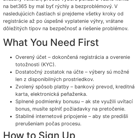
na bet365 by mal byť rýchly a bezproblémový. V
nasledujúcich častiach si prejdeme všetky kroky od
registrácie až po úspešné vyplatenie výhry, vrátane
dôležitých tipov na bezpečnosť a riešenie problémov.
What You Need First
Overený účet – dokončená registrácia a overenie
totožnosti (KYC).
Dostatočný zostatok na účte – výbery sú možné
len z disponibilných prostriedkov.
Zvolený spôsob platby – bankový prevod, kreditná
karta, elektronická peňaženka.
Splnené podmienky bonusu – ak ste využili uvítací
bonus, musíte splniť požiadavky na pretočenie.
Stabilné internetové pripojenie – aby ste predišli
prerušeniam počas procesu.
How to Sign Up