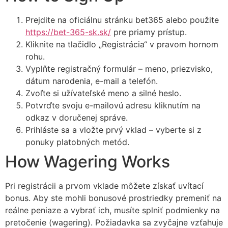
Prejdite na oficiálnu stránku bet365 alebo použite
https://bet-365-sk.sk/
pre priamy prístup.
Kliknite na tlačidlo „Registrácia“ v pravom hornom
rohu.
Vyplňte registračný formulár – meno, priezvisko,
dátum narodenia, e-mail a telefón.
Zvoľte si užívateľské meno a silné heslo.
Potvrďte svoju e-mailovú adresu kliknutím na
odkaz v doručenej správe.
Prihláste sa a vložte prvý vklad – vyberte si z
ponuky platobných metód.
How Wagering Works
Pri registrácii a prvom vklade môžete získať uvítací
bonus. Aby ste mohli bonusové prostriedky premeniť na
reálne peniaze a vybrať ich, musíte splniť podmienky na
pretočenie (wagering). Požiadavka sa zvyčajne vzťahuje