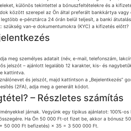
leket, különös tekintettel a bónuszfeltételekre és a kifizeté
dok között szerepel az Ön által preferált bankkártya vagy 
 a legtöbb e-pénztárca 24 órán belül teljesít, a banki átuta
t: szükség van-e dokumentumokra (KYC) a kifizetés előtt?
jelentkezés
dja meg személyes adatait (név, e-mail, telefonszám, lakcí
s jelszót – ajánlott legalább 12 karakter, kis- és nagybetű
e kattintva.
ználónevet és jelszót, majd kattintson a „Bejelentkezés” g
esítés (2FA), adja meg a generált kódot.
étel? – Részletes számítás
ényekkel járnak. Vegyünk egy tipikus ajánlatot: 100%-os 
összegére. Ha Ön 50 000 Ft-ot fizet be, akkor a bónusz 50
+ 50 000 Ft befizetés) × 35 = 3 500 000 Ft.