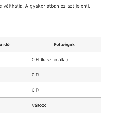
válthatja. A gyakorlatban ez azt jelenti,
i idő
Költségek
0 Ft (kaszinó által)
0 Ft
0 Ft
Változó