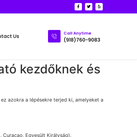
Call Anytime
tact Us
(918)760-9083
tató kezdőknek és
 ez azokra a lépésekre terjed ki, amelyeket a
, Curaçao, Egyesült Királyság).