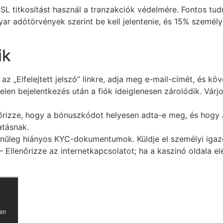
SL titkosítást használ a tranzakciók védelmére. Fontos tud
adótörvények szerint be kell jelentenie, és 15% személyi 
ik
az „Elfelejtett jelszó” linkre, adja meg e-mail-címét, és köv
telen bejelentkezés után a fiók ideiglenesen zárolódik. Vár
őrizze, hogy a bónuszkódot helyesen adta-e meg, és hogy a
atásnak.
ínűleg hiányos KYC-dokumentumok. Küldje el személyi igaz
– Ellenőrizze az internetkapcsolatot; ha a kaszinó oldala el