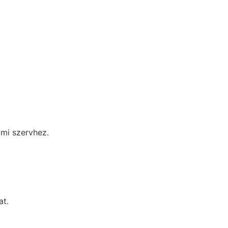
lmi szervhez.
at.