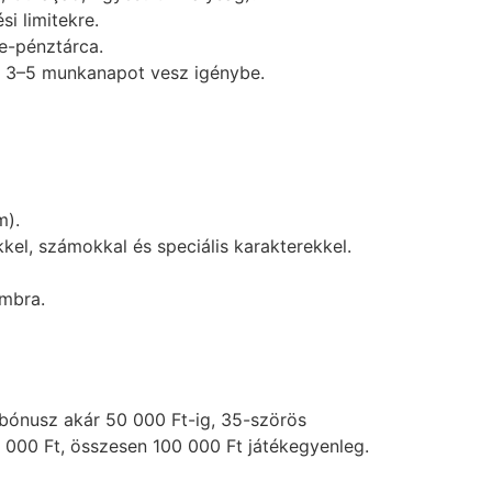
si limitekre.
e-pénztárca.
lás 3–5 munkanapot vesz igénybe.
m).
kkel, számokkal és speciális karakterekkel.
ombra.
bónusz akár 50 000 Ft-ig, 35-szörös
 000 Ft, összesen 100 000 Ft játékegyenleg.