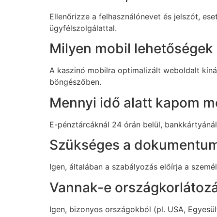
Ellenőrizze a felhasználónevet és jelszót, ese
ügyfélszolgálattal.
Milyen mobil lehetőségek
A kaszinó mobilra optimalizált weboldalt kín
böngészőben.
Mennyi idő alatt kapom 
E-pénztárcáknál 24 órán belül, bankkártyáná
Szükséges a dokumentumok 
Igen, általában a szabályozás előírja a szemé
Vannak-e országkorlátoz
Igen, bizonyos országokból (pl. USA, Egyesült