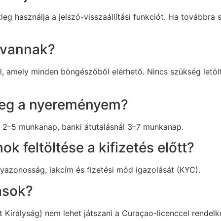
tleg használja a jelszó-visszaállítási funkciót. Ha továbbr
 vannak?
ál, amely minden böngészőből elérhető. Nincs szükség letö
meg a nyereményem?
l 2–5 munkanap, banki átutalásnál 3–7 munkanap.
feltöltése a kifizetés előtt?
lyazonosság, lakcím és fizetési mód igazolását (KYC).
ások?
 Királyság) nem lehet játszani a Curaçao-licenccel rendelke