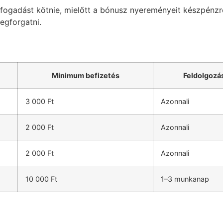
l fogadást kötnie, mielőtt a bónusz nyereményeit készpénzre 
egforgatni.
Minimum befizetés
Feldolgozás
3 000 Ft
Azonnali
2 000 Ft
Azonnali
2 000 Ft
Azonnali
10 000 Ft
1–3 munkanap