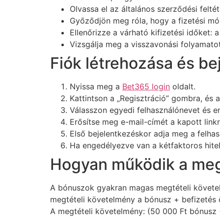
Olvassa el az általános szerződési feltéte
Győződjön meg róla, hogy a fizetési mó
Ellenőrizze a várható kifizetési időket:
Vizsgálja meg a visszavonási folyamato
Fiók létrehozása és be
Nyissa meg a
Bet365 login
oldalt.
Kattintson a „Regisztráció” gombra, és a
Válasszon egyedi felhasználónevet és erő
Erősítse meg e-mail-címét a kapott linkr
Első bejelentkezéskor adja meg a felhas
Ha engedélyezve van a kétfaktoros hitel
Hogyan működik a megt
A bónuszok gyakran magas megtételi követelm
megtételi követelmény a bónusz + befizetés 
A megtételi követelmény: (50 000 Ft bónusz 