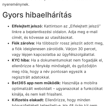
nyereménynek.
Gyors hibaelhárítás
Elfelejtett jelszó:
Kattintson az „Elfelejtett jelszó”
linkre a bejelentkezési oldalon. Adja meg e-mail
címét, és kövesse az utasításokat.
Fiók zárolva:
Ha többször rossz jelszót adott meg,
a fiók ideiglenesen zárolódik. Várjon 30 percet,
vagy lépjen kapcsolatba az ügyfélszolgálattal.
KYC hiba:
Ha a dokumentumokat nem fogadják el,
ellenőrizze a fénykép minőségét, és győződjön
meg róla, hogy a név pontosan egyezik a
regisztrált adatokkal.
Bet365 app nem működik:
Használja a mobilra
optimalizált weboldalt – ugyanazokat a funkciókat
kínálja, és nem kell frissíteni.
Kifizetés elakadt:
Ellenőrizze, hogy minden
bónuszfeltételt teljesített-e. Ha 48 órán túl nem