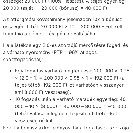
összege: 20 000 Ft (100% illesztés). A teljes egyenleg:
20 000 (saját) + 20 000 (bónusz) = 40 000 Ft.
Az átforgatási követelmény jellemzően 10x a bónusz
összegér. Tehát: 20 000 Ft × 10 = 200 000 Ft-ot kell
fogadnia a bónusz készpénzre váltásához.
Ha a játékos egy 2,0-es szorzójú mérkőzésre fogad, és
a várható nyeremény (RTP = 96% átlagos
sportfogadásnál):
Egy fogadás várható megtérülése: 200 000 × 0,96
× (2,0 – 1) = 200 000 × 0,96 × 1 = 192 000 Ft (a
teljes tétből 192 000 Ft-ot várhatóan visszanyer,
ami 8 000 Ft veszteség).
10 fogadás után a várható maradék egyenleg: 40
000 – 10 × (8 000) = 40 000 – 80 000 = -40 000
(tehát valószínűleg nem teljesíti a feltételeket
veszteség nélkül).
Ezért a bónusz akkor előnyös, ha a fogadások szorzója