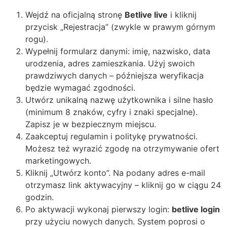
Wejdź na oficjalną stronę
Betlive live
i kliknij
przycisk „Rejestracja” (zwykle w prawym górnym
rogu).
Wypełnij formularz danymi: imię, nazwisko, data
urodzenia, adres zamieszkania. Użyj swoich
prawdziwych danych – późniejsza weryfikacja
będzie wymagać zgodności.
Utwórz unikalną nazwę użytkownika i silne hasło
(minimum 8 znaków, cyfry i znaki specjalne).
Zapisz je w bezpiecznym miejscu.
Zaakceptuj regulamin i politykę prywatności.
Możesz też wyrazić zgodę na otrzymywanie ofert
marketingowych.
Kliknij „Utwórz konto”. Na podany adres e-mail
otrzymasz link aktywacyjny – kliknij go w ciągu 24
godzin.
Po aktywacji wykonaj pierwszy login:
betlive login
przy użyciu nowych danych. System poprosi o