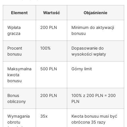
Element
Wartość
Objaśnienie
Wpłata
200 PLN
Minimum do aktywacji
gracza
bonusu
Procent
100%
Dopasowanie do
bonusu
wysokości wpłaty
Maksymalna
500 PLN
Górny limit
kwota
bonusu
Bonus
200 PLN
100% z 200 PLN = 200
obliczony
PLN
Wymagania
35x
Kwota bonusu musi być
obrotu
obrócona 35 razy