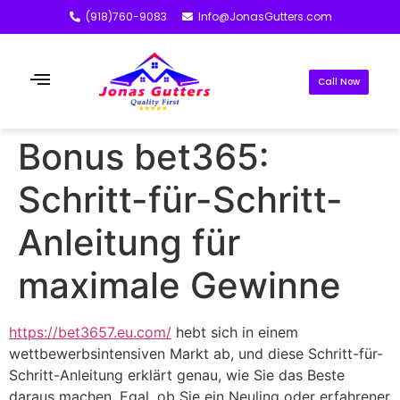
(918)760-9083
Info@JonasGutters.com
Call Now
Bonus bet365:
Schritt-für-Schritt-
Anleitung für
maximale Gewinne
https://bet3657.eu.com/
hebt sich in einem
wettbewerbsintensiven Markt ab, und diese Schritt-für-
Schritt-Anleitung erklärt genau, wie Sie das Beste
daraus machen. Egal, ob Sie ein Neuling oder erfahrener