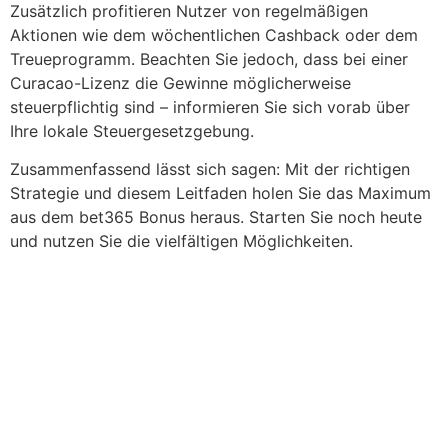
Zusätzlich profitieren Nutzer von regelmäßigen
Aktionen wie dem wöchentlichen Cashback oder dem
Treueprogramm. Beachten Sie jedoch, dass bei einer
Curacao-Lizenz die Gewinne möglicherweise
steuerpflichtig sind – informieren Sie sich vorab über
Ihre lokale Steuergesetzgebung.
Zusammenfassend lässt sich sagen: Mit der richtigen
Strategie und diesem Leitfaden holen Sie das Maximum
aus dem bet365 Bonus heraus. Starten Sie noch heute
und nutzen Sie die vielfältigen Möglichkeiten.