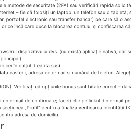
le metode de securitate (2FA) sau verificări rapidă solicit
nternet – fie că folosiți un laptop, un telefon sau o tabletă,
, portofel electronic sau transfer bancar) pe care să o asoc
 orice încălcare duce la blocarea contului și confiscarea câș
owserul dispozitivului dvs. (nu există aplicație nativă, dar 
principal).
obicei în colțul dreapta sus).
ta nașterii, adresa de e-mail și numărul de telefon. Alegeți
ON). Verificați că opțiunile bonus sunt bifate corect – dacă
mi un e-mail de confirmare; faceți clic pe linkul din e-mail pe
secțiunea „Profil” pentru a finaliza verificarea identității (
 pentru adresa de domiciliu.
r