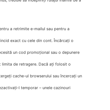
, trebuie să îndepliniți rulajul înainte de a
entru a retrimite e-mailul sau pentru a
oincid exact cu cele din cont. Încărcați o
 necesită un cod promoțional sau o depunere
 limita de retragere. Dacă ați folosit o
tergeți cache-ul browserului sau încercați un
ezactivați-l temporar – unele cazinouri