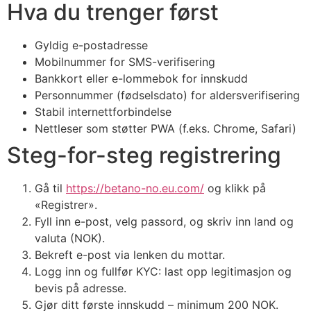
Hva du trenger først
Gyldig e-postadresse
Mobilnummer for SMS-verifisering
Bankkort eller e-lommebok for innskudd
Personnummer (fødselsdato) for aldersverifisering
Stabil internettforbindelse
Nettleser som støtter PWA (f.eks. Chrome, Safari)
Steg-for-steg registrering
Gå til
https://betano-no.eu.com/
og klikk på
«Registrer».
Fyll inn e-post, velg passord, og skriv inn land og
valuta (NOK).
Bekreft e-post via lenken du mottar.
Logg inn og fullfør KYC: last opp legitimasjon og
bevis på adresse.
Gjør ditt første innskudd – minimum 200 NOK.