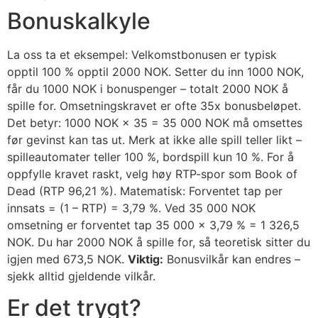
Bonuskalkyle
La oss ta et eksempel: Velkomstbonusen er typisk
opptil 100 % opptil 2000 NOK. Setter du inn 1000 NOK,
får du 1000 NOK i bonuspenger – totalt 2000 NOK å
spille for. Omsetningskravet er ofte 35x bonusbeløpet.
Det betyr: 1000 NOK × 35 = 35 000 NOK må omsettes
før gevinst kan tas ut. Merk at ikke alle spill teller likt –
spilleautomater teller 100 %, bordspill kun 10 %. For å
oppfylle kravet raskt, velg høy RTP-spor som Book of
Dead (RTP 96,21 %). Matematisk: Forventet tap per
innsats = (1 – RTP) = 3,79 %. Ved 35 000 NOK
omsetning er forventet tap 35 000 × 3,79 % = 1 326,5
NOK. Du har 2000 NOK å spille for, så teoretisk sitter du
igjen med 673,5 NOK.
Viktig:
Bonusvilkår kan endres –
sjekk alltid gjeldende vilkår.
Er det trygt?