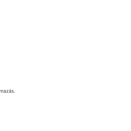
lmazás.