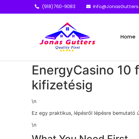
(918)760-9083
Info@JonasGutter
Home
EnergyCasino 10 f
kifizetésig
\n
Ez egy praktikus, lépésről lépésre bemutató ú
\n
What You Need First