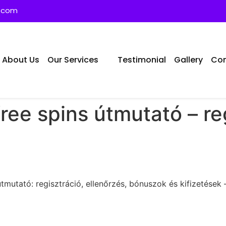
s.com
About Us
Our Services
Testimonial
Gallery
Con
ree spins útmutató – reg
tmutató: regisztráció, ellenőrzés, bónuszok és kifizetések 