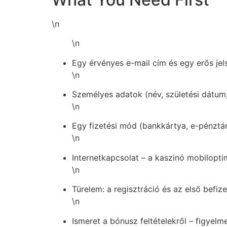
\n
\n
Egy érvényes e-mail cím és egy erős jel
\n
Személyes adatok (név, születési dátum,
\n
Egy fizetési mód (bankkártya, e-pénztár
\n
Internetkapcsolat – a kaszinó mobilopt
\n
Türelem: a regisztráció és az első befi
\n
Ismeret a bónusz feltételekről – figyelme