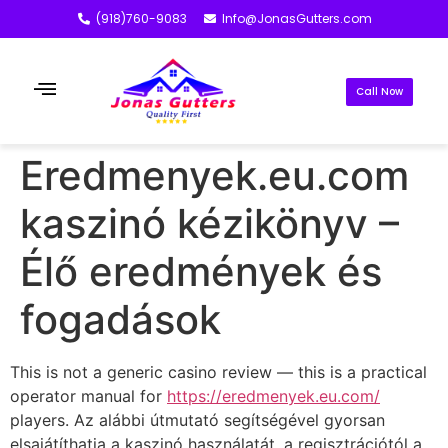
(918)760-9083
Info@JonasGutters.com
Call Now
Eredmenyek.eu.com
kaszinó kézikönyv –
Élő eredmények és
fogadások
This is not a generic casino review — this is a practical
operator manual for
https://eredmenyek.eu.com/
players. Az alábbi útmutató segítségével gyorsan
elsajátíthatja a kaszinó használatát, a regisztrációtól a