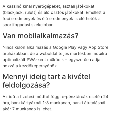
A kaszinó kínál nyerőgépeket, asztali játékokat
(blackjack, rulett) és élő osztós játékokat. Emellett a
foci eredmények és élő eredmények is elérhetők a
sportfogadási szekcióban.
Van mobilalkalmazás?
Nincs külön alkalmazás a Google Play vagy App Store
áruházakban, de a weboldal teljes mértékben mobilra
optimalizált PWA-ként működik – egyszerűen adja
hozzá a kezdőképernyőhöz.
Mennyi ideig tart a kivétel
feldolgozása?
Az idő a fizetési módtól függ: e-pénztárcák esetén 24
óra, bankkártyáknál 1-3 munkanap, banki átutalásnál
akár 7 munkanap is lehet.