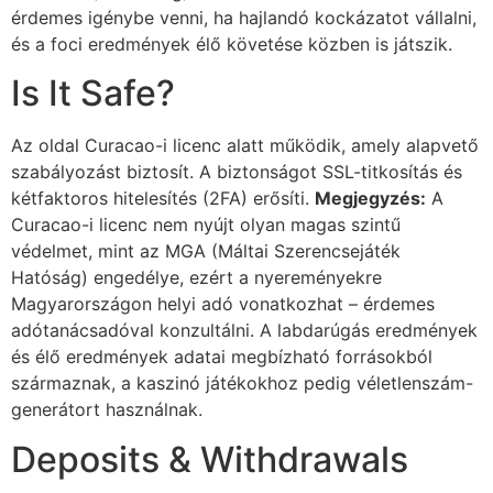
érdemes igénybe venni, ha hajlandó kockázatot vállalni,
és a foci eredmények élő követése közben is játszik.
Is It Safe?
Az oldal Curacao-i licenc alatt működik, amely alapvető
szabályozást biztosít. A biztonságot SSL-titkosítás és
kétfaktoros hitelesítés (2FA) erősíti.
Megjegyzés:
A
Curacao-i licenc nem nyújt olyan magas szintű
védelmet, mint az MGA (Máltai Szerencsejáték
Hatóság) engedélye, ezért a nyereményekre
Magyarországon helyi adó vonatkozhat – érdemes
adótanácsadóval konzultálni. A labdarúgás eredmények
és élő eredmények adatai megbízható forrásokból
származnak, a kaszinó játékokhoz pedig véletlenszám-
generátort használnak.
Deposits & Withdrawals