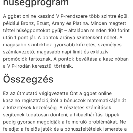
hűségprogram
A ggbet online kaszinó VIP-rendszere több szintre épül,
például Bronz, Ezüst, Arany és Platina. Minden megtett
téttel hűségpontokat gyűjt – általában minden 100 forint
után 1 pont jár. A pontok aránya szintenként nőhet. A
magasabb szintekhez gyorsabb kifizetés, személyes
számlavezető, magasabb napi limit és exkluzív
promóciók tartoznak. A pontok beváltása a kaszinóban
a VIP-irodán keresztül történik.
Összegzés
Ez az útmutató végigvezette Önt a ggbet online
kaszinó regisztrációjától a bónuszok matematikáján át
a kifizetések kezeléséig. A részletes számítások
segítenek tudatosan dönteni, a hibaelhárítási tippek
pedig gyorsan megoldják a felmerülő problémákat. Ne
feledje: a felelős játék és a bónuszfeltételek ismerete a