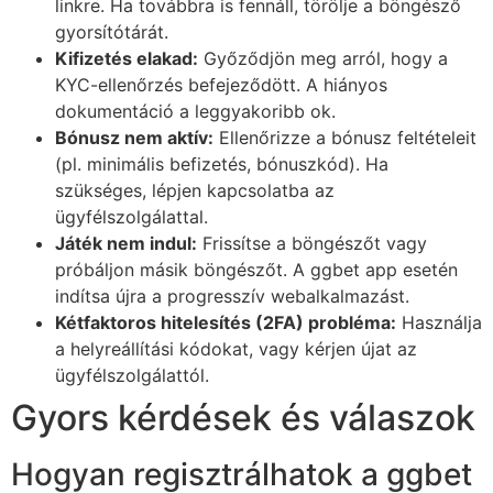
linkre. Ha továbbra is fennáll, törölje a böngésző
gyorsítótárát.
Kifizetés elakad:
Győződjön meg arról, hogy a
KYC-ellenőrzés befejeződött. A hiányos
dokumentáció a leggyakoribb ok.
Bónusz nem aktív:
Ellenőrizze a bónusz feltételeit
(pl. minimális befizetés, bónuszkód). Ha
szükséges, lépjen kapcsolatba az
ügyfélszolgálattal.
Játék nem indul:
Frissítse a böngészőt vagy
próbáljon másik böngészőt. A ggbet app esetén
indítsa újra a progresszív webalkalmazást.
Kétfaktoros hitelesítés (2FA) probléma:
Használja
a helyreállítási kódokat, vagy kérjen újat az
ügyfélszolgálattól.
Gyors kérdések és válaszok
Hogyan regisztrálhatok a ggbet