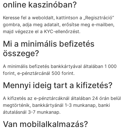
online kaszinóban?
Keresse fel a weboldalt, kattintson a „Regisztráció”
gombra, adja meg adatait, erősítse meg e-mailben,
majd végezze el a KYC-ellenőrzést.
Mi a minimális befizetés
összege?
A minimális befizetés bankkártyával általában 1 000
forint, e-pénztárcánál 500 forint.
Mennyi ideig tart a kifizetés?
A kifizetés az e-pénztárcáknál általában 24 órán belül
megtörténik, bankkártyánál 1-3 munkanap, banki
átutalásnál 3-7 munkanap.
Van mobilalkalmazás?