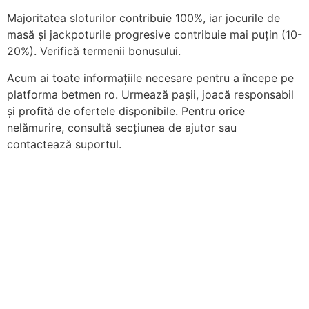
Majoritatea sloturilor contribuie 100%, iar jocurile de
masă și jackpoturile progresive contribuie mai puțin (10-
20%). Verifică termenii bonusului.
Acum ai toate informațiile necesare pentru a începe pe
platforma betmen ro. Urmează pașii, joacă responsabil
și profită de ofertele disponibile. Pentru orice
nelămurire, consultă secțiunea de ajutor sau
contactează suportul.