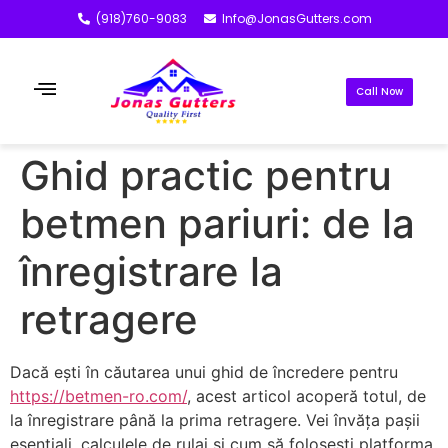
(918)760-9083
Info@JonasGutters.com
Call Now
Ghid practic pentru
betmen pariuri: de la
înregistrare la
retragere
Dacă ești în căutarea unui ghid de încredere pentru
https://betmen-ro.com/
, acest articol acoperă totul, de
la înregistrare până la prima retragere. Vei învăța pașii
esențiali, calculele de rulaj și cum să folosești platforma