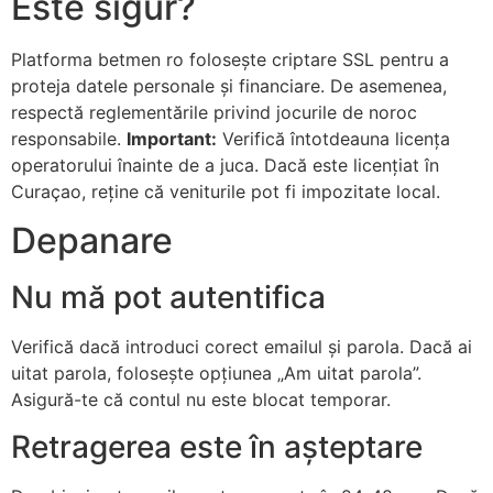
Este sigur?
Platforma betmen ro folosește criptare SSL pentru a
proteja datele personale și financiare. De asemenea,
respectă reglementările privind jocurile de noroc
responsabile.
Important:
Verifică întotdeauna licența
operatorului înainte de a juca. Dacă este licențiat în
Curaçao, reține că veniturile pot fi impozitate local.
Depanare
Nu mă pot autentifica
Verifică dacă introduci corect emailul și parola. Dacă ai
uitat parola, folosește opțiunea „Am uitat parola”.
Asigură-te că contul nu este blocat temporar.
Retragerea este în așteptare