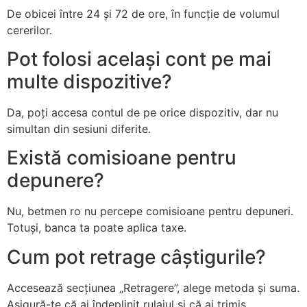
De obicei între 24 și 72 de ore, în funcție de volumul
cererilor.
Pot folosi același cont pe mai
multe dispozitive?
Da, poți accesa contul de pe orice dispozitiv, dar nu
simultan din sesiuni diferite.
Există comisioane pentru
depunere?
Nu, betmen ro nu percepe comisioane pentru depuneri.
Totuși, banca ta poate aplica taxe.
Cum pot retrage câștigurile?
Accesează secțiunea „Retragere”, alege metoda și suma.
Asigură-te că ai îndeplinit rulajul și că ai trimis