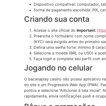
Dispositivo compatível: computador, ta
Forma de pagamento escolhida: PIX, cart
Criando sua conta
Acesse o site oficial do
Important:
http
Preencha o formulário com nome complet
(KYC) será exigida antes do primeiro sa
Defina uma senha forte: mínimo 8 carac
Selecione a moeda (BRL ou USD) e aceite
Faça login e complete seu perfil com en
Jogando no celular
O bacanaplay casino não possui aplicativo n
do site e um Progressive Web App (PWA). Pa
pontos e selecione “Adicionar à tela inicial”.
rapidamente, envia notificações push e ocu