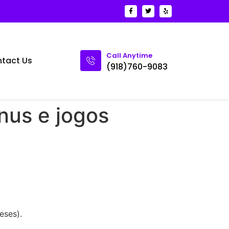
Call Anytime
tact Us
(918)760-9083
nus e jogos
eses).