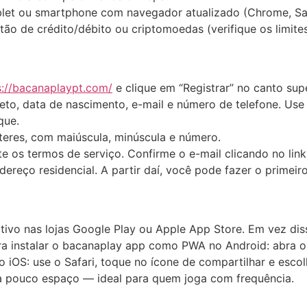
blet ou smartphone com navegador atualizado (Chrome, Safa
ão de crédito/débito ou criptomoedas (verifique os limites
s://bacanaplaypt.com/
e clique em “Registrar” no canto supe
o, data de nascimento, e-mail e número de telefone. Use 
que.
teres, com maiúscula, minúscula e número.
 os termos de serviço. Confirme o e-mail clicando no link
dereço residencial. A partir daí, você pode fazer o primeir
ativo nas lojas Google Play ou Apple App Store. Em vez di
ra instalar o bacanaplay app como PWA no Android: abra o
 No iOS: use o Safari, toque no ícone de compartilhar e escol
pa pouco espaço — ideal para quem joga com frequência.