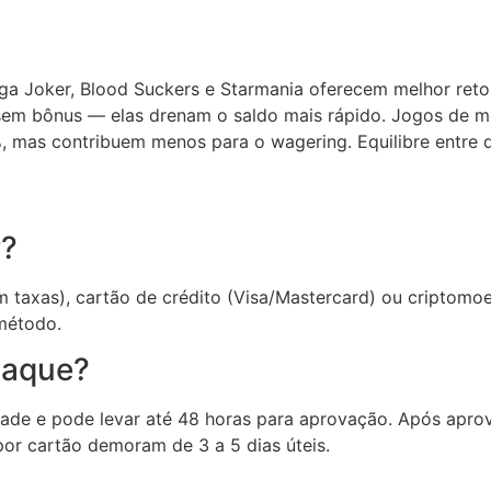
 Joker, Blood Suckers e Starmania oferecem melhor retorn
de sem bônus — elas drenam o saldo mais rápido. Jogos de
, mas contribuem menos para o wagering. Equilibre entre 
r?
m taxas), cartão de crédito (Visa/Mastercard) ou criptomo
método.
saque?
idade e pode levar até 48 horas para aprovação. Após apr
por cartão demoram de 3 a 5 dias úteis.