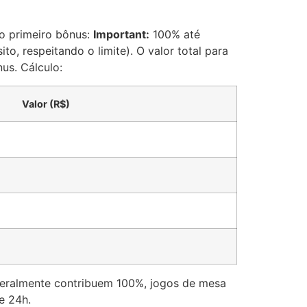
o primeiro bônus:
Important:
100% até
 respeitando o limite). O valor total para
us. Cálculo:
Valor (R$)
 geralmente contribuem 100%, jogos de mesa
e 24h.