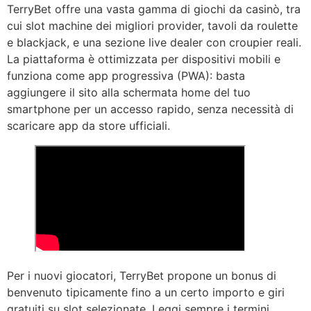
TerryBet offre una vasta gamma di giochi da casinò, tra
cui slot machine dei migliori provider, tavoli da roulette
e blackjack, e una sezione live dealer con croupier reali.
La piattaforma è ottimizzata per dispositivi mobili e
funziona come app progressiva (PWA): basta
aggiungere il sito alla schermata home del tuo
smartphone per un accesso rapido, senza necessità di
scaricare app da store ufficiali.
Per i nuovi giocatori, TerryBet propone un bonus di
benvenuto tipicamente fino a un certo importo e giri
gratuiti su slot selezionate. Leggi sempre i termini