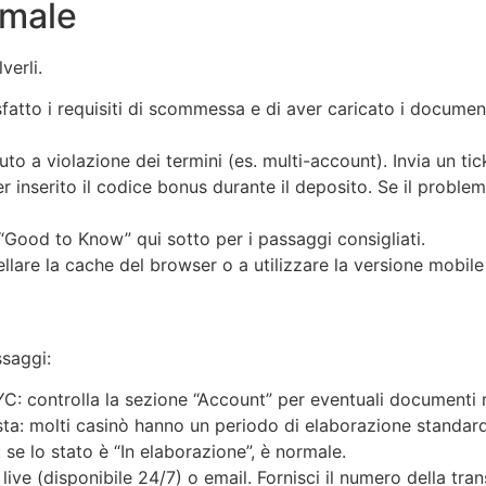
 male
verli.
fatto i requisiti di scommessa e di aver caricato i documenti
 a violazione dei termini (es. multi-account). Invia un tick
er inserito il codice bonus durante il deposito. Se il proble
“Good to Know” qui sotto per i passaggi consigliati.
lare la cache del browser o a utilizzare la versione mobil
ssaggi:
KYC: controlla la sezione “Account” per eventuali documenti
sta: molti casinò hanno un periodo di elaborazione standard
 se lo stato è “In elaborazione”, è normale.
 live (disponibile 24/7) o email. Fornisci il numero della tra