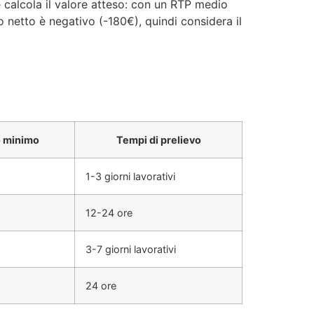
e calcola il valore atteso: con un RTP medio
o netto è negativo (-180€), quindi considera il
o minimo
Tempi di prelievo
1-3 giorni lavorativi
12-24 ore
3-7 giorni lavorativi
24 ore