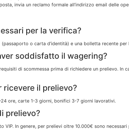
posta, invia un reclamo formale all’indirizzo email delle ope
ssari per la verifica?
(passaporto o carta d’identità) e una bolletta recente per 
aver soddisfatto il wagering?
equisiti di scommessa prima di richiedere un prelievo. In ca
ricevere il prelievo?
4 ore, carte 1-3 giorni, bonifici 3-7 giorni lavorativi.
i prelievo?
tato VIP. In genere, per prelievi oltre 10.000€ sono necessari