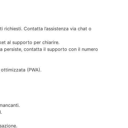
 richiesti. Contatta l’assistenza via chat o
et al supporto per chiarire.
ma persiste, contatta il supporto con il numero
e ottimizzata (PWA).
 mancanti.
.
nsazione.