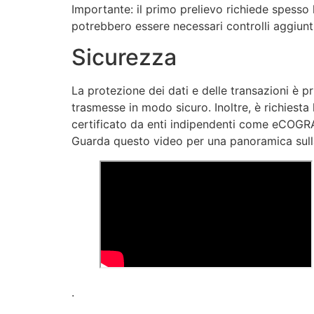
Importante: il primo prelievo richiede spesso l
potrebbero essere necessari controlli aggiunti
Sicurezza
La protezione dei dati e delle transazioni è pr
trasmesse in modo sicuro. Inoltre, è richiesta
certificato da enti indipendenti come eCOGRA
Guarda questo video per una panoramica sull
.