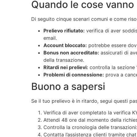
Quando le cose vanno
Di seguito cinque scenari comuni e come risol
Prelievo rifiutato:
verifica di aver soddis
email.
Account bloccato:
potrebbe essere dovuto
Bonus non accreditato:
assicurati di av
della transazione.
Ritardi nei prelievi:
controlla la sezione 
Problemi di connessione:
prova a cancel
Buono a sapersi
Se il tuo prelievo è in ritardo, segui questi pa
Verifica di aver completato la verifica 
Attendi 48 ore dal momento della richie
Controlla la cronologia delle transazioni:
Contatta l’assistenza clienti tramite chat