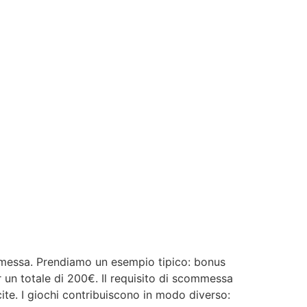
mmessa. Prendiamo un esempio tipico: bonus
 un totale di 200€. Il requisito di scommessa
ite. I giochi contribuiscono in modo diverso: