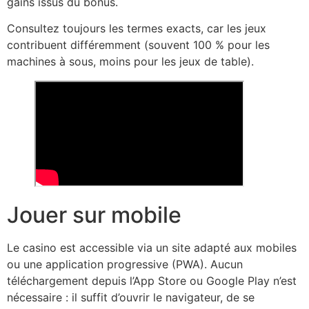
gains issus du bonus.
Consultez toujours les termes exacts, car les jeux
contribuent différemment (souvent 100 % pour les
machines à sous, moins pour les jeux de table).
Jouer sur mobile
Le casino est accessible via un site adapté aux mobiles
ou une application progressive (PWA). Aucun
téléchargement depuis l’App Store ou Google Play n’est
nécessaire : il suffit d’ouvrir le navigateur, de se