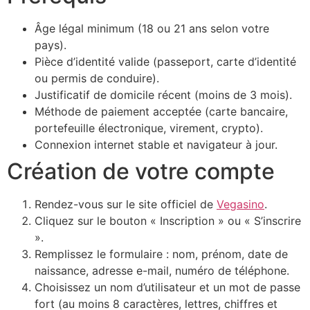
Âge légal minimum (18 ou 21 ans selon votre
pays).
Pièce d’identité valide (passeport, carte d’identité
ou permis de conduire).
Justificatif de domicile récent (moins de 3 mois).
Méthode de paiement acceptée (carte bancaire,
portefeuille électronique, virement, crypto).
Connexion internet stable et navigateur à jour.
Création de votre compte
Rendez-vous sur le site officiel de
Vegasino
.
Cliquez sur le bouton « Inscription » ou « S’inscrire
».
Remplissez le formulaire : nom, prénom, date de
naissance, adresse e-mail, numéro de téléphone.
Choisissez un nom d’utilisateur et un mot de passe
fort (au moins 8 caractères, lettres, chiffres et