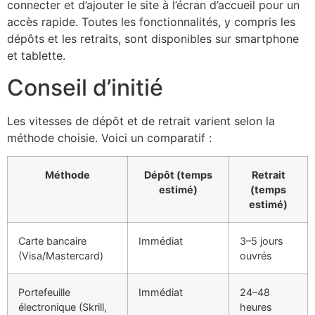
connecter et d’ajouter le site à l’écran d’accueil pour un
accès rapide. Toutes les fonctionnalités, y compris les
dépôts et les retraits, sont disponibles sur smartphone
et tablette.
Conseil d’initié
Les vitesses de dépôt et de retrait varient selon la
méthode choisie. Voici un comparatif :
Méthode
Dépôt (temps
Retrait
estimé)
(temps
estimé)
Carte bancaire
Immédiat
3–5 jours
(Visa/Mastercard)
ouvrés
Portefeuille
Immédiat
24–48
électronique (Skrill,
heures