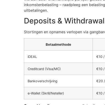
inkomstenbelasting – raadpleeg een belasti
uitbetalingen.
Deposits & Withdrawal
Stortingen en opnames verlopen via gangbare 
Betaalmethode
iDEAL
€10 /
Creditcard (Visa/MC)
€10 
Bankoverschrijving
€20 
e-Wallet (Skrill/Neteller)
€10 /