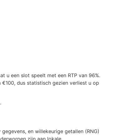
at u een slot speelt met een RTP van 96%.
€100, dus statistisch gezien verliest u op
.
 gegevens, en willekeurige getallen (RNG)
nderworpen zijn aan lokale