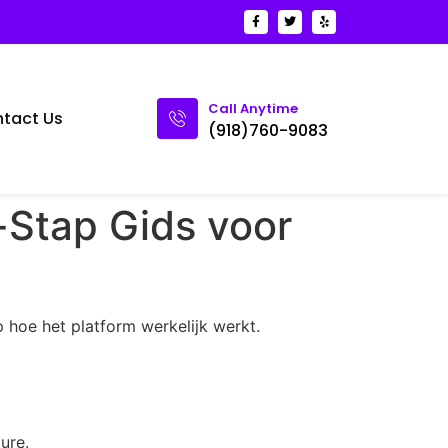
Call Anytime
tact Us
(918)760-9083
-Stap Gids voor
p hoe het platform werkelijk werkt.
ure.