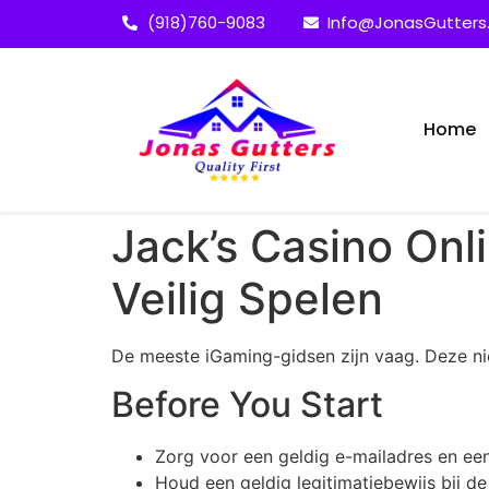
(918)760-9083
Info@JonasGutter
Home
Jack’s Casino Onl
Veilig Spelen
De meeste iGaming-gidsen zijn vaag. Deze niet
Before You Start
Zorg voor een geldig e-mailadres en een
Houd een geldig legitimatiebewijs bij d