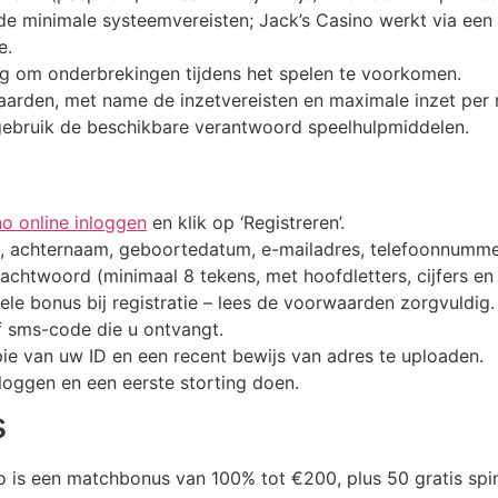
de minimale systeemvereisten; Jack’s Casino werkt via ee
e.
ng om onderbrekingen tijdens het spelen te voorkomen.
rden, met name de inzetvereisten en maximale inzet per 
 gebruik de beschikbare verantwoord speelhulpmiddelen.
no online inloggen
en klik op ‘Registreren’.
aam, achternaam, geboortedatum, e-mailadres, telefoonnumm
chtwoord (minimaal 8 tekens, met hoofdletters, cijfers en 
le bonus bij registratie – lees de voorwaarden zorgvuldig.
f sms-code die u ontvangt.
pie van uw ID en een recent bewijs van adres te uploaden.
nloggen en een eerste storting doen.
s
o is een matchbonus van 100% tot €200, plus 50 gratis spi