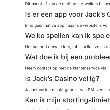
Dit hangt af van de methode: e-wallets binnen
Is er een app voor Jack’s
Er is geen native app, maar de website is v
Welke spellen kan ik spel
Het aanbod omvat slots, tafelspellen zoals ro
Wat doe ik bij een probl
Neem contact op met de klantenservice via li
Is Jack’s Casino veilig?
Ja, het casino maakt gebruik van SSL-versleu
Kan ik mijn stortingslimi