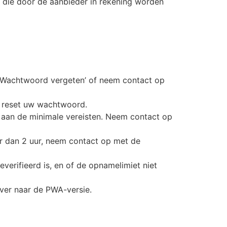
n die door de aanbieder in rekening worden
‘Wachtwoord vergeten’ of neem contact op
f reset uw wachtwoord.
 aan de minimale vereisten. Neem contact op
er dan 2 uur, neem contact op met de
verifieerd is, en of de opnamelimiet niet
ver naar de PWA-versie.