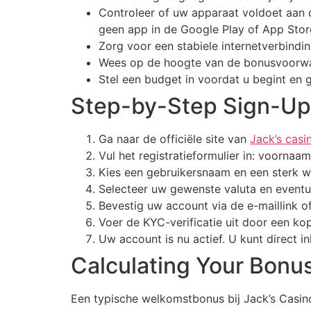
Controleer of uw apparaat voldoet aan 
geen app in de Google Play of App Stor
Zorg voor een stabiele internetverbindi
Wees op de hoogte van de bonusvoorwaa
Stel een budget in voordat u begint en
Step-by-Step Sign-Up
Ga naar de officiële site van
Jack’s casi
Vul het registratieformulier in: voorn
Kies een gebruikersnaam en een sterk wa
Selecteer uw gewenste valuta en eventue
Bevestig uw account via de e-maillink o
Voer de KYC-verificatie uit door een ko
Uw account is nu actief. U kunt direct i
Calculating Your Bonu
Een typische welkomstbonus bij Jack’s Casin