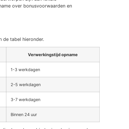
t name over bonusvoorwaarden en
 de tabel hieronder.
Verwerkingstijd opname
1-3 werkdagen
2-5 werkdagen
3-7 werkdagen
Binnen 24 uur