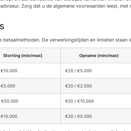
ngadviseur. Zorg dat u de algemene voorwaarden leest, me
s
betaalmethoden. De verwerkingstijden en limieten staan in
Storting (min/max)
Opname (min/max)
 €10.000
€20 / €5.000
/ €5.000
€20 / €2.500
/ €50.000
€50 / €10.000
 €10.000
€20 / €5.000