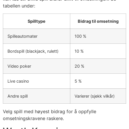
tabellen under:
Spilltype
Bidrag til omsetning
Spilleautomater
100 %
Bordspill (blackjack, rulett)
10 %
Video poker
20 %
Live casino
5 %
Andre spill
Varierer (sjekk vilkår)
Velg spill med høyest bidrag for å oppfylle
omsetningskravene raskere.