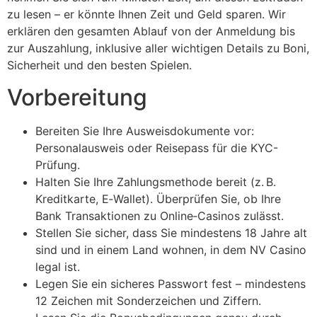
zu lesen – er könnte Ihnen Zeit und Geld sparen. Wir
erklären den gesamten Ablauf von der Anmeldung bis
zur Auszahlung, inklusive aller wichtigen Details zu Boni,
Sicherheit und den besten Spielen.
Vorbereitung
Bereiten Sie Ihre Ausweisdokumente vor:
Personalausweis oder Reisepass für die KYC-
Prüfung.
Halten Sie Ihre Zahlungsmethode bereit (z. B.
Kreditkarte, E‑Wallet). Überprüfen Sie, ob Ihre
Bank Transaktionen zu Online‑Casinos zulässt.
Stellen Sie sicher, dass Sie mindestens 18 Jahre alt
sind und in einem Land wohnen, in dem NV Casino
legal ist.
Legen Sie ein sicheres Passwort fest – mindestens
12 Zeichen mit Sonderzeichen und Ziffern.