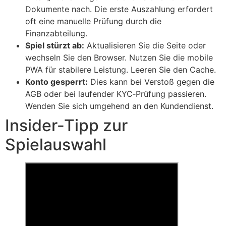
Dokumente nach. Die erste Auszahlung erfordert
oft eine manuelle Prüfung durch die
Finanzabteilung.
Spiel stürzt ab:
Aktualisieren Sie die Seite oder
wechseln Sie den Browser. Nutzen Sie die mobile
PWA für stabilere Leistung. Leeren Sie den Cache.
Konto gesperrt:
Dies kann bei Verstoß gegen die
AGB oder bei laufender KYC‑Prüfung passieren.
Wenden Sie sich umgehend an den Kundendienst.
Insider‑Tipp zur
Spielauswahl