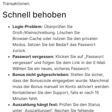
Transaktionen.
Schnell behoben
Login‑Problem:
Überprüfen Sie
Groß‑/Kleinschreibung. Löschen Sie
Browser‑Cache oder nutzen Sie den privaten
Modus. Setzen Sie bei Bedarf das Passwort
zurück.
Passwort vergessen:
Klicken Sie auf „Passwort
vergessen“ und folgen Sie dem Link in der E‑Mail.
Wählen Sie ein neues, sicheres Passwort.
Bonus nicht gutgeschrieben:
Stellen Sie sicher,
dass der Bonuscode eingegeben wurde. Manchmal
muss der Bonus manuell im Konto aktiviert werden.
Kontaktieren Sie den Support, falls er nach 15
Minuten fehlt.
Auszahlung hängt fest:
Prüfen Sie den Status
unter „Auszahlungen“. Reichen Sie fehlende