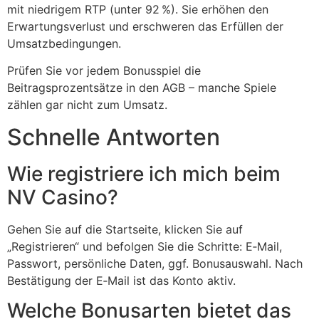
mit niedrigem RTP (unter 92 %). Sie erhöhen den
Erwartungsverlust und erschweren das Erfüllen der
Umsatzbedingungen.
Prüfen Sie vor jedem Bonusspiel die
Beitragsprozentsätze in den AGB – manche Spiele
zählen gar nicht zum Umsatz.
Schnelle Antworten
Wie registriere ich mich beim
NV Casino?
Gehen Sie auf die Startseite, klicken Sie auf
„Registrieren“ und befolgen Sie die Schritte: E‑Mail,
Passwort, persönliche Daten, ggf. Bonusauswahl. Nach
Bestätigung der E‑Mail ist das Konto aktiv.
Welche Bonusarten bietet das