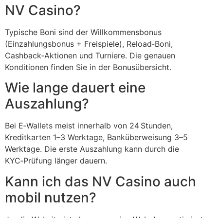
NV Casino?
Typische Boni sind der Willkommensbonus
(Einzahlungsbonus + Freispiele), Reload‑Boni,
Cashback‑Aktionen und Turniere. Die genauen
Konditionen finden Sie in der Bonusübersicht.
Wie lange dauert eine
Auszahlung?
Bei E‑Wallets meist innerhalb von 24 Stunden,
Kreditkarten 1–3 Werktage, Banküberweisung 3–5
Werktage. Die erste Auszahlung kann durch die
KYC‑Prüfung länger dauern.
Kann ich das NV Casino auch
mobil nutzen?