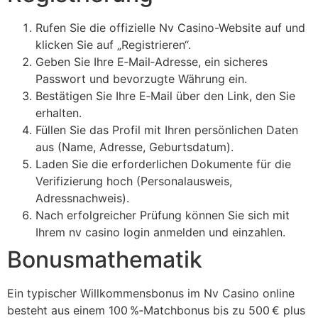
Rufen Sie die offizielle Nv Casino-Website auf und
klicken Sie auf „Registrieren“.
Geben Sie Ihre E‑Mail‑Adresse, ein sicheres
Passwort und bevorzugte Währung ein.
Bestätigen Sie Ihre E‑Mail über den Link, den Sie
erhalten.
Füllen Sie das Profil mit Ihren persönlichen Daten
aus (Name, Adresse, Geburtsdatum).
Laden Sie die erforderlichen Dokumente für die
Verifizierung hoch (Personalausweis,
Adressnachweis).
Nach erfolgreicher Prüfung können Sie sich mit
Ihrem nv casino login anmelden und einzahlen.
Bonusmathematik
Ein typischer Willkommensbonus im Nv Casino online
besteht aus einem 100 %‑Matchbonus bis zu 500 € plus