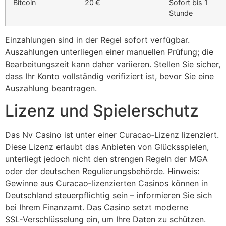
Bitcoin
20 €
Sofort bis 1
Stunde
Einzahlungen sind in der Regel sofort verfügbar.
Auszahlungen unterliegen einer manuellen Prüfung; die
Bearbeitungszeit kann daher variieren. Stellen Sie sicher,
dass Ihr Konto vollständig verifiziert ist, bevor Sie eine
Auszahlung beantragen.
Lizenz und Spielerschutz
Das Nv Casino ist unter einer Curacao‑Lizenz lizenziert.
Diese Lizenz erlaubt das Anbieten von Glücksspielen,
unterliegt jedoch nicht den strengen Regeln der MGA
oder der deutschen Regulierungsbehörde. Hinweis:
Gewinne aus Curacao‑lizenzierten Casinos können in
Deutschland steuerpflichtig sein – informieren Sie sich
bei Ihrem Finanzamt. Das Casino setzt moderne
SSL‑Verschlüsselung ein, um Ihre Daten zu schützen.