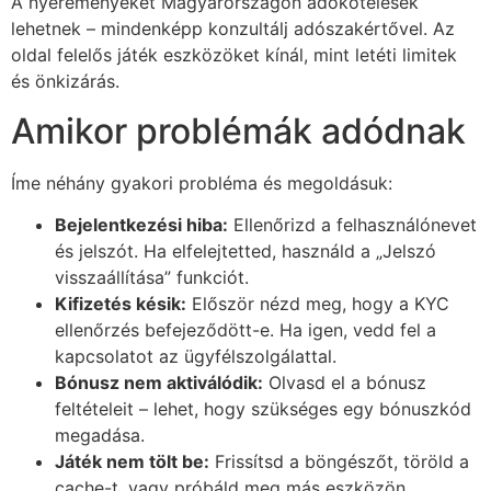
A nyereményeket Magyarországon adókötelesek
lehetnek – mindenképp konzultálj adószakértővel. Az
oldal felelős játék eszközöket kínál, mint letéti limitek
és önkizárás.
Amikor problémák adódnak
Íme néhány gyakori probléma és megoldásuk:
Bejelentkezési hiba:
Ellenőrizd a felhasználónevet
és jelszót. Ha elfelejtetted, használd a „Jelszó
visszaállítása” funkciót.
Kifizetés késik:
Először nézd meg, hogy a KYC
ellenőrzés befejeződött-e. Ha igen, vedd fel a
kapcsolatot az ügyfélszolgálattal.
Bónusz nem aktiválódik:
Olvasd el a bónusz
feltételeit – lehet, hogy szükséges egy bónuszkód
megadása.
Játék nem tölt be:
Frissítsd a böngészőt, töröld a
cache-t, vagy próbáld meg más eszközön.