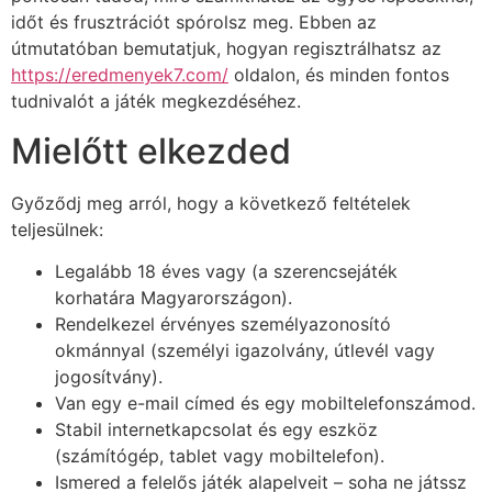
időt és frusztrációt spórolsz meg. Ebben az
útmutatóban bemutatjuk, hogyan regisztrálhatsz az
https://eredmenyek7.com/
oldalon, és minden fontos
tudnivalót a játék megkezdéséhez.
Mielőtt elkezded
Győződj meg arról, hogy a következő feltételek
teljesülnek:
Legalább 18 éves vagy (a szerencsejáték
korhatára Magyarországon).
Rendelkezel érvényes személyazonosító
okmánnyal (személyi igazolvány, útlevél vagy
jogosítvány).
Van egy e-mail címed és egy mobiltelefonszámod.
Stabil internetkapcsolat és egy eszköz
(számítógép, tablet vagy mobiltelefon).
Ismered a felelős játék alapelveit – soha ne játssz