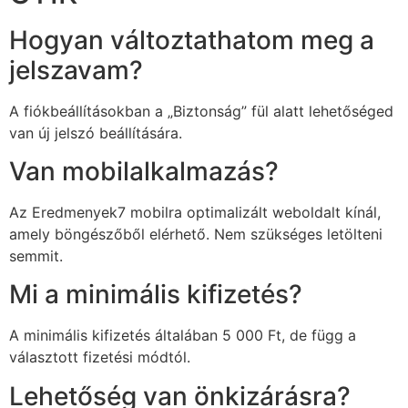
Hogyan változtathatom meg a
jelszavam?
A fiókbeállításokban a „Biztonság” fül alatt lehetőséged
van új jelszó beállítására.
Van mobilalkalmazás?
Az Eredmenyek7 mobilra optimalizált weboldalt kínál,
amely böngészőből elérhető. Nem szükséges letölteni
semmit.
Mi a minimális kifizetés?
A minimális kifizetés általában 5 000 Ft, de függ a
választott fizetési módtól.
Lehetőség van önkizárásra?