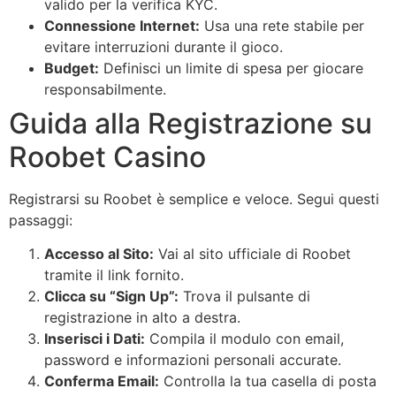
valido per la verifica KYC.
Connessione Internet:
Usa una rete stabile per
evitare interruzioni durante il gioco.
Budget:
Definisci un limite di spesa per giocare
responsabilmente.
Guida alla Registrazione su
Roobet Casino
Registrarsi su Roobet è semplice e veloce. Segui questi
passaggi:
Accesso al Sito:
Vai al sito ufficiale di Roobet
tramite il link fornito.
Clicca su “Sign Up”:
Trova il pulsante di
registrazione in alto a destra.
Inserisci i Dati:
Compila il modulo con email,
password e informazioni personali accurate.
Conferma Email:
Controlla la tua casella di posta