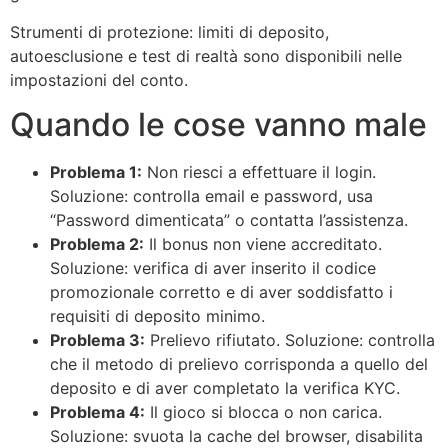
Strumenti di protezione: limiti di deposito,
autoesclusione e test di realtà sono disponibili nelle
impostazioni del conto.
Quando le cose vanno male
Problema 1:
Non riesci a effettuare il login.
Soluzione: controlla email e password, usa
“Password dimenticata” o contatta l’assistenza.
Problema 2:
Il bonus non viene accreditato.
Soluzione: verifica di aver inserito il codice
promozionale corretto e di aver soddisfatto i
requisiti di deposito minimo.
Problema 3:
Prelievo rifiutato. Soluzione: controlla
che il metodo di prelievo corrisponda a quello del
deposito e di aver completato la verifica KYC.
Problema 4:
Il gioco si blocca o non carica.
Soluzione: svuota la cache del browser, disabilita