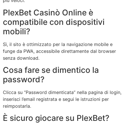
più veloci.
PlexBet Casinò Online è
compatibile con dispositivi
mobili?
Sì, il sito è ottimizzato per la navigazione mobile e
funge da PWA, accessibile direttamente dal browser
senza download.
Cosa fare se dimentico la
password?
Clicca su “Password dimenticata” nella pagina di login,
inserisci l’email registrata e segui le istruzioni per
reimpostarla.
È sicuro giocare su PlexBet?