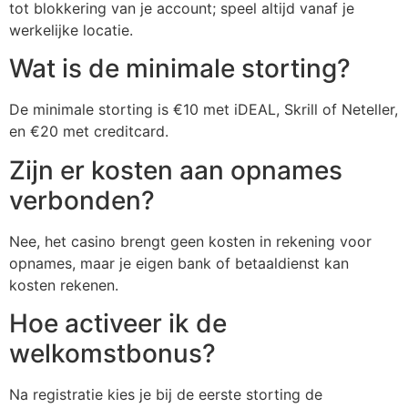
tot blokkering van je account; speel altijd vanaf je
werkelijke locatie.
Wat is de minimale storting?
De minimale storting is €10 met iDEAL, Skrill of Neteller,
en €20 met creditcard.
Zijn er kosten aan opnames
verbonden?
Nee, het casino brengt geen kosten in rekening voor
opnames, maar je eigen bank of betaaldienst kan
kosten rekenen.
Hoe activeer ik de
welkomstbonus?
Na registratie kies je bij de eerste storting de