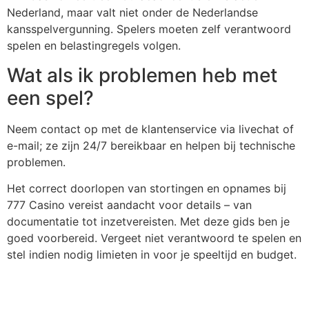
Nederland, maar valt niet onder de Nederlandse
kansspelvergunning. Spelers moeten zelf verantwoord
spelen en belastingregels volgen.
Wat als ik problemen heb met
een spel?
Neem contact op met de klantenservice via livechat of
e-mail; ze zijn 24/7 bereikbaar en helpen bij technische
problemen.
Het correct doorlopen van stortingen en opnames bij
777 Casino vereist aandacht voor details – van
documentatie tot inzetvereisten. Met deze gids ben je
goed voorbereid. Vergeet niet verantwoord te spelen en
stel indien nodig limieten in voor je speeltijd en budget.