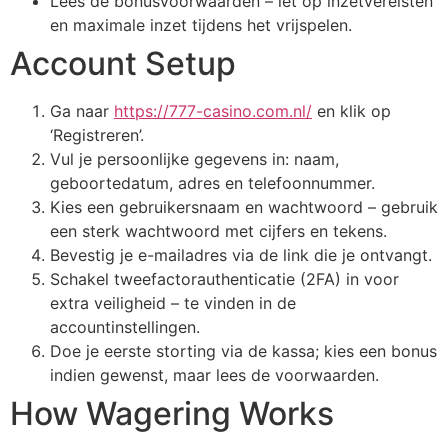
Lees de bonusvoorwaarden – let op inzetvereisten
en maximale inzet tijdens het vrijspelen.
Account Setup
Ga naar
https://777-casino.com.nl/
en klik op
‘Registreren’.
Vul je persoonlijke gegevens in: naam,
geboortedatum, adres en telefoonnummer.
Kies een gebruikersnaam en wachtwoord – gebruik
een sterk wachtwoord met cijfers en tekens.
Bevestig je e-mailadres via de link die je ontvangt.
Schakel tweefactorauthenticatie (2FA) in voor
extra veiligheid – te vinden in de
accountinstellingen.
Doe je eerste storting via de kassa; kies een bonus
indien gewenst, maar lees de voorwaarden.
How Wagering Works