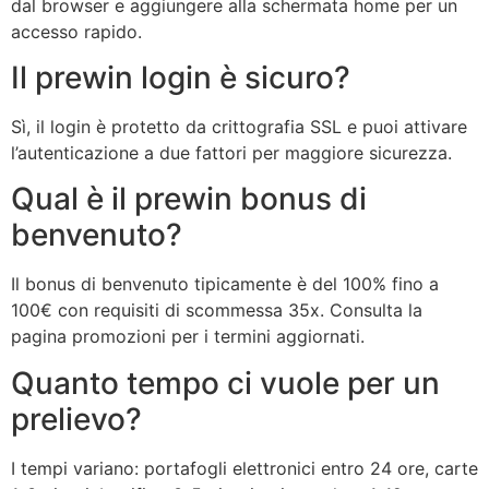
dal browser e aggiungere alla schermata home per un
accesso rapido.
Il prewin login è sicuro?
Sì, il login è protetto da crittografia SSL e puoi attivare
l’autenticazione a due fattori per maggiore sicurezza.
Qual è il prewin bonus di
benvenuto?
Il bonus di benvenuto tipicamente è del 100% fino a
100€ con requisiti di scommessa 35x. Consulta la
pagina promozioni per i termini aggiornati.
Quanto tempo ci vuole per un
prelievo?
I tempi variano: portafogli elettronici entro 24 ore, carte