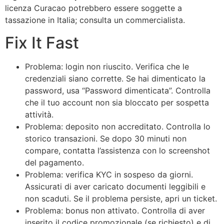
licenza Curacao potrebbero essere soggette a
tassazione in Italia; consulta un commercialista.
Fix It Fast
Problema: login non riuscito. Verifica che le
credenziali siano corrette. Se hai dimenticato la
password, usa “Password dimenticata”. Controlla
che il tuo account non sia bloccato per sospetta
attività.
Problema: deposito non accreditato. Controlla lo
storico transazioni. Se dopo 30 minuti non
compare, contatta l’assistenza con lo screenshot
del pagamento.
Problema: verifica KYC in sospeso da giorni.
Assicurati di aver caricato documenti leggibili e
non scaduti. Se il problema persiste, apri un ticket.
Problema: bonus non attivato. Controlla di aver
inserito il codice promozionale (se richiesto) e di