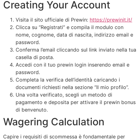
Creating Your Account
Visita il sito ufficiale di Prewin:
https://prewinit.it/
Clicca su “Registrati” e compila il modulo con
nome, cognome, data di nascita, indirizzo email e
password.
Conferma l’email cliccando sul link inviato nella tua
casella di posta.
Accedi con il tuo prewin login inserendo email e
password.
Completa la verifica dell’identità caricando i
documenti richiesti nella sezione “Il mio profilo”.
Una volta verificato, scegli un metodo di
pagamento e deposita per attivare il prewin bonus
di benvenuto.
Wagering Calculation
Capire i requisiti di scommessa è fondamentale per