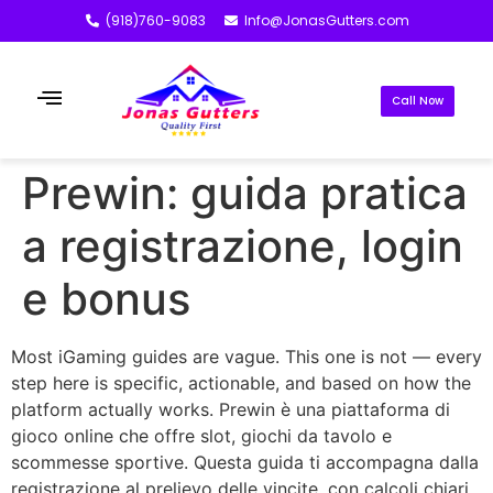
(918)760-9083
Info@JonasGutters.com
Call Now
Prewin: guida pratica
a registrazione, login
e bonus
Most iGaming guides are vague. This one is not — every
step here is specific, actionable, and based on how the
platform actually works. Prewin è una piattaforma di
gioco online che offre slot, giochi da tavolo e
scommesse sportive. Questa guida ti accompagna dalla
registrazione al prelievo delle vincite, con calcoli chiari