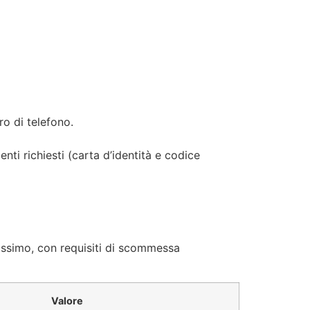
ro di telefono.
nti richiesti (carta d’identità e codice
assimo, con requisiti di scommessa
Valore