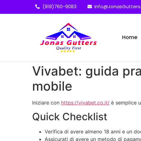
(918)760-9083
Info@JonasGutter
Home
Vivabet: guida pra
mobile
Iniziare con
https://vivabet.co.it/
è semplice u
Quick Checklist
Verifica di avere almeno 18 anni e un d
Assicurati di avere un metodo di pagamen