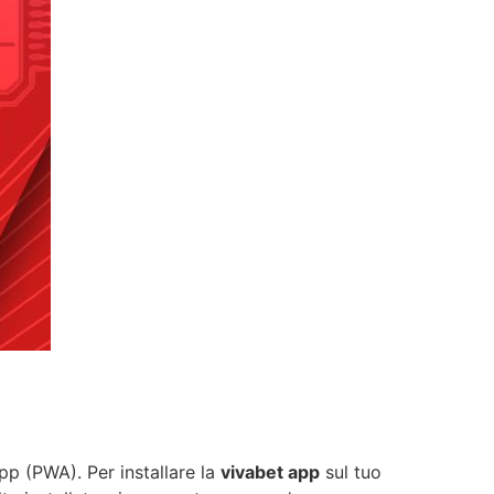
p (PWA). Per installare la
vivabet app
sul tuo