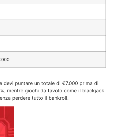
7.000
e devi puntare un totale di €7.000 prima di
00%, mentre giochi da tavolo come il blackjack
enza perdere tutto il bankroll.