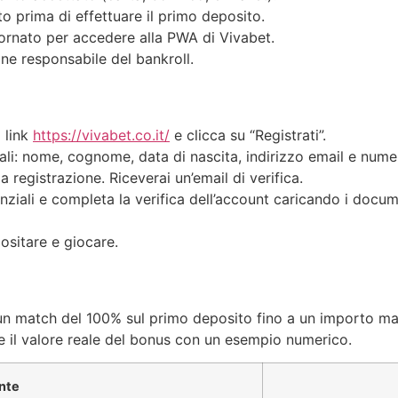
o prima di effettuare il primo deposito.
iornato per accedere alla PWA di Vivabet.
one responsabile del bankroll.
l link
https://vivabet.co.it/
e clicca su “Registrati”.
ali: nome, cognome, data di nascita, indirizzo email e nume
registrazione. Riceverai un’email di verifica.
ziali e completa la verifica dell’account caricando i docume
ositare e giocare.
e un match del 100% sul primo deposito fino a un importo m
e il valore reale del bonus con un esempio numerico.
nte