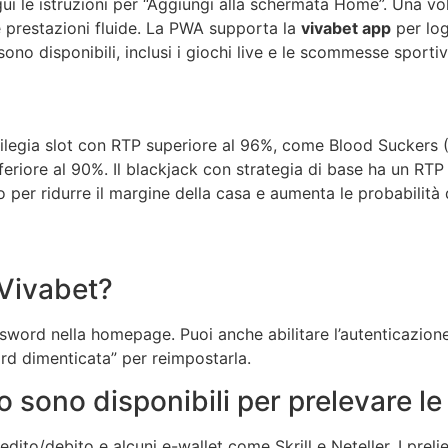
segui le istruzioni per “Aggiungi alla schermata Home”. Una v
 e prestazioni fluide. La PWA supporta la
vivabet app
per log
sono disponibili, inclusi i giochi live e le scommesse sportiv
vilegia slot con RTP superiore al 96%, come Blood Suckers (
feriore al 90%. Il blackjack con strategia di base ha un RTP
lo per ridurre il margine della casa e aumenta le probabilità
 Vivabet?
word nella homepage. Puoi anche abilitare l’autenticazione
ord dimenticata” per reimpostarla.
sono disponibili per prelevare le 
edito/debito e alcuni e-wallet come Skrill e Neteller. I pre