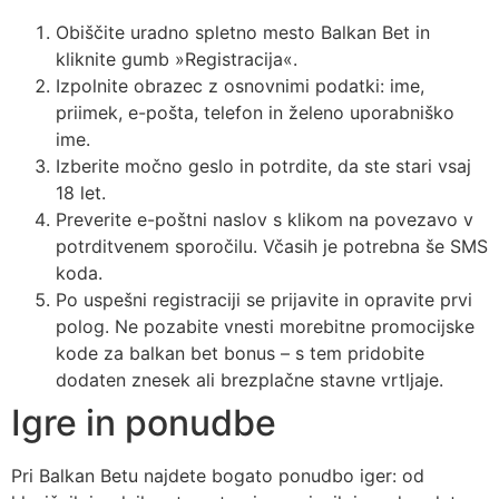
Obiščite uradno spletno mesto Balkan Bet in
kliknite gumb »Registracija«.
Izpolnite obrazec z osnovnimi podatki: ime,
priimek, e-pošta, telefon in želeno uporabniško
ime.
Izberite močno geslo in potrdite, da ste stari vsaj
18 let.
Preverite e-poštni naslov s klikom na povezavo v
potrditvenem sporočilu. Včasih je potrebna še SMS
koda.
Po uspešni registraciji se prijavite in opravite prvi
polog. Ne pozabite vnesti morebitne promocijske
kode za balkan bet bonus – s tem pridobite
dodaten znesek ali brezplačne stavne vrtljaje.
Igre in ponudbe
Pri Balkan Betu najdete bogato ponudbo iger: od