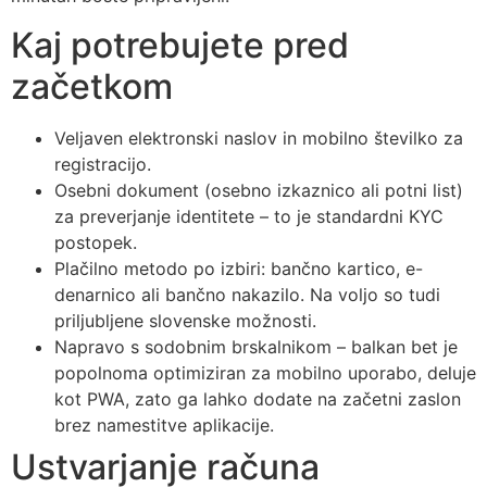
Kaj potrebujete pred
začetkom
Veljaven elektronski naslov in mobilno številko za
registracijo.
Osebni dokument (osebno izkaznico ali potni list)
za preverjanje identitete – to je standardni KYC
postopek.
Plačilno metodo po izbiri: bančno kartico, e-
denarnico ali bančno nakazilo. Na voljo so tudi
priljubljene slovenske možnosti.
Napravo s sodobnim brskalnikom – balkan bet je
popolnoma optimiziran za mobilno uporabo, deluje
kot PWA, zato ga lahko dodate na začetni zaslon
brez namestitve aplikacije.
Ustvarjanje računa