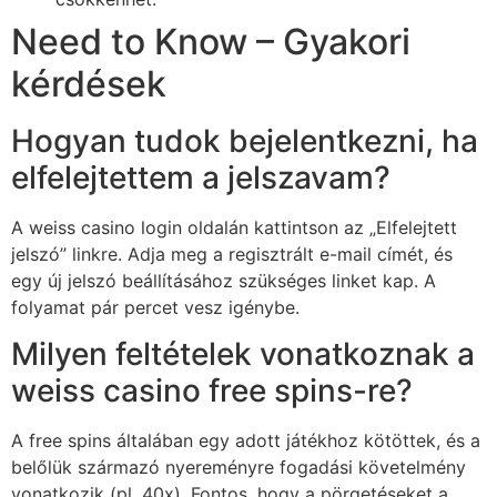
Need to Know – Gyakori
kérdések
Hogyan tudok bejelentkezni, ha
elfelejtettem a jelszavam?
A weiss casino login oldalán kattintson az „Elfelejtett
jelszó” linkre. Adja meg a regisztrált e-mail címét, és
egy új jelszó beállításához szükséges linket kap. A
folyamat pár percet vesz igénybe.
Milyen feltételek vonatkoznak a
weiss casino free spins-re?
A free spins általában egy adott játékhoz kötöttek, és a
belőlük származó nyereményre fogadási követelmény
vonatkozik (pl. 40x). Fontos, hogy a pörgetéseket a