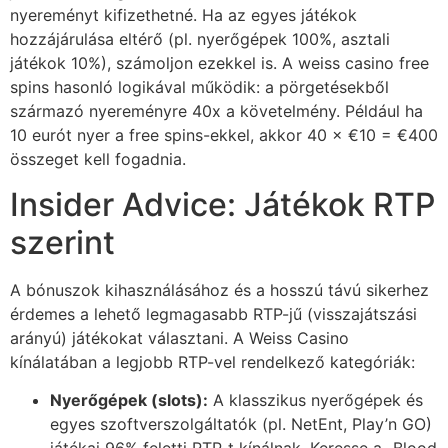
nyereményt kifizethetné. Ha az egyes játékok
hozzájárulása eltérő (pl. nyerőgépek 100%, asztali
játékok 10%), számoljon ezekkel is. A weiss casino free
spins hasonló logikával működik: a pörgetésekből
származó nyereményre 40x a követelmény. Például ha
10 eurót nyer a free spins-ekkel, akkor 40 × €10 = €400
összeget kell fogadnia.
Insider Advice: Játékok RTP
szerint
A bónuszok kihasználásához és a hosszú távú sikerhez
érdemes a lehető legmagasabb RTP-jű (visszajátszási
arányú) játékokat választani. A Weiss Casino
kínálatában a legjobb RTP-vel rendelkező kategóriák:
Nyerőgépek (slots):
A klasszikus nyerőgépek és
egyes szoftverszolgáltatók (pl. NetEnt, Play’n GO)