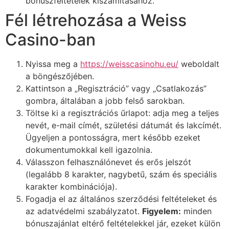
bónuszfeltételek kiszámításához.
Fél létrehozása a Weiss
Casino-ban
Nyissa meg a
https://weisscasinohu.eu/
weboldalt
a böngészőjében.
Kattintson a „Regisztráció” vagy „Csatlakozás”
gombra, általában a jobb felső sarokban.
Töltse ki a regisztrációs űrlapot: adja meg a teljes
nevét, e-mail címét, születési dátumát és lakcímét.
Ügyeljen a pontosságra, mert később ezeket
dokumentumokkal kell igazolnia.
Válasszon felhasználónevet és erős jelszót
(legalább 8 karakter, nagybetű, szám és speciális
karakter kombinációja).
Fogadja el az általános szerződési feltételeket és
az adatvédelmi szabályzatot.
Figyelem:
minden
bónuszajánlat eltérő feltételekkel jár, ezeket külön