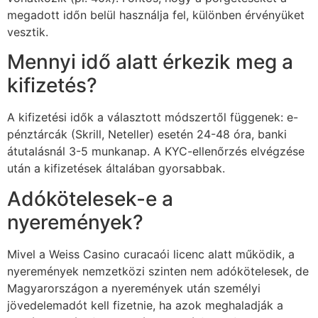
megadott időn belül használja fel, különben érvényüket
vesztik.
Mennyi idő alatt érkezik meg a
kifizetés?
A kifizetési idők a választott módszertől függenek: e-
pénztárcák (Skrill, Neteller) esetén 24-48 óra, banki
átutalásnál 3-5 munkanap. A KYC-ellenőrzés elvégzése
után a kifizetések általában gyorsabbak.
Adókötelesek-e a
nyeremények?
Mivel a Weiss Casino curacaói licenc alatt működik, a
nyeremények nemzetközi szinten nem adókötelesek, de
Magyarországon a nyeremények után személyi
jövedelemadót kell fizetnie, ha azok meghaladják a