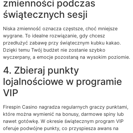
zmienności podczas
świątecznych sesji
Niska zmienność oznacza częstsze, choć mniejsze
wygrane. To idealne rozwiązanie, gdy chcesz
przedłużyć zabawę przy świątecznym kubku kakao.
Dzięki temu Twój budżet nie zostanie szybko
wyczerpany, a emocje pozostaną na wysokim poziomie.
4. Zbieraj punkty
lojalnościowe w programie
VIP
Firespin Casino nagradza regularnych graczy punktami,
które można wymienić na bonusy, darmowe spiny lub
nawet gotówkę. W okresie świątecznym program VIP
oferuje podwójne punkty, co przyspiesza awans na