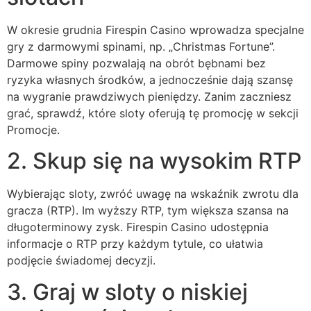
W okresie grudnia Firespin Casino wprowadza specjalne
gry z darmowymi spinami, np. „Christmas Fortune”.
Darmowe spiny pozwalają na obrót bębnami bez
ryzyka własnych środków, a jednocześnie dają szansę
na wygranie prawdziwych pieniędzy. Zanim zaczniesz
grać, sprawdź, które sloty oferują tę promocję w sekcji
Promocje.
2. Skup się na wysokim RTP
Wybierając sloty, zwróć uwagę na wskaźnik zwrotu dla
gracza (RTP). Im wyższy RTP, tym większa szansa na
długoterminowy zysk. Firespin Casino udostępnia
informacje o RTP przy każdym tytule, co ułatwia
podjęcie świadomej decyzji.
3. Graj w sloty o niskiej