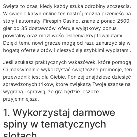
Święta to czas, kiedy każdy szuka odrobiny szczęścia.
W świecie kasyn online ten nastrój można przenieść na
stoły i automaty. Firespin Casino, znane z ponad 2500
gier od 35 dostawców, oferuje wyjątkowy bonus
powitalny oraz możliwość płacenia kryptowalutami.
Dzięki temu nowi gracze mogą od razu zanurzyć się w
bogatą ofertę slotów i cieszyć się szybkimi wypłatami.
Jeśli szukasz praktycznych wskazówek, które pomogą
Ci maksymalnie wykorzystać świąteczne promocje, ten
przewodnik jest dla Ciebie. Poniżej znajdziesz dziesięć
sprawdzonych trików, które zwiększą Twoje szanse na
wygraną i sprawią, że gra będzie jeszcze
przyjemniejsza.
1. Wykorzystaj darmowe
spiny w tematycznych
slotach