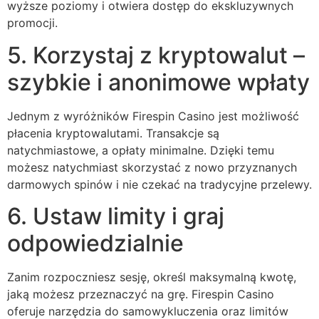
wyższe poziomy i otwiera dostęp do ekskluzywnych
promocji.
5. Korzystaj z kryptowalut –
szybkie i anonimowe wpłaty
Jednym z wyróżników Firespin Casino jest możliwość
płacenia kryptowalutami. Transakcje są
natychmiastowe, a opłaty minimalne. Dzięki temu
możesz natychmiast skorzystać z nowo przyznanych
darmowych spinów i nie czekać na tradycyjne przelewy.
6. Ustaw limity i graj
odpowiedzialnie
Zanim rozpoczniesz sesję, określ maksymalną kwotę,
jaką możesz przeznaczyć na grę. Firespin Casino
oferuje narzędzia do samowykluczenia oraz limitów