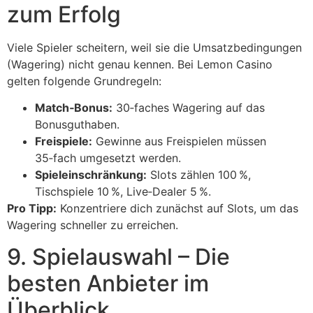
zum Erfolg
Viele Spieler scheitern, weil sie die Umsatzbedingungen
(Wagering) nicht genau kennen. Bei Lemon Casino
gelten folgende Grundregeln:
Match‑Bonus:
30‑faches Wagering auf das
Bonusguthaben.
Freispiele:
Gewinne aus Freispielen müssen
35‑fach umgesetzt werden.
Spieleinschränkung:
Slots zählen 100 %,
Tischspiele 10 %, Live‑Dealer 5 %.
Pro Tipp:
Konzentriere dich zunächst auf Slots, um das
Wagering schneller zu erreichen.
9. Spielauswahl – Die
besten Anbieter im
Überblick