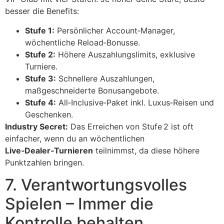
besser die Benefits:
Stufe 1:
Persönlicher Account‑Manager,
wöchentliche Reload‑Bonusse.
Stufe 2:
Höhere Auszahlungslimits, exklusive
Turniere.
Stufe 3:
Schnellere Auszahlungen,
maßgeschneiderte Bonusangebote.
Stufe 4:
All‑Inclusive‑Paket inkl. Luxus‑Reisen und
Geschenken.
Industry Secret:
Das Erreichen von Stufe 2 ist oft
einfacher, wenn du an wöchentlichen
Live‑Dealer‑Turnieren
teilnimmst, da diese höhere
Punktzahlen bringen.
7. Verantwortungsvolles
Spielen – Immer die
Kontrolle behalten