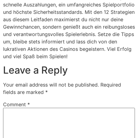
schnelle Auszahlungen, ein umfangreiches Spielportfolio
und höchste Sicherheitsstandards. Mit den 12 Strategien
aus diesem Leitfaden maximierst du nicht nur deine
Gewinnchancen, sondern genießt auch ein reibungsloses
und verantwortungsvolles Spielerlebnis. Setze die Tipps
um, bleibe stets informiert und lass dich von den
lukrativen Aktionen des Casinos begeistern. Viel Erfolg
und viel Spaß beim Spielen!
Leave a Reply
Your email address will not be published.
Required
fields are marked
*
Comment
*