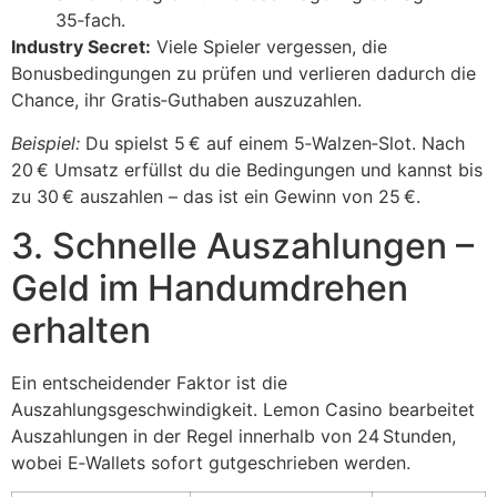
35‑fach.
Industry Secret:
Viele Spieler vergessen, die
Bonusbedingungen zu prüfen und verlieren dadurch die
Chance, ihr Gratis‑Guthaben auszuzahlen.
Beispiel:
Du spielst 5 € auf einem 5‑Walzen‑Slot. Nach
20 € Umsatz erfüllst du die Bedingungen und kannst bis
zu 30 € auszahlen – das ist ein Gewinn von 25 €.
3. Schnelle Auszahlungen –
Geld im Handumdrehen
erhalten
Ein entscheidender Faktor ist die
Auszahlungsgeschwindigkeit. Lemon Casino bearbeitet
Auszahlungen in der Regel innerhalb von 24 Stunden,
wobei E‑Wallets sofort gutgeschrieben werden.