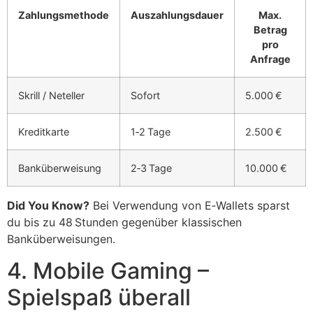
Zahlungsmethode
Auszahlungsdauer
Max.
Betrag
pro
Anfrage
Skrill / Neteller
Sofort
5.000 €
Kreditkarte
1‑2 Tage
2.500 €
Banküberweisung
2‑3 Tage
10.000 €
Did You Know?
Bei Verwendung von E‑Wallets sparst
du bis zu 48 Stunden gegenüber klassischen
Banküberweisungen.
4. Mobile Gaming –
Spielspaß überall