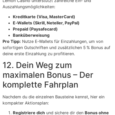
Lemon Casino unterstützt zahlreiche Ein‑ und
Auszahlungsmöglichkeiten:
Kreditkarte (Visa, MasterCard)
E‑Wallets (Skrill, Neteller, PayPal)
Prepaid (Paysafecard)
Banküberweisung
Pro Tipp:
Nutze E‑Wallets für Einzahlungen, um von
sofortigen Gutschriften und zusätzlichen 5 % Bonus auf
deine erste Einzahlung zu profitieren.
12. Dein Weg zum
maximalen Bonus – Der
komplette Fahrplan
Nachdem du die einzelnen Bausteine kennst, hier ein
kompakter Aktionsplan:
Registriere dich
und sichere dir den
Bonus ohne