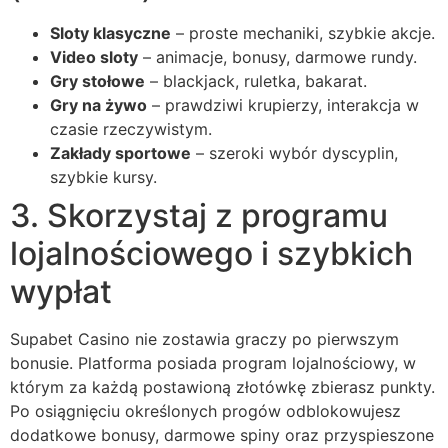
Sloty klasyczne
– proste mechaniki, szybkie akcje.
Video sloty
– animacje, bonusy, darmowe rundy.
Gry stołowe
– blackjack, ruletka, bakarat.
Gry na żywo
– prawdziwi krupierzy, interakcja w
czasie rzeczywistym.
Zakłady sportowe
– szeroki wybór dyscyplin,
szybkie kursy.
3. Skorzystaj z programu
lojalnościowego i szybkich
wypłat
Supabet Casino nie zostawia graczy po pierwszym
bonusie. Platforma posiada program lojalnościowy, w
którym za każdą postawioną złotówkę zbierasz punkty.
Po osiągnięciu określonych progów odblokowujesz
dodatkowe bonusy, darmowe spiny oraz przyspieszone