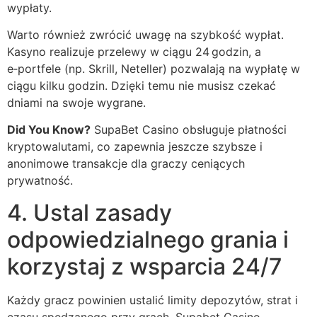
wypłaty.
Warto również zwrócić uwagę na szybkość wypłat.
Kasyno realizuje przelewy w ciągu 24 godzin, a
e‑portfele (np. Skrill, Neteller) pozwalają na wypłatę w
ciągu kilku godzin. Dzięki temu nie musisz czekać
dniami na swoje wygrane.
Did You Know?
SupaBet Casino obsługuje płatności
kryptowalutami, co zapewnia jeszcze szybsze i
anonimowe transakcje dla graczy ceniących
prywatność.
4. Ustal zasady
odpowiedzialnego grania i
korzystaj z wsparcia 24/7
Każdy gracz powinien ustalić limity depozytów, strat i
czasu spędzanego przy grach. Supabet Casino