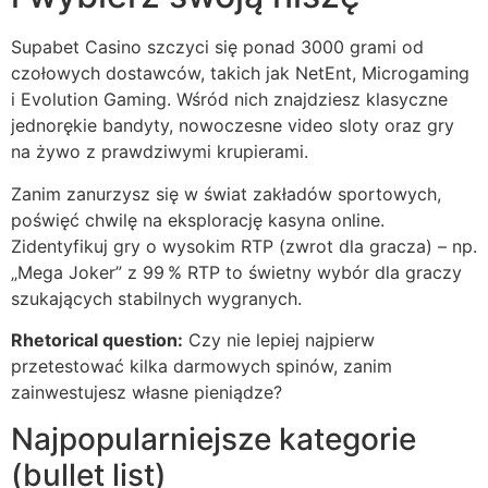
Supabet Casino szczyci się ponad 3000 grami od
czołowych dostawców, takich jak NetEnt, Microgaming
i Evolution Gaming. Wśród nich znajdziesz klasyczne
jednorękie bandyty, nowoczesne video sloty oraz gry
na żywo z prawdziwymi krupierami.
Zanim zanurzysz się w świat zakładów sportowych,
poświęć chwilę na eksplorację kasyna online.
Zidentyfikuj gry o wysokim RTP (zwrot dla gracza) – np.
„Mega Joker” z 99 % RTP to świetny wybór dla graczy
szukających stabilnych wygranych.
Rhetorical question:
Czy nie lepiej najpierw
przetestować kilka darmowych spinów, zanim
zainwestujesz własne pieniądze?
Najpopularniejsze kategorie
(bullet list)