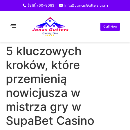
(918)760-9083
Info@JonasGutters.com
Call Now
5 kluczowych
kroków, które
przemienią
nowicjusza w
mistrza gry w
SupaBet Casino