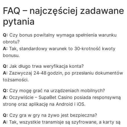
FAQ – najczęściej zadawane
pytania
Q:
Czy bonus powitalny wymaga spełnienia warunku
obrotu?
A:
Tak, standardowy warunek to 30‑krotność kwoty
bonusu.
Q:
Jak długo trwa weryfikacja konta?
A:
Zazwyczaj 24‑48 godzin, po przesłaniu dokumentów
tożsamości.
Q:
Czy mogę grać na urządzeniach mobilnych?
A:
Oczywiście – SupaBet Casino posiada responsywną
stronę oraz aplikację na Android i iOS.
Q:
Czy gra w gry na żywo jest bezpieczna?
A:
Tak, wszystkie transmisje są szyfrowane, a karty są