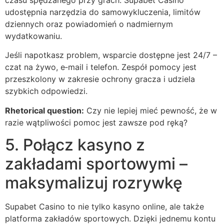
udostępnia narzędzia do samowykluczenia, limitów
dziennych oraz powiadomień o nadmiernym
wydatkowaniu.
Jeśli napotkasz problem, wsparcie dostępne jest 24/7 –
czat na żywo, e‑mail i telefon. Zespół pomocy jest
przeszkolony w zakresie ochrony gracza i udziela
szybkich odpowiedzi.
Rhetorical question:
Czy nie lepiej mieć pewność, że w
razie wątpliwości pomoc jest zawsze pod ręką?
5. Połącz kasyno z
zakładami sportowymi –
maksymalizuj rozrywkę
Supabet Casino to nie tylko kasyno online, ale także
platforma zakładów sportowych. Dzięki jednemu kontu