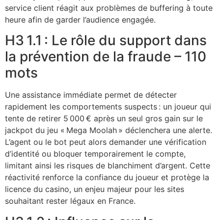
service client réagit aux problèmes de buffering à toute
heure afin de garder l’audience engagée.
H3 1.1 : Le rôle du support dans
la prévention de la fraude – 110
mots
Une assistance immédiate permet de détecter
rapidement les comportements suspects : un joueur qui
tente de retirer 5 000 € après un seul gros gain sur le
jackpot du jeu « Mega Moolah » déclenchera une alerte.
L’agent ou le bot peut alors demander une vérification
d’identité ou bloquer temporairement le compte,
limitant ainsi les risques de blanchiment d’argent. Cette
réactivité renforce la confiance du joueur et protège la
licence du casino, un enjeu majeur pour les sites
souhaitant rester légaux en France.