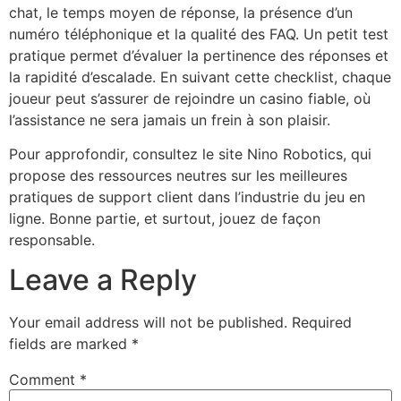
chat, le temps moyen de réponse, la présence d’un
numéro téléphonique et la qualité des FAQ. Un petit test
pratique permet d’évaluer la pertinence des réponses et
la rapidité d’escalade. En suivant cette checklist, chaque
joueur peut s’assurer de rejoindre un casino fiable, où
l’assistance ne sera jamais un frein à son plaisir.
Pour approfondir, consultez le site Nino Robotics, qui
propose des ressources neutres sur les meilleures
pratiques de support client dans l’industrie du jeu en
ligne. Bonne partie, et surtout, jouez de façon
responsable.
Leave a Reply
Your email address will not be published.
Required
fields are marked
*
Comment
*