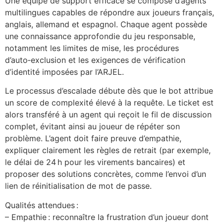
Une équipe de support efficace se compose d’agents
multilingues capables de répondre aux joueurs français,
anglais, allemand et espagnol. Chaque agent possède
une connaissance approfondie du jeu responsable,
notamment les limites de mise, les procédures
d’auto‑exclusion et les exigences de vérification
d’identité imposées par l’ARJEL.
Le processus d’escalade débute dès que le bot attribue
un score de complexité élevé à la requête. Le ticket est
alors transféré à un agent qui reçoit le fil de discussion
complet, évitant ainsi au joueur de répéter son
problème. L’agent doit faire preuve d’empathie,
expliquer clairement les règles de retrait (par exemple,
le délai de 24 h pour les virements bancaires) et
proposer des solutions concrètes, comme l’envoi d’un
lien de réinitialisation de mot de passe.
Qualités attendues :
– Empathie : reconnaître la frustration d’un joueur dont