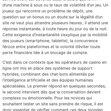
d’une machine à sous ou le taux de volatilité d’un jeu. Un
joueur qui rencontre un problème de dépôt, une
question sur un bonus ou un doute sur la légalité d’un
site ne veut plus attendre plusieurs heures ; il attend une
réponse instantanée, à toute heure du jour ou de la nuit.
Cette exigence d’instantanéité s’explique par la mobilité
des joueurs (smartphone, tablette), la concurrence
féroce entre plateformes et la volonté d’éviter toute
perte financière liée à un blocage de compte.
C’est dans ce contexte que les opérateurs de casino en
ligne ont mis en place des systèmes de support
hybrides, combinant des chat‑bots alimentés par
l’intelligence artificielle et des équipes humaines
spécialisées. Le premier répond en quelques secondes,
le second intervient dès que la conversation devient
complexe ou émotionnelle. Pour les novices qui
souhaitent tester un site sans prendre de risque, il est
donc essentiel de vérifier comment ces deux mondes