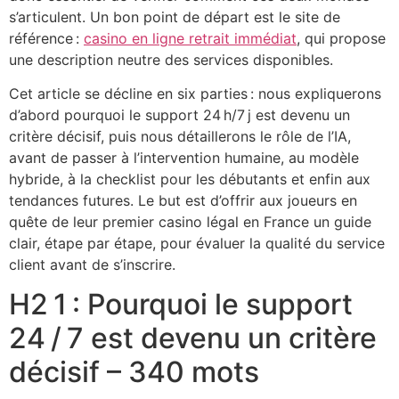
s’articulent. Un bon point de départ est le site de
référence :
casino en ligne retrait immédiat
, qui propose
une description neutre des services disponibles.
Cet article se décline en six parties : nous expliquerons
d’abord pourquoi le support 24 h/7 j est devenu un
critère décisif, puis nous détaillerons le rôle de l’IA,
avant de passer à l’intervention humaine, au modèle
hybride, à la checklist pour les débutants et enfin aux
tendances futures. Le but est d’offrir aux joueurs en
quête de leur premier casino légal en France un guide
clair, étape par étape, pour évaluer la qualité du service
client avant de s’inscrire.
H2 1 : Pourquoi le support
24 / 7 est devenu un critère
décisif – 340 mots