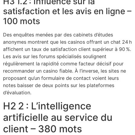
H3 1.2 : Influence sur la
satisfaction et les avis en ligne –
100 mots
Des enquêtes menées par des cabinets d’études
anonymes montrent que les casinos offrant un chat 24 h
affichent un taux de satisfaction client supérieur à 90 %.
Les avis sur les forums spécialisés soulignent
régulièrement la rapidité comme facteur décisif pour
recommander un casino fiable. À l’inverse, les sites ne
proposant qu’un formulaire de contact voient leurs
notes baisser de deux points sur les plateformes
d’évaluation.
H2 2 : L’intelligence
artificielle au service du
client – 380 mots