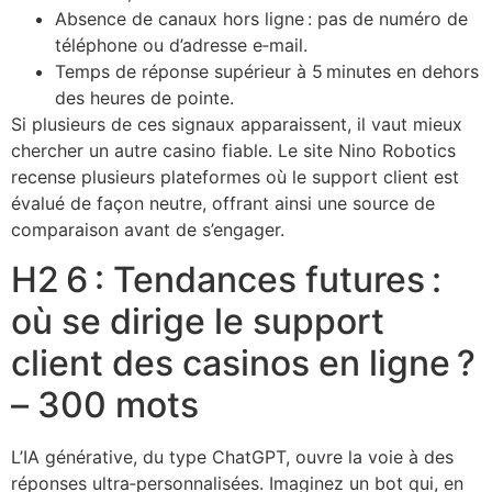
Absence de canaux hors ligne : pas de numéro de
téléphone ou d’adresse e‑mail.
Temps de réponse supérieur à 5 minutes en dehors
des heures de pointe.
Si plusieurs de ces signaux apparaissent, il vaut mieux
chercher un autre casino fiable. Le site Nino Robotics
recense plusieurs plateformes où le support client est
évalué de façon neutre, offrant ainsi une source de
comparaison avant de s’engager.
H2 6 : Tendances futures :
où se dirige le support
client des casinos en ligne ?
– 300 mots
L’IA générative, du type ChatGPT, ouvre la voie à des
réponses ultra‑personnalisées. Imaginez un bot qui, en