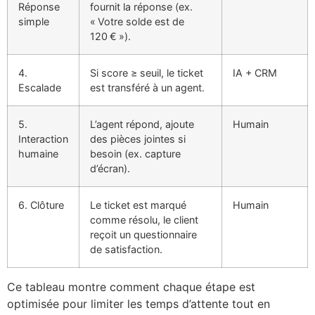
Réponse
fournit la réponse (ex.
simple
« Votre solde est de
120 € »).
4.
Si score ≥ seuil, le ticket
IA + CRM
Escalade
est transféré à un agent.
5.
L’agent répond, ajoute
Humain
Interaction
des pièces jointes si
humaine
besoin (ex. capture
d’écran).
6. Clôture
Le ticket est marqué
Humain
comme résolu, le client
reçoit un questionnaire
de satisfaction.
Ce tableau montre comment chaque étape est
optimisée pour limiter les temps d’attente tout en