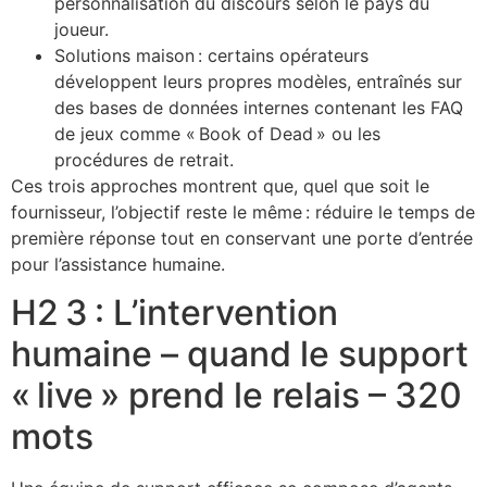
personnalisation du discours selon le pays du
joueur.
Solutions maison : certains opérateurs
développent leurs propres modèles, entraînés sur
des bases de données internes contenant les FAQ
de jeux comme « Book of Dead » ou les
procédures de retrait.
Ces trois approches montrent que, quel que soit le
fournisseur, l’objectif reste le même : réduire le temps de
première réponse tout en conservant une porte d’entrée
pour l’assistance humaine.
H2 3 : L’intervention
humaine – quand le support
« live » prend le relais – 320
mots