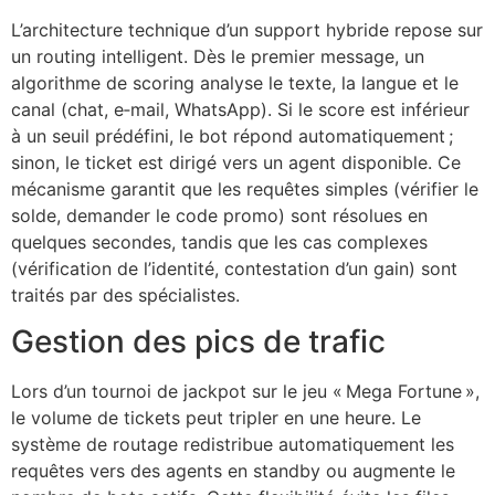
L’architecture technique d’un support hybride repose sur
un routing intelligent. Dès le premier message, un
algorithme de scoring analyse le texte, la langue et le
canal (chat, e‑mail, WhatsApp). Si le score est inférieur
à un seuil prédéfini, le bot répond automatiquement ;
sinon, le ticket est dirigé vers un agent disponible. Ce
mécanisme garantit que les requêtes simples (vérifier le
solde, demander le code promo) sont résolues en
quelques secondes, tandis que les cas complexes
(vérification de l’identité, contestation d’un gain) sont
traités par des spécialistes.
Gestion des pics de trafic
Lors d’un tournoi de jackpot sur le jeu « Mega Fortune »,
le volume de tickets peut tripler en une heure. Le
système de routage redistribue automatiquement les
requêtes vers des agents en standby ou augmente le