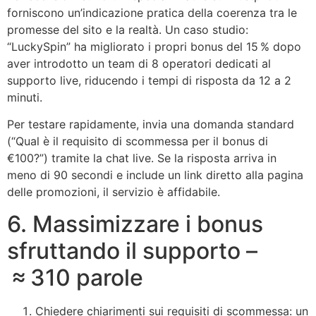
forniscono un’indicazione pratica della coerenza tra le
promesse del sito e la realtà. Un caso studio:
“LuckySpin” ha migliorato i propri bonus del 15 % dopo
aver introdotto un team di 8 operatori dedicati al
supporto live, riducendo i tempi di risposta da 12 a 2
minuti.
Per testare rapidamente, invia una domanda standard
(“Qual è il requisito di scommessa per il bonus di
€100?”) tramite la chat live. Se la risposta arriva in
meno di 90 secondi e include un link diretto alla pagina
delle promozioni, il servizio è affidabile.
6. Massimizzare i bonus
sfruttando il supporto –
≈ 310 parole
Chiedere chiarimenti sui requisiti di scommessa: un