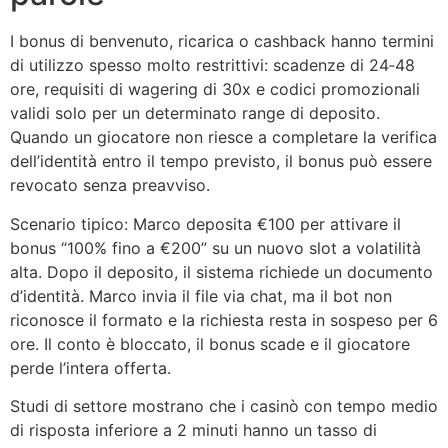
I bonus di benvenuto, ricarica o cashback hanno termini
di utilizzo spesso molto restrittivi: scadenze di 24‑48
ore, requisiti di wagering di 30x e codici promozionali
validi solo per un determinato range di deposito.
Quando un giocatore non riesce a completare la verifica
dell’identità entro il tempo previsto, il bonus può essere
revocato senza preavviso.
Scenario tipico: Marco deposita €100 per attivare il
bonus “100% fino a €200” su un nuovo slot a volatilità
alta. Dopo il deposito, il sistema richiede un documento
d’identità. Marco invia il file via chat, ma il bot non
riconosce il formato e la richiesta resta in sospeso per 6
ore. Il conto è bloccato, il bonus scade e il giocatore
perde l’intera offerta.
Studi di settore mostrano che i casinò con tempo medio
di risposta inferiore a 2 minuti hanno un tasso di