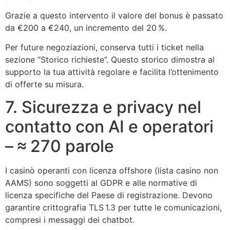
Grazie a questo intervento il valore del bonus è passato
da €200 a €240, un incremento del 20 %.
Per future negoziazioni, conserva tutti i ticket nella
sezione “Storico richieste”. Questo storico dimostra al
supporto la tua attività regolare e facilita l’ottenimento
di offerte su misura.
7. Sicurezza e privacy nel
contatto con AI e operatori
– ≈ 270 parole
I casinò operanti con licenza offshore (lista casino non
AAMS) sono soggetti al GDPR e alle normative di
licenza specifiche del Paese di registrazione. Devono
garantire crittografia TLS 1.3 per tutte le comunicazioni,
compresi i messaggi dei chatbot.