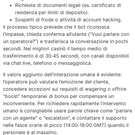
Richieste di documenti legali (es. certificato di
residenza per limiti di deposito).
Sospetti di frode o attività di account hacking.
Il processo tipico prevede che il bot riconosca
l’impasse, chieda conferma all’utente (“Vuoi parlare con
un operatore?”) e trasferisca la conversazione in pochi
secondi. Nei migliori casinò il tempo medio di
trasferimento è di 30‑45 secondi, con canali disponibili
via chat live, telefono o messaggistica.
Il valore aggiunto dell’interazione umana è evidente:
l’operatore può valutare l’emozione del cliente,
concedere eccezioni sui requisiti di wagering o offrire
“boost” temporanei di bonus per compensare un
inconveniente. Per richiedere rapidamente l’intervento
umano è consigliabile usare parole chiave come “parlare
con un agente” o “escalation”, e contattare il supporto
nelle fasce orarie di picco (14:00‑18:00 GMT) quando il
personale è al massimo.