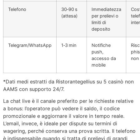
Telefono
30‑90 s
Immediatezza
Cost
(attesa)
per prelievi o
tele
limiti di
inte
deposito
Telegram/WhatsApp
1‑3 min
Notifiche
Risc
push,
phis
accesso da
non 
mobile
*Dati medi estratti da Ristorantegellius su 5 casinò non
AAMS con supporto 24/7.
La chat live è il canale preferito per le richieste relative
a bonus: l’operatore può vedere il saldo, il codice
promozionale e aggiornare il valore in tempo reale.
L’email, invece, è ideale per dispute su termini di
wagering, perché conserva una prova scritta. Il telefono
è indispensabile quando si tratta di prelievi di grandi