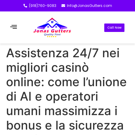
(918)760-9083
Info@JonasGutters.com
Call Now
Assistenza 24/7 nei
migliori casinò
online: come l’unione
di AI e operatori
umani massimizza i
bonus e la sicurezza