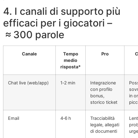
4. I canali di supporto più
efficaci per i giocatori –
≈ 300 parole
Canale
Tempo
Pro
C
medio
risposta*
Chat live (web/app)
1‑2 min
Integrazione
Poss
con profilo
sovr
bonus,
in or
storico ticket
pic
Email
4‑6 h
Tracciabilità
Lent
legale, allegati
pro
di documenti
urge