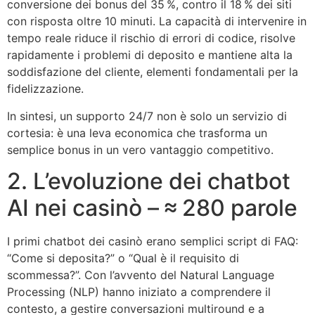
conversione dei bonus del 35 %, contro il 18 % dei siti
con risposta oltre 10 minuti. La capacità di intervenire in
tempo reale riduce il rischio di errori di codice, risolve
rapidamente i problemi di deposito e mantiene alta la
soddisfazione del cliente, elementi fondamentali per la
fidelizzazione.
In sintesi, un supporto 24/7 non è solo un servizio di
cortesia: è una leva economica che trasforma un
semplice bonus in un vero vantaggio competitivo.
2. L’evoluzione dei chatbot
AI nei casinò – ≈ 280 parole
I primi chatbot dei casinò erano semplici script di FAQ:
“Come si deposita?” o “Qual è il requisito di
scommessa?”. Con l’avvento del Natural Language
Processing (NLP) hanno iniziato a comprendere il
contesto, a gestire conversazioni multiround e a