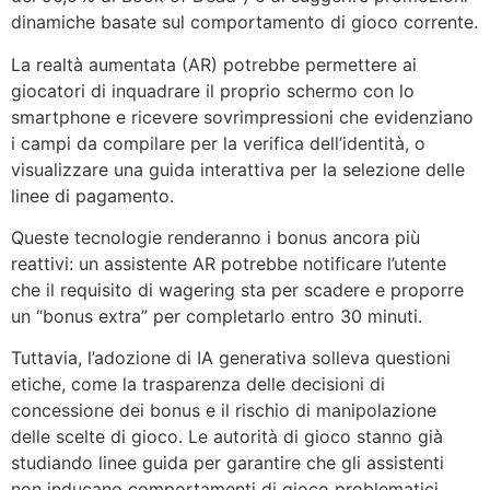
dinamiche basate sul comportamento di gioco corrente.
La realtà aumentata (AR) potrebbe permettere ai
giocatori di inquadrare il proprio schermo con lo
smartphone e ricevere sovrimpressioni che evidenziano
i campi da compilare per la verifica dell’identità, o
visualizzare una guida interattiva per la selezione delle
linee di pagamento.
Queste tecnologie renderanno i bonus ancora più
reattivi: un assistente AR potrebbe notificare l’utente
che il requisito di wagering sta per scadere e proporre
un “bonus extra” per completarlo entro 30 minuti.
Tuttavia, l’adozione di IA generativa solleva questioni
etiche, come la trasparenza delle decisioni di
concessione dei bonus e il rischio di manipolazione
delle scelte di gioco. Le autorità di gioco stanno già
studiando linee guida per garantire che gli assistenti
non inducano comportamenti di gioco problematici.