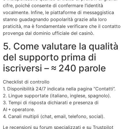
cifre, poiché consente di confermare l’identità
vocalmente. Infine, le piattaforme di messaggistica
stanno guadagnando popolarità grazie alla loro
praticità, ma è fondamentale verificare che il contatto
provenga dal dominio ufficiale del casinò.
5. Come valutare la qualità
del supporto prima di
iscriversi – ≈ 240 parole
Checklist di controllo
1. Disponibilità 24/7 indicata nella pagina “Contatti”.
2. Lingue supportate (italiano, inglese, spagnolo).
3. Tempi di risposta dichiarati e presenza di
AI + operatore.
4. Canali multipli (chat, email, telefono, social).
Le recensioni su forum specializzati e su Trustpilot