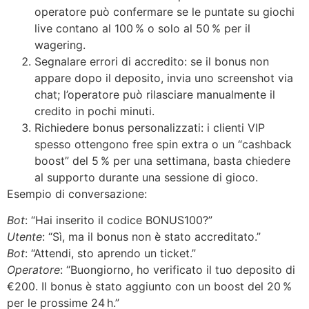
operatore può confermare se le puntate su giochi
live contano al 100 % o solo al 50 % per il
wagering.
Segnalare errori di accredito: se il bonus non
appare dopo il deposito, invia uno screenshot via
chat; l’operatore può rilasciare manualmente il
credito in pochi minuti.
Richiedere bonus personalizzati: i clienti VIP
spesso ottengono free spin extra o un “cashback
boost” del 5 % per una settimana, basta chiedere
al supporto durante una sessione di gioco.
Esempio di conversazione:
Bot
: “Hai inserito il codice BONUS100?”
Utente
: “Sì, ma il bonus non è stato accreditato.”
Bot
: “Attendi, sto aprendo un ticket.”
Operatore
: “Buongiorno, ho verificato il tuo deposito di
€200. Il bonus è stato aggiunto con un boost del 20 %
per le prossime 24 h.”