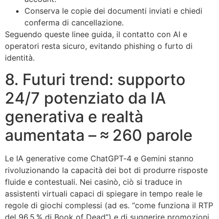
Conserva le copie dei documenti inviati e chiedi
conferma di cancellazione.
Seguendo queste linee guida, il contatto con AI e
operatori resta sicuro, evitando phishing o furto di
identità.
8. Futuri trend: supporto
24/7 potenziato da IA
generativa e realtà
aumentata – ≈ 260 parole
Le IA generative come ChatGPT‑4 e Gemini stanno
rivoluzionando la capacità dei bot di produrre risposte
fluide e contestuali. Nei casinò, ciò si traduce in
assistenti virtuali capaci di spiegare in tempo reale le
regole di giochi complessi (ad es. “come funziona il RTP
del 96,5 % di Book of Dead”) e di suggerire promozioni