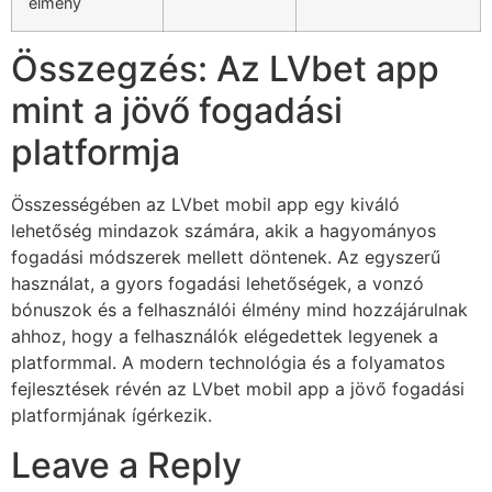
élmény
Összegzés: Az LVbet app
mint a jövő fogadási
platformja
Összességében az LVbet mobil app egy kiváló
lehetőség mindazok számára, akik a hagyományos
fogadási módszerek mellett döntenek. Az egyszerű
használat, a gyors fogadási lehetőségek, a vonzó
bónuszok és a felhasználói élmény mind hozzájárulnak
ahhoz, hogy a felhasználók elégedettek legyenek a
platformmal. A modern technológia és a folyamatos
fejlesztések révén az LVbet mobil app a jövő fogadási
platformjának ígérkezik.
Leave a Reply