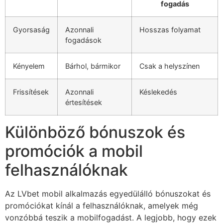
fogadás
Gyorsaság
Azonnali
Hosszas folyamat
fogadások
Kényelem
Bárhol, bármikor
Csak a helyszínen
Frissítések
Azonnali
Késlekedés
értesítések
Különböző bónuszok és
promóciók a mobil
felhasználóknak
Az LVbet mobil alkalmazás egyedülálló bónuszokat és
promóciókat kínál a felhasználóknak, amelyek még
vonzóbbá teszik a mobilfogadást. A legjobb, hogy ezek