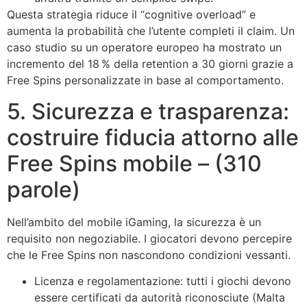
Questa strategia riduce il “cognitive overload” e
aumenta la probabilità che l’utente completi il claim. Un
caso studio su un operatore europeo ha mostrato un
incremento del 18 % della retention a 30 giorni grazie a
Free Spins personalizzate in base al comportamento.
5. Sicurezza e trasparenza:
costruire fiducia attorno alle
Free Spins mobile – (310
parole)
Nell’ambito del mobile iGaming, la sicurezza è un
requisito non negoziabile. I giocatori devono percepire
che le Free Spins non nascondono condizioni vessanti.
Licenza e regolamentazione: tutti i giochi devono
essere certificati da autorità riconosciute (Malta