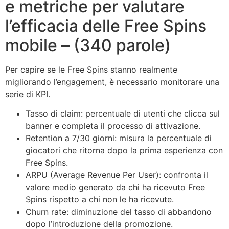
e metriche per valutare
l’efficacia delle Free Spins
mobile – (340 parole)
Per capire se le Free Spins stanno realmente
migliorando l’engagement, è necessario monitorare una
serie di KPI.
Tasso di claim: percentuale di utenti che clicca sul
banner e completa il processo di attivazione.
Retention a 7/30 giorni: misura la percentuale di
giocatori che ritorna dopo la prima esperienza con
Free Spins.
ARPU (Average Revenue Per User): confronta il
valore medio generato da chi ha ricevuto Free
Spins rispetto a chi non le ha ricevute.
Churn rate: diminuzione del tasso di abbandono
dopo l’introduzione della promozione.