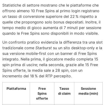
Statistiche di settore mostrano che le piattaforme che
offrono almeno 10 Free Spins al primo login registrano
un tasso di conversione superiore del 22 % rispetto a
quelle che propongono solo bonus depositati. Inoltre, il
tempo medio di gioco aumenta di 7 minuti per sessione
quando le Free Spins sono disponibili in modo visibile.
Un confronto pratico evidenzia la differenza tra una slot
tradizionale come
Starburst
su un sito desktop‑only e la
sua versione mobile‑first con un banner di Free Spins
integrato. Nella prima, il giocatore medio completa 15
spin prima di uscire; nella seconda, grazie alle 15 Free
Spins offerte, la media sale a 28 spin, con un
incremento del 18 % del RTP percepito.
Piattaforma
Free
Tasso
Sessione
Spins
di claim
media (min)
offerte