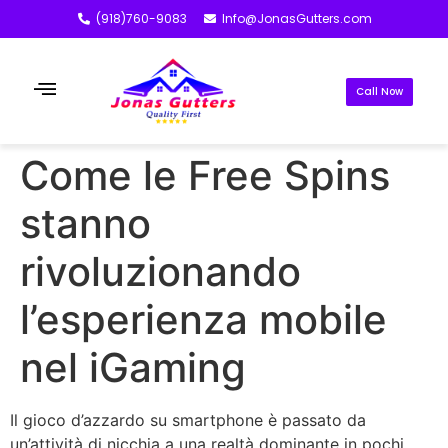
(918)760-9083
Info@JonasGutters.com
Call Now
Come le Free Spins
stanno
rivoluzionando
l’esperienza mobile
nel iGaming
Il gioco d’azzardo su smartphone è passato da
un’attività di nicchia a una realtà dominante in pochi