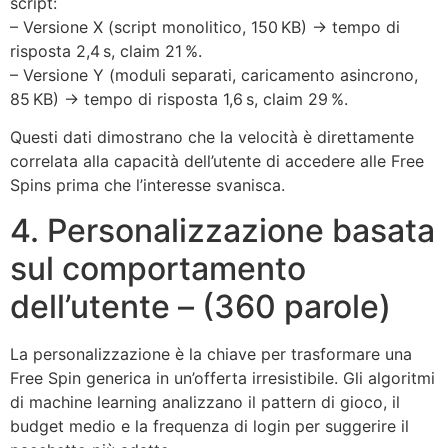
script:
– Versione X (script monolitico, 150 KB) → tempo di
risposta 2,4 s, claim 21 %.
– Versione Y (moduli separati, caricamento asincrono,
85 KB) → tempo di risposta 1,6 s, claim 29 %.
Questi dati dimostrano che la velocità è direttamente
correlata alla capacità dell’utente di accedere alle Free
Spins prima che l’interesse svanisca.
4. Personalizzazione basata
sul comportamento
dell’utente – (360 parole)
La personalizzazione è la chiave per trasformare una
Free Spin generica in un’offerta irresistibile. Gli algoritmi
di machine learning analizzano il pattern di gioco, il
budget medio e la frequenza di login per suggerire il