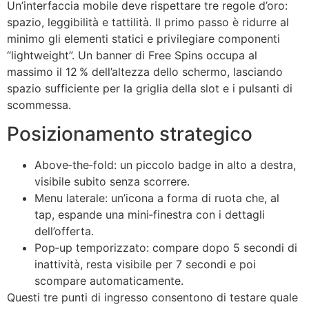
Un’interfaccia mobile deve rispettare tre regole d’oro:
spazio, leggibilità e tattilità. Il primo passo è ridurre al
minimo gli elementi statici e privilegiare componenti
“lightweight”. Un banner di Free Spins occupa al
massimo il 12 % dell’altezza dello schermo, lasciando
spazio sufficiente per la griglia della slot e i pulsanti di
scommessa.
Posizionamento strategico
Above‑the‑fold: un piccolo badge in alto a destra,
visibile subito senza scorrere.
Menu laterale: un’icona a forma di ruota che, al
tap, espande una mini‑finestra con i dettagli
dell’offerta.
Pop‑up temporizzato: compare dopo 5 secondi di
inattività, resta visibile per 7 secondi e poi
scompare automaticamente.
Questi tre punti di ingresso consentono di testare quale