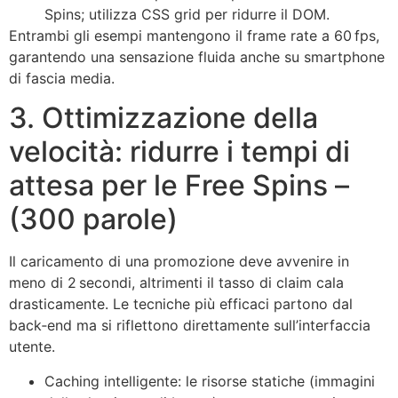
Spins; utilizza CSS grid per ridurre il DOM.
Entrambi gli esempi mantengono il frame rate a 60 fps,
garantendo una sensazione fluida anche su smartphone
di fascia media.
3. Ottimizzazione della
velocità: ridurre i tempi di
attesa per le Free Spins –
(300 parole)
Il caricamento di una promozione deve avvenire in
meno di 2 secondi, altrimenti il tasso di claim cala
drasticamente. Le tecniche più efficaci partono dal
back‑end ma si riflettono direttamente sull’interfaccia
utente.
Caching intelligente: le risorse statiche (immagini