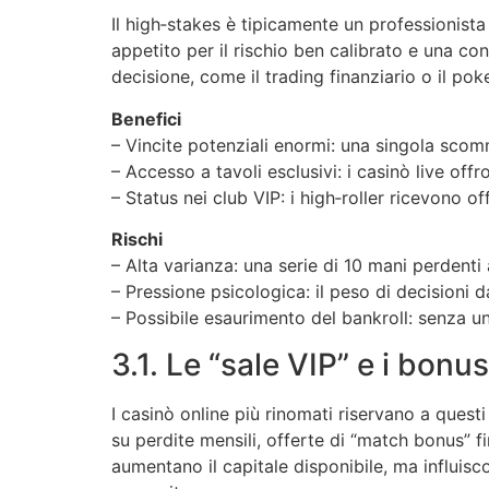
Il high‑stakes è tipicamente un professionist
appetito per il rischio ben calibrato e una c
decisione, come il trading finanziario o il pok
Benefici
– Vincite potenziali enormi: una singola sco
– Accesso a tavoli esclusivi: i casinò live offr
– Status nei club VIP: i high‑roller ricevono o
Rischi
– Alta varianza: una serie di 10 mani perdenti
– Pressione psicologica: il peso di decisioni 
– Possibile esaurimento del bankroll: senza una
3.1. Le “sale VIP” e i bonu
I casinò online più rinomati riservano a quest
su perdite mensili, offerte di “match bonus” f
aumentano il capitale disponibile, ma influisc