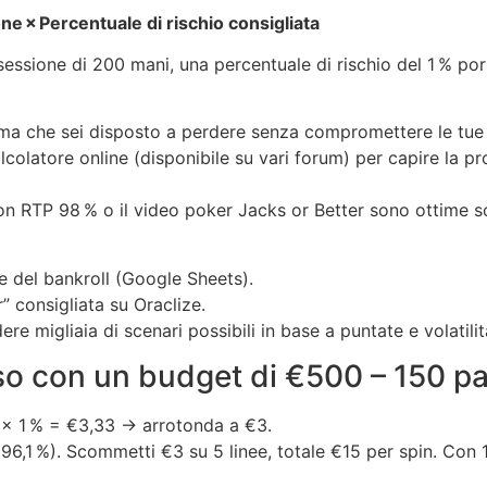
 × Percentuale di rischio consigliata
essione di 200 mani, una percentuale di rischio del 1 % po
ma che sei disposto a perdere senza compromettere le tue 
alcolatore online (disponibile su vari forum) per capire la pr
 con RTP 98 % o il video poker Jacks or Better sono ottime sc
ne del bankroll (Google Sheets).
 consigliata su Oraclize.
e migliaia di scenari possibili in base a puntate e volatilit
so con un budget di €500 – 150 pa
 × 1 % = €3,33 → arrotonda a €3.
 96,1 %). Scommetti €3 su 5 linee, totale €15 per spin. Con 