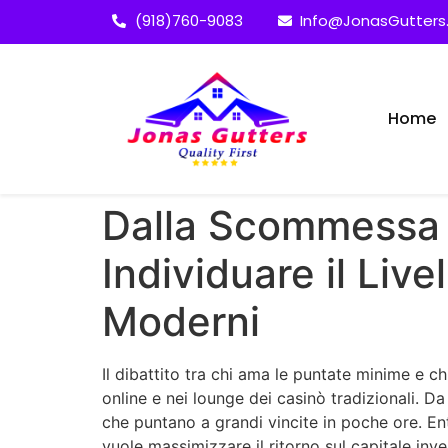
(918)760-9083
Info@JonasGutter
Home
Dalla Scommessa 
Individuare il Liv
Moderni
Il dibattito tra chi ama le puntate minime e c
online e nei lounge dei casinò tradizionali. D
che puntano a grandi vincite in poche ore. En
vuole massimizzare il ritorno sul capitale inve