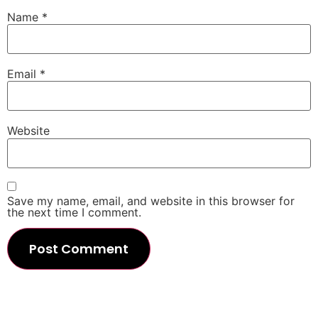
Name
*
Email
*
Website
Save my name, email, and website in this browser for
the next time I comment.