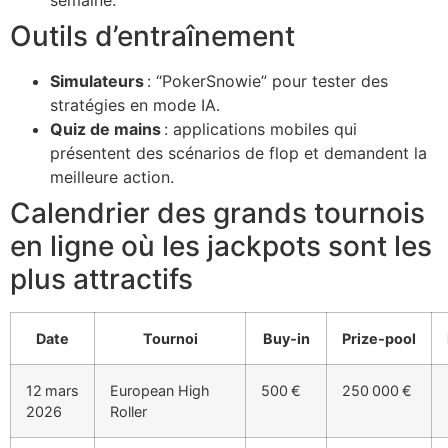
Outils d’entraînement
Simulateurs
: “PokerSnowie” pour tester des
stratégies en mode IA.
Quiz de mains
: applications mobiles qui
présentent des scénarios de flop et demandent la
meilleure action.
Calendrier des grands tournois
en ligne où les jackpots sont les
plus attractifs
Date
Tournoi
Buy‑in
Prize‑pool
12 mars
European High
500 €
250 000 €
2026
Roller