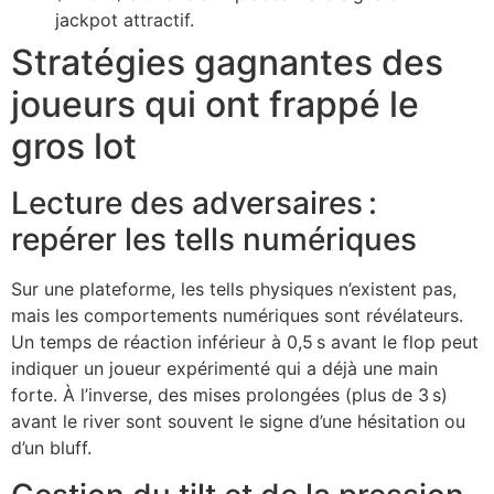
jackpot attractif.
Stratégies gagnantes des
joueurs qui ont frappé le
gros lot
Lecture des adversaires :
repérer les tells numériques
Sur une plateforme, les tells physiques n’existent pas,
mais les comportements numériques sont révélateurs.
Un temps de réaction inférieur à 0,5 s avant le flop peut
indiquer un joueur expérimenté qui a déjà une main
forte. À l’inverse, des mises prolongées (plus de 3 s)
avant le river sont souvent le signe d’une hésitation ou
d’un bluff.