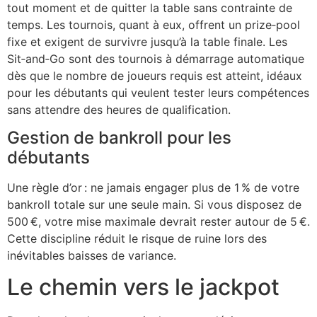
tout moment et de quitter la table sans contrainte de
temps. Les tournois, quant à eux, offrent un prize‑pool
fixe et exigent de survivre jusqu’à la table finale. Les
Sit‑and‑Go sont des tournois à démarrage automatique
dès que le nombre de joueurs requis est atteint, idéaux
pour les débutants qui veulent tester leurs compétences
sans attendre des heures de qualification.
Gestion de bankroll pour les
débutants
Une règle d’or : ne jamais engager plus de 1 % de votre
bankroll totale sur une seule main. Si vous disposez de
500 €, votre mise maximale devrait rester autour de 5 €.
Cette discipline réduit le risque de ruine lors des
inévitables baisses de variance.
Le chemin vers le jackpot