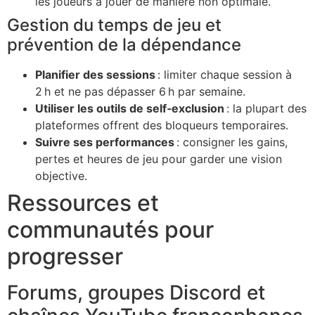
les joueurs à jouer de manière non optimale.
Gestion du temps de jeu et
prévention de la dépendance
Planifier des sessions
: limiter chaque session à
2 h et ne pas dépasser 6 h par semaine.
Utiliser les outils de self‑exclusion
: la plupart des
plateformes offrent des bloqueurs temporaires.
Suivre ses performances
: consigner les gains,
pertes et heures de jeu pour garder une vision
objective.
Ressources et
communautés pour
progresser
Forums, groupes Discord et