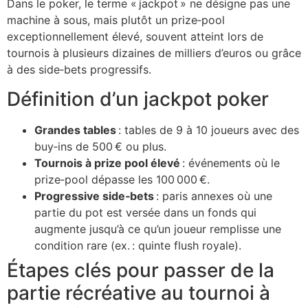
Dans le poker, le terme « jackpot » ne désigne pas une
machine à sous, mais plutôt un prize‑pool
exceptionnellement élevé, souvent atteint lors de
tournois à plusieurs dizaines de milliers d’euros ou grâce
à des side‑bets progressifs.
Définition d’un jackpot poker
Grandes tables
: tables de 9 à 10 joueurs avec des
buy‑ins de 500 € ou plus.
Tournois à prize pool élevé
: événements où le
prize‑pool dépasse les 100 000 €.
Progressive side‑bets
: paris annexes où une
partie du pot est versée dans un fonds qui
augmente jusqu’à ce qu’un joueur remplisse une
condition rare (ex. : quinte flush royale).
Étapes clés pour passer de la
partie récréative au tournoi à