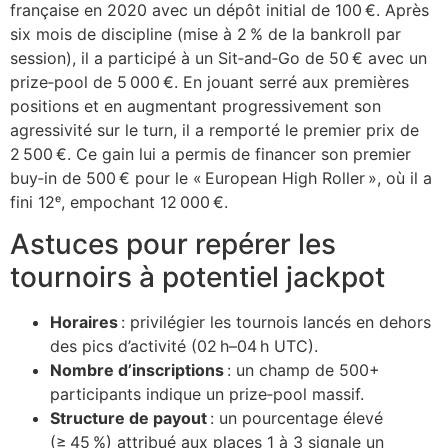
française en 2020 avec un dépôt initial de 100 €. Après
six mois de discipline (mise à 2 % de la bankroll par
session), il a participé à un Sit‑and‑Go de 50 € avec un
prize‑pool de 5 000 €. En jouant serré aux premières
positions et en augmentant progressivement son
agressivité sur le turn, il a remporté le premier prix de
2 500 €. Ce gain lui a permis de financer son premier
buy‑in de 500 € pour le « European High Roller », où il a
fini 12ᵉ, empochant 12 000 €.
Astuces pour repérer les
tournoirs à potentiel jackpot
Horaires
: privilégier les tournois lancés en dehors
des pics d’activité (02 h–04 h UTC).
Nombre d’inscriptions
: un champ de 500+
participants indique un prize‑pool massif.
Structure de payout
: un pourcentage élevé
(≥ 45 %) attribué aux places 1 à 3 signale un