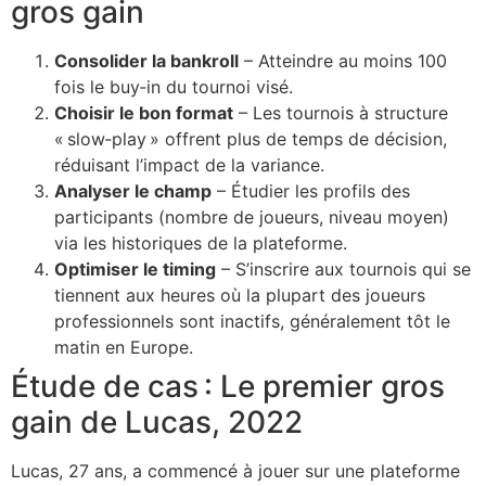
gros gain
Consolider la bankroll
– Atteindre au moins 100
fois le buy‑in du tournoi visé.
Choisir le bon format
– Les tournois à structure
« slow‑play » offrent plus de temps de décision,
réduisant l’impact de la variance.
Analyser le champ
– Étudier les profils des
participants (nombre de joueurs, niveau moyen)
via les historiques de la plateforme.
Optimiser le timing
– S’inscrire aux tournois qui se
tiennent aux heures où la plupart des joueurs
professionnels sont inactifs, généralement tôt le
matin en Europe.
Étude de cas : Le premier gros
gain de Lucas, 2022
Lucas, 27 ans, a commencé à jouer sur une plateforme