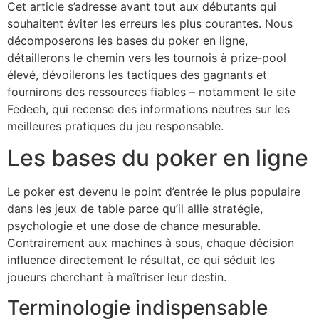
Cet article s’adresse avant tout aux débutants qui
souhaitent éviter les erreurs les plus courantes. Nous
décomposerons les bases du poker en ligne,
détaillerons le chemin vers les tournois à prize‑pool
élevé, dévoilerons les tactiques des gagnants et
fournirons des ressources fiables – notamment le site
Fedeeh, qui recense des informations neutres sur les
meilleures pratiques du jeu responsable.
Les bases du poker en ligne
Le poker est devenu le point d’entrée le plus populaire
dans les jeux de table parce qu’il allie stratégie,
psychologie et une dose de chance mesurable.
Contrairement aux machines à sous, chaque décision
influence directement le résultat, ce qui séduit les
joueurs cherchant à maîtriser leur destin.
Terminologie indispensable