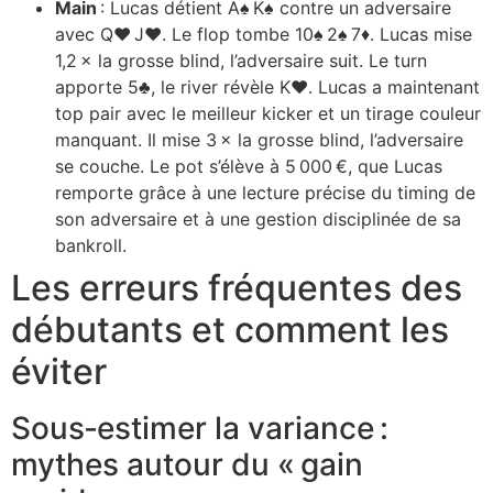
Main
: Lucas détient A♠ K♠ contre un adversaire
avec Q♥ J♥. Le flop tombe 10♠ 2♠ 7♦. Lucas mise
1,2 × la grosse blind, l’adversaire suit. Le turn
apporte 5♣, le river révèle K♥. Lucas a maintenant
top pair avec le meilleur kicker et un tirage couleur
manquant. Il mise 3 × la grosse blind, l’adversaire
se couche. Le pot s’élève à 5 000 €, que Lucas
remporte grâce à une lecture précise du timing de
son adversaire et à une gestion disciplinée de sa
bankroll.
Les erreurs fréquentes des
débutants et comment les
éviter
Sous‑estimer la variance :
mythes autour du « gain