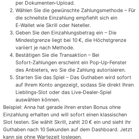
per Dokumenten‑Upload.
Wählen Sie die gewünschte Zahlungsmethode – Für
die schnellste Einzahlung empfiehlt sich ein
E‑Wallet wie Skrill oder Neteller.
Geben Sie den Einzahlungsbetrag ein – Die
Mindestgrenze liegt bei 10 €, die Höchstgrenze
variiert je nach Methode.
Bestätigen Sie die Transaktion – Bei
Sofort‑Zahlungen erscheint ein Pop‑Up‑Fenster
des Anbieters, wo Sie die Zahlung autorisieren.
Starten Sie das Spiel – Das Guthaben wird sofort
auf Ihrem Konto angezeigt, sodass Sie direkt Ihren
Lieblings‑Slot oder das Live‑Dealer‑Spiel
auswählen können.
Beispiel: Anna hat gerade ihren ersten Bonus ohne
Einzahlung erhalten und will sofort einen klassischen
Slot testen. Sie wählt Skrill, zahlt 20 € ein und sieht ihr
Guthaben nach 10 Sekunden auf dem Dashboard. Jetzt
kann sie ohne Wartezeit loslegen.