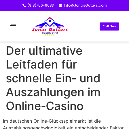
(918)760-9083
Info@JonasGutters.com
Call Now
Der ultimative
Leitfaden für
schnelle Ein‑ und
Auszahlungen im
Online‑Casino
Im deutschen Online‑Glücksspielmarkt ist die
Auszahlungsgeschwindigkeit ein entscheidender Faktor.