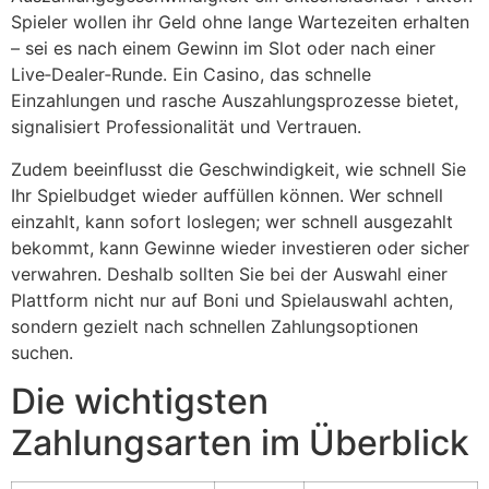
Spieler wollen ihr Geld ohne lange Wartezeiten erhalten
– sei es nach einem Gewinn im Slot oder nach einer
Live‑Dealer‑Runde. Ein Casino, das schnelle
Einzahlungen und rasche Auszahlungsprozesse bietet,
signalisiert Professionalität und Vertrauen.
Zudem beeinflusst die Geschwindigkeit, wie schnell Sie
Ihr Spielbudget wieder auffüllen können. Wer schnell
einzahlt, kann sofort loslegen; wer schnell ausgezahlt
bekommt, kann Gewinne wieder investieren oder sicher
verwahren. Deshalb sollten Sie bei der Auswahl einer
Plattform nicht nur auf Boni und Spielauswahl achten,
sondern gezielt nach schnellen Zahlungsoptionen
suchen.
Die wichtigsten
Zahlungsarten im Überblick