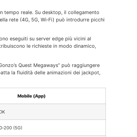
 in tempo reale. Su desktop, il collegamento
ella rete (4G, 5G, Wi‑Fi) può introdurre picchi
no eseguiti su server edge più vicini al
tribuiscono le richieste in modo dinamico,
e “Gonzo’s Quest Megaways” può raggiungere
a la fluidità delle animazioni dei jackpot,
Mobile (App)
SDK
20‑200 (5G)