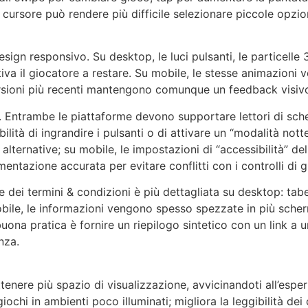
l cursore può rendere più difficile selezionare piccole opzio
sign responsivo. Su desktop, le luci pulsanti, le particelle
iva il giocatore a restare. Su mobile, le stesse animazioni 
ersioni più recenti mantengono comunque un feedback visivo 
o. Entrambe le piattaforme devono supportare lettori di sch
ilità di ingrandire i pulsanti o di attivare un “modalità nott
alternative; su mobile, le impostazioni di “accessibilità” d
ntazione accurata per evitare conflitti con i controlli di g
 dei termini & condizioni è più dettagliata su desktop: tabell
le, le informazioni vengono spesso spezzate in più scherm
ona pratica è fornire un riepilogo sintetico con un link a 
nza.
tenere più spazio di visualizzazione, avvicinandoti all’espe
iochi in ambienti poco illuminati; migliora la leggibilità dei