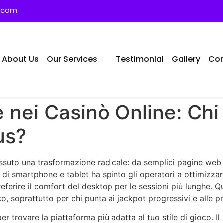
s.com
About Us
Our Services
Testimonial
Gallery
Con
 nei Casinò Online: Chi 
us?
vissuto una trasformazione radicale: da semplici pagine web 
e di smartphone e tablet ha spinto gli operatori a ottimizzar
referire il comfort del desktop per le sessioni più lunghe. Q
co, soprattutto per chi punta ai jackpot progressivi e alle 
er trovare la piattaforma più adatta al tuo stile di gioco. Il