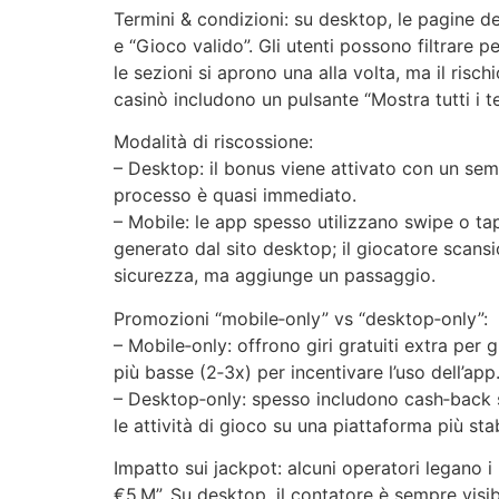
Termini & condizioni: su desktop, le pagine d
e “Gioco valido”. Gli utenti possono filtrare p
le sezioni si aprono una alla volta, ma il risch
casinò includono un pulsante “Mostra tutti i 
Modalità di riscossione:
– Desktop: il bonus viene attivato con un semp
processo è quasi immediato.
– Mobile: le app spesso utilizzano swipe o ta
generato dal sito desktop; il giocatore scans
sicurezza, ma aggiunge un passaggio.
Promozioni “mobile‑only” vs “desktop‑only”:
– Mobile‑only: offrono giri gratuiti extra per
più basse (2‑3x) per incentivare l’uso dell’app
– Desktop‑only: spesso includono cash‑back s
le attività di gioco su una piattaforma più stab
Impatto sui jackpot: alcuni operatori legano i
€5 M”. Su desktop, il contatore è sempre visibi