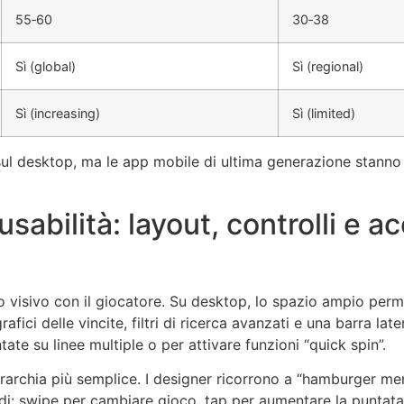
55‑60
30‑38
Sì (global)
Sì (regional)
Sì (increasing)
Sì (limited)
ta sul desktop, ma le app mobile di ultima generazione stann
usabilità: layout, controlli e a
tto visivo con il giocatore. Su desktop, lo spazio ampio per
ici delle vincite, filtri di ricerca avanzati e una barra lat
tate su linee multiple o per attivare funzioni “quick spin”.
archia più semplice. I designer ricorrono a “hamburger men
pidi: swipe per cambiare gioco, tap per aumentare la puntata