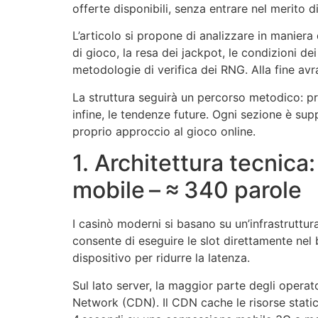
offerte disponibili, senza entrare nel merito d
L’articolo si propone di analizzare in maniera
di gioco, la resa dei jackpot, le condizioni de
metodologie di verifica dei RNG. Alla fine avr
La struttura seguirà un percorso metodico: prim
infine, le tendenze future. Ogni sezione è sup
proprio approccio al gioco online.
1. Architettura tecnica
mobile – ≈ 340 parole
I casinò moderni si basano su un’infrastruttu
consente di eseguire le slot direttamente nel
dispositivo per ridurre la latenza.
Sul lato server, la maggior parte degli operato
Network (CDN). Il CDN cache le risorse statiche