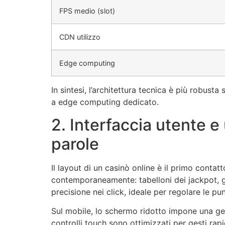
FPS medio (slot)
CDN utilizzo
Edge computing
In sintesi, l’architettura tecnica è più robus
a edge computing dedicato.
2. Interfaccia utente e 
parole
Il layout di un casinò online è il primo conta
contemporaneamente: tabelloni dei jackpot, graf
precisione nei click, ideale per regolare le pun
Sul mobile, lo schermo ridotto impone una ger
controlli touch sono ottimizzati per gesti ra