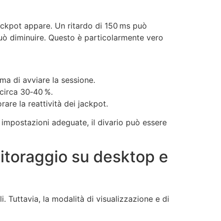
 jackpot appare. Un ritardo di 150 ms può
può diminuire. Questo è particolarmente vero
ima di avviare la sessione.
 circa 30‑40 %.
rare la reattività dei jackpot.
 impostazioni adeguate, il divario può essere
nitoraggio su desktop e
. Tuttavia, la modalità di visualizzazione e di