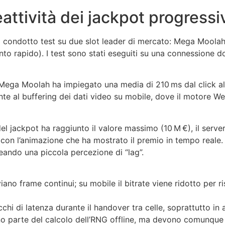
eattività dei jackpot progressi
o condotto test su due slot leader di mercato: Mega Moolah 
o rapido). I test sono stati eseguiti su una connessione d
 Mega Moolah ha impiegato una media di 210 ms dal click al 
te al buffering dei dati video su mobile, dove il motore W
l jackpot ha raggiunto il valore massimo (10 M €), il server
 con l’animazione che ha mostrato il premio in tempo reale. 
reando una piccola percezione di “lag”.
iano frame continui; su mobile il bitrate viene ridotto per 
hi di latenza durante il handover tra celle, soprattutto in a
no parte del calcolo dell’RNG offline, ma devono comunque s