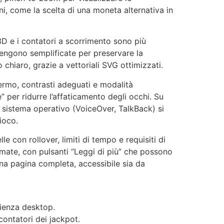
ni, come la scelta di una moneta alternativa in
 3D e i contatori a scorrimento sono più
vengono semplificate per preservare la
chiaro, grazie a vettoriali SVG ottimizzati.
ermo, contrasti adeguati e modalità
e” per ridurre l’affaticamento degli occhi. Su
el sistema operativo (VoiceOver, TalkBack) si
ioco.
e con rollover, limiti di tempo e requisiti di
ate, con pulsanti “Leggi di più” che possono
una pagina completa, accessibile sia da
rienza desktop.
 contatori dei jackpot.