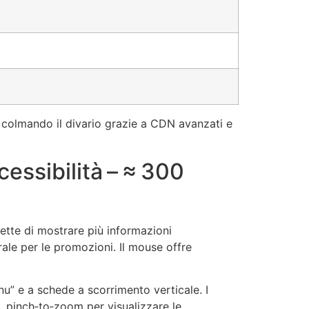
o colmando il divario grazie a CDN avanzati e
ccessibilità – ≈ 300
mette di mostrare più informazioni
erale per le promozioni. Il mouse offre
u” e a schede a scorrimento verticale. I
, pinch‑to‑zoom per visualizzare le