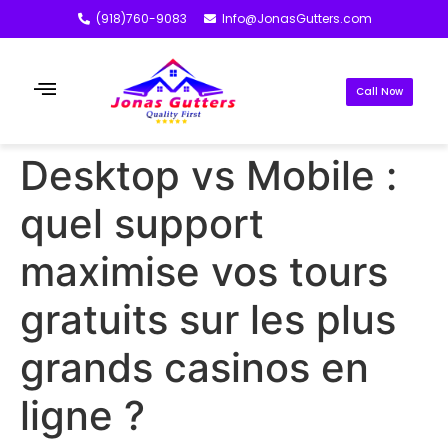
(918)760-9083
Info@JonasGutters.com
Call Now
Desktop vs Mobile :
quel support
maximise vos tours
gratuits sur les plus
grands casinos en
ligne ?