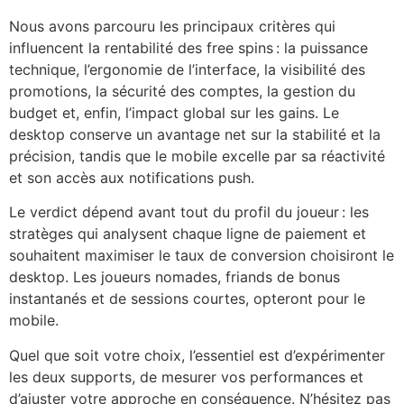
Nous avons parcouru les principaux critères qui
influencent la rentabilité des free spins : la puissance
technique, l’ergonomie de l’interface, la visibilité des
promotions, la sécurité des comptes, la gestion du
budget et, enfin, l’impact global sur les gains. Le
desktop conserve un avantage net sur la stabilité et la
précision, tandis que le mobile excelle par sa réactivité
et son accès aux notifications push.
Le verdict dépend avant tout du profil du joueur : les
stratèges qui analysent chaque ligne de paiement et
souhaitent maximiser le taux de conversion choisiront le
desktop. Les joueurs nomades, friands de bonus
instantanés et de sessions courtes, opteront pour le
mobile.
Quel que soit votre choix, l’essentiel est d’expérimenter
les deux supports, de mesurer vos performances et
d’ajuster votre approche en conséquence. N’hésitez pas