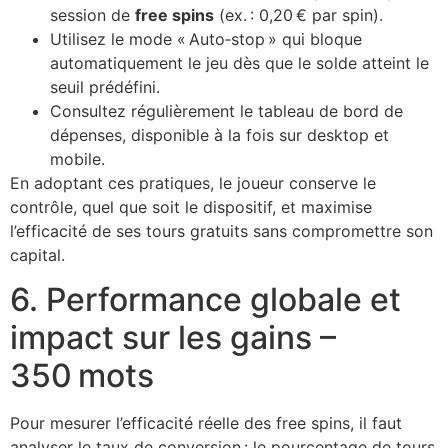
session de
free spins
(ex. : 0,20 € par spin).
Utilisez le mode « Auto‑stop » qui bloque
automatiquement le jeu dès que le solde atteint le
seuil prédéfini.
Consultez régulièrement le tableau de bord de
dépenses, disponible à la fois sur desktop et
mobile.
En adoptant ces pratiques, le joueur conserve le
contrôle, quel que soit le dispositif, et maximise
l’efficacité de ses tours gratuits sans compromettre son
capital.
6. Performance globale et
impact sur les gains –
350 mots
Pour mesurer l’efficacité réelle des free spins, il faut
analyser le taux de conversion : le pourcentage de tours