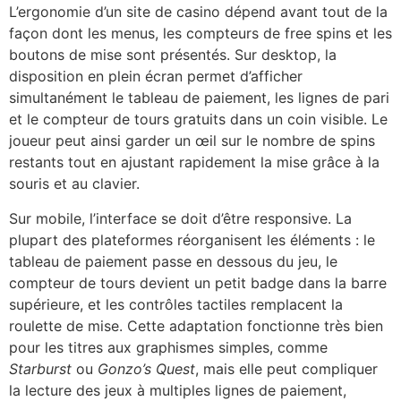
L’ergonomie d’un site de casino dépend avant tout de la
façon dont les menus, les compteurs de free spins et les
boutons de mise sont présentés. Sur desktop, la
disposition en plein écran permet d’afficher
simultanément le tableau de paiement, les lignes de pari
et le compteur de tours gratuits dans un coin visible. Le
joueur peut ainsi garder un œil sur le nombre de spins
restants tout en ajustant rapidement la mise grâce à la
souris et au clavier.
Sur mobile, l’interface se doit d’être responsive. La
plupart des plateformes réorganisent les éléments : le
tableau de paiement passe en dessous du jeu, le
compteur de tours devient un petit badge dans la barre
supérieure, et les contrôles tactiles remplacent la
roulette de mise. Cette adaptation fonctionne très bien
pour les titres aux graphismes simples, comme
Starburst
ou
Gonzo’s Quest
, mais elle peut compliquer
la lecture des jeux à multiples lignes de paiement,