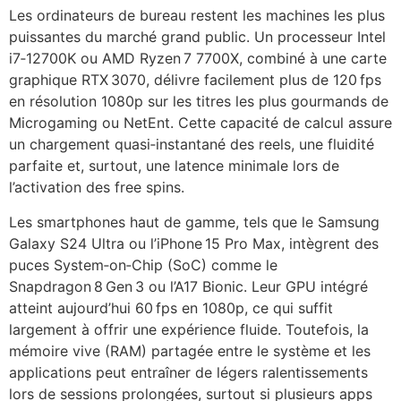
Les ordinateurs de bureau restent les machines les plus
puissantes du marché grand public. Un processeur Intel
i7‑12700K ou AMD Ryzen 7 7700X, combiné à une carte
graphique RTX 3070, délivre facilement plus de 120 fps
en résolution 1080p sur les titres les plus gourmands de
Microgaming ou NetEnt. Cette capacité de calcul assure
un chargement quasi‑instantané des reels, une fluidité
parfaite et, surtout, une latence minimale lors de
l’activation des free spins.
Les smartphones haut de gamme, tels que le Samsung
Galaxy S24 Ultra ou l’iPhone 15 Pro Max, intègrent des
puces System‑on‑Chip (SoC) comme le
Snapdragon 8 Gen 3 ou l’A17 Bionic. Leur GPU intégré
atteint aujourd’hui 60 fps en 1080p, ce qui suffit
largement à offrir une expérience fluide. Toutefois, la
mémoire vive (RAM) partagée entre le système et les
applications peut entraîner de légers ralentissements
lors de sessions prolongées, surtout si plusieurs apps