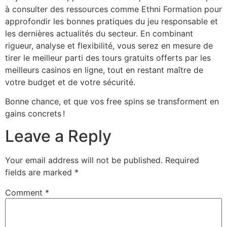
à consulter des ressources comme Ethni Formation pour
approfondir les bonnes pratiques du jeu responsable et
les dernières actualités du secteur. En combinant
rigueur, analyse et flexibilité, vous serez en mesure de
tirer le meilleur parti des tours gratuits offerts par les
meilleurs casinos en ligne, tout en restant maître de
votre budget et de votre sécurité.
Bonne chance, et que vos free spins se transforment en
gains concrets !
Leave a Reply
Your email address will not be published.
Required
fields are marked
*
Comment
*