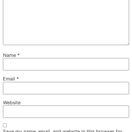
Name
*
Email
*
Website
Save my name, email, and website in this browser for