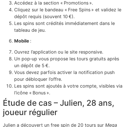
Accédez à la section « Promotions ».
Cliquez sur le bandeau « Free Spins » et validez le
dépôt requis (souvent 10 €).
Les spins sont crédités immédiatement dans le
tableau de jeu.
Mobile
:
Ouvrez l’application ou le site responsive.
Un pop‑up vous propose les tours gratuits après
un dépôt de 5 €.
Vous devez parfois activer la notification push
pour débloquer l’offre.
Les spins sont ajoutés à votre compte, visibles via
l’icône « Bonus ».
Étude de cas – Julien, 28 ans,
joueur régulier
Julien a découvert un free spin de 20 tours sur
Mega