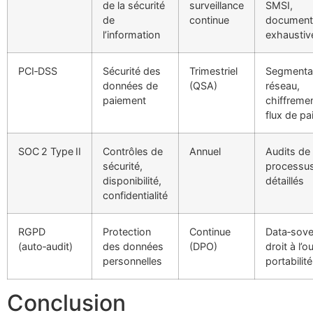
de la sécurité
surveillance
SMSI,
de
continue
document
l’information
exhaustiv
PCI‑DSS
Sécurité des
Trimestriel
Segmenta
données de
(QSA)
réseau,
paiement
chiffreme
flux de p
SOC 2 Type II
Contrôles de
Annuel
Audits de
sécurité,
processus
disponibilité,
détaillés
confidentialité
RGPD
Protection
Continue
Data‑sove
(auto‑audit)
des données
(DPO)
droit à l’ou
personnelles
portabilité
Conclusion