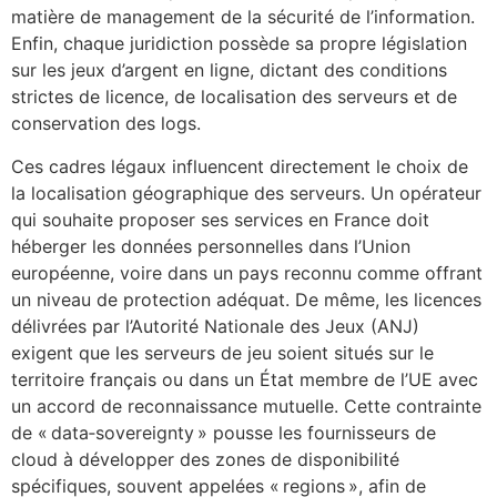
matière de management de la sécurité de l’information.
Enfin, chaque juridiction possède sa propre législation
sur les jeux d’argent en ligne, dictant des conditions
strictes de licence, de localisation des serveurs et de
conservation des logs.
Ces cadres légaux influencent directement le choix de
la localisation géographique des serveurs. Un opérateur
qui souhaite proposer ses services en France doit
héberger les données personnelles dans l’Union
européenne, voire dans un pays reconnu comme offrant
un niveau de protection adéquat. De même, les licences
délivrées par l’Autorité Nationale des Jeux (ANJ)
exigent que les serveurs de jeu soient situés sur le
territoire français ou dans un État membre de l’UE avec
un accord de reconnaissance mutuelle. Cette contrainte
de « data‑sovereignty » pousse les fournisseurs de
cloud à développer des zones de disponibilité
spécifiques, souvent appelées « regions », afin de