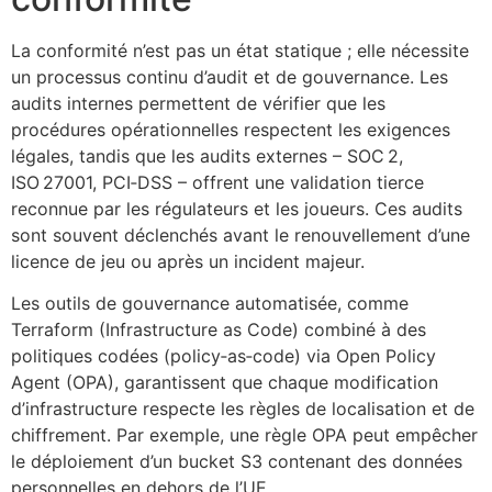
La conformité n’est pas un état statique ; elle nécessite
un processus continu d’audit et de gouvernance. Les
audits internes permettent de vérifier que les
procédures opérationnelles respectent les exigences
légales, tandis que les audits externes – SOC 2,
ISO 27001, PCI‑DSS – offrent une validation tierce
reconnue par les régulateurs et les joueurs. Ces audits
sont souvent déclenchés avant le renouvellement d’une
licence de jeu ou après un incident majeur.
Les outils de gouvernance automatisée, comme
Terraform (Infrastructure as Code) combiné à des
politiques codées (policy‑as‑code) via Open Policy
Agent (OPA), garantissent que chaque modification
d’infrastructure respecte les règles de localisation et de
chiffrement. Par exemple, une règle OPA peut empêcher
le déploiement d’un bucket S3 contenant des données
personnelles en dehors de l’UE.