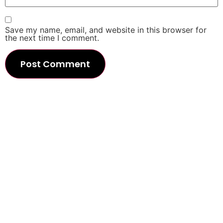
Save my name, email, and website in this browser for
the next time I comment.