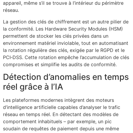
appareil, même s’il se trouve à l’intérieur du périmètre
réseau.
La gestion des clés de chiffrement est un autre pilier de
la conformité. Les Hardware Security Modules (HSM)
permettent de stocker les clés privées dans un
environnement matériel inviolable, tout en automatisant
la rotation régulière des clés, exigée par le RGPD et le
PCI‑DSS. Cette rotation empêche l’accumulation de clés
compromises et simplifie les audits de conformité.
Détection d’anomalies en temps
réel grâce à l’IA
Les plateformes modernes intègrent des moteurs
d’intelligence artificielle capables d’analyser le trafic
réseau en temps réel. En détectant des modèles de
comportement inhabituels – par exemple, un pic
soudain de requêtes de paiement depuis une même