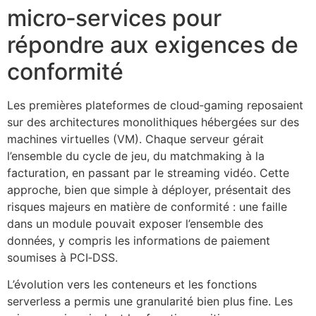
micro‑services pour
répondre aux exigences de
conformité
Les premières plateformes de cloud‑gaming reposaient
sur des architectures monolithiques hébergées sur des
machines virtuelles (VM). Chaque serveur gérait
l’ensemble du cycle de jeu, du matchmaking à la
facturation, en passant par le streaming vidéo. Cette
approche, bien que simple à déployer, présentait des
risques majeurs en matière de conformité : une faille
dans un module pouvait exposer l’ensemble des
données, y compris les informations de paiement
soumises à PCI‑DSS.
L’évolution vers les conteneurs et les fonctions
serverless a permis une granularité bien plus fine. Les