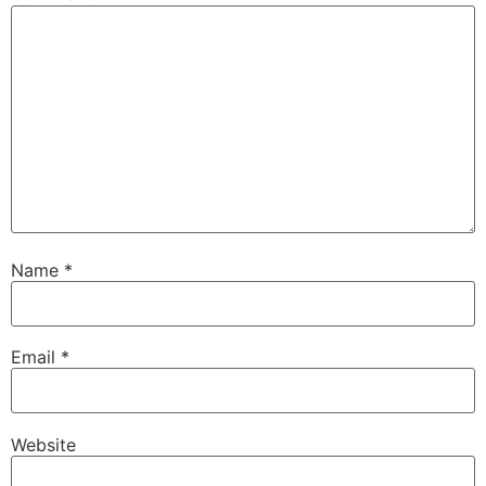
Name
*
Email
*
Website