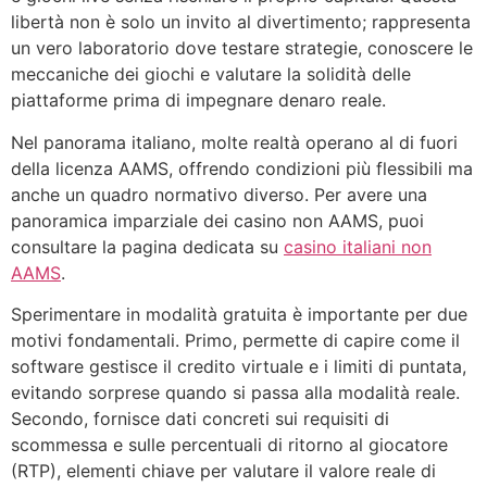
libertà non è solo un invito al divertimento; rappresenta
un vero laboratorio dove testare strategie, conoscere le
meccaniche dei giochi e valutare la solidità delle
piattaforme prima di impegnare denaro reale.
Nel panorama italiano, molte realtà operano al di fuori
della licenza AAMS, offrendo condizioni più flessibili ma
anche un quadro normativo diverso. Per avere una
panoramica imparziale dei casino non AAMS, puoi
consultare la pagina dedicata su
casino italiani non
AAMS
.
Sperimentare in modalità gratuita è importante per due
motivi fondamentali. Primo, permette di capire come il
software gestisce il credito virtuale e i limiti di puntata,
evitando sorprese quando si passa alla modalità reale.
Secondo, fornisce dati concreti sui requisiti di
scommessa e sulle percentuali di ritorno al giocatore
(RTP), elementi chiave per valutare il valore reale di