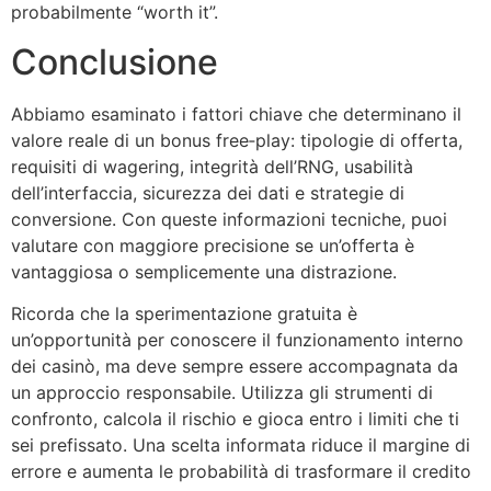
probabilmente “worth it”.
Conclusione
Abbiamo esaminato i fattori chiave che determinano il
valore reale di un bonus free‑play: tipologie di offerta,
requisiti di wagering, integrità dell’RNG, usabilità
dell’interfaccia, sicurezza dei dati e strategie di
conversione. Con queste informazioni tecniche, puoi
valutare con maggiore precisione se un’offerta è
vantaggiosa o semplicemente una distrazione.
Ricorda che la sperimentazione gratuita è
un’opportunità per conoscere il funzionamento interno
dei casinò, ma deve sempre essere accompagnata da
un approccio responsabile. Utilizza gli strumenti di
confronto, calcola il rischio e gioca entro i limiti che ti
sei prefissato. Una scelta informata riduce il margine di
errore e aumenta le probabilità di trasformare il credito