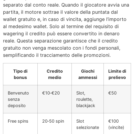
separato dal conto reale. Quando il giocatore avvia una
partita, il motore sottrae il valore della puntata dal
wallet gratuito e, in caso di vincita, aggiunge l’importo
al medesimo wallet. Solo al termine del requisito di
wagering il credito può essere convertito in denaro
reale. Questa separazione garantisce che il credito
gratuito non venga mescolato con i fondi personali,
semplificando il tracciamento delle promozioni.
Tipo di
Credito
Giochi
Limite di
bonus
medio
ammessi
prelievo
Benvenuto
€10‑€20
Slot,
€50
senza
roulette,
deposito
blackjack
Free spins
20‑50 spin
Slot
€100
selezionate
(vincite)