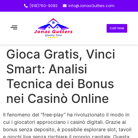
(918)760-9083
Info@JonasGutters.com
Call Now
Gioca Gratis, Vinci
Smart: Analisi
Tecnica dei Bonus
nei Casinò Online
Il fenomeno del “free‑play” ha rivoluzionato il modo in
cui i giocatori approcciano i casinò digitali. Grazie ai
bonus senza deposito, è possibile esplorare slot, tavoli
e giochi live senza rischiare il proprio capitale. Questa