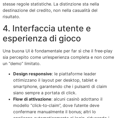
stesse regole statistiche. La distinzione sta nella
destinazione del credito, non nella casualità del
risultato.
4. Interfaccia utente e
esperienza di gioco
Una buona UI è fondamentale per far sì che il free‑play
sia percepito come un’esperienza completa e non come
un “demo” limitato.
Design responsive
: le piattaforme leader
ottimizzano il layout per desktop, tablet e
smartphone, garantendo che i pulsanti di claim
siano sempre a portata di click.
Flow di attivazione
: alcuni casinò adottano il
modello “click‑to‑claim”, dove l’utente deve
confermare manualmente il bonus; altri lo
applicano automaticamente al login, riducendo i