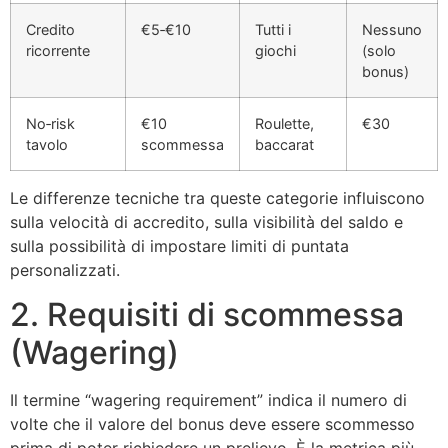
Credito
€5‑€10
Tutti i
Nessuno
ricorrente
giochi
(solo
bonus)
No‑risk
€10
Roulette,
€30
tavolo
scommessa
baccarat
Le differenze tecniche tra queste categorie influiscono
sulla velocità di accredito, sulla visibilità del saldo e
sulla possibilità di impostare limiti di puntata
personalizzati.
2. Requisiti di scommessa
(Wagering)
Il termine “wagering requirement” indica il numero di
volte che il valore del bonus deve essere scommesso