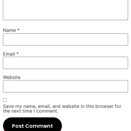
Name
*
Email
*
Website
Save my name, email, and website in this browser for
the next time I comment.