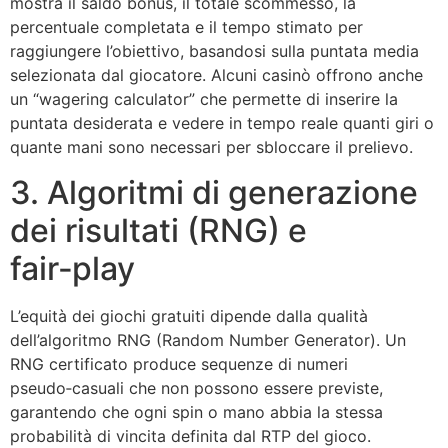
mostra il saldo bonus, il totale scommesso, la
percentuale completata e il tempo stimato per
raggiungere l’obiettivo, basandosi sulla puntata media
selezionata dal giocatore. Alcuni casinò offrono anche
un “wagering calculator” che permette di inserire la
puntata desiderata e vedere in tempo reale quanti giri o
quante mani sono necessari per sbloccare il prelievo.
3. Algoritmi di generazione
dei risultati (RNG) e
fair‑play
L’equità dei giochi gratuiti dipende dalla qualità
dell’algoritmo RNG (Random Number Generator). Un
RNG certificato produce sequenze di numeri
pseudo‑casuali che non possono essere previste,
garantendo che ogni spin o mano abbia la stessa
probabilità di vincita definita dal RTP del gioco.