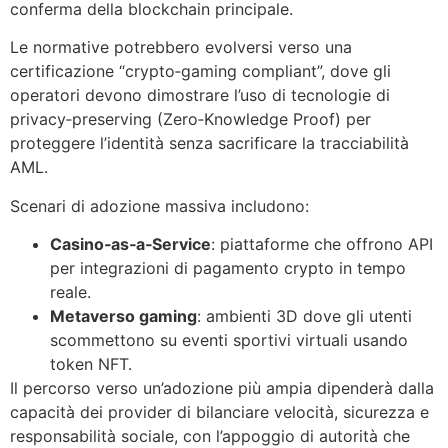
conferma della blockchain principale.
Le normative potrebbero evolversi verso una
certificazione “crypto‑gaming compliant”, dove gli
operatori devono dimostrare l’uso di tecnologie di
privacy‑preserving (Zero‑Knowledge Proof) per
proteggere l’identità senza sacrificare la tracciabilità
AML.
Scenari di adozione massiva includono:
Casino‑as‑a‑Service
: piattaforme che offrono API
per integrazioni di pagamento crypto in tempo
reale.
Metaverso gaming
: ambienti 3D dove gli utenti
scommettono su eventi sportivi virtuali usando
token NFT.
Il percorso verso un’adozione più ampia dipenderà dalla
capacità dei provider di bilanciare velocità, sicurezza e
responsabilità sociale, con l’appoggio di autorità che