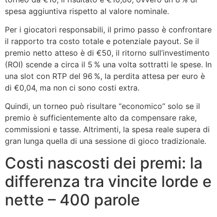
spesa aggiuntiva rispetto al valore nominale.
Per i giocatori responsabili, il primo passo è confrontare
il rapporto tra costo totale e potenziale payout. Se il
premio netto atteso è di €50, il ritorno sull’investimento
(ROI) scende a circa il 5 % una volta sottratti le spese. In
una slot con RTP del 96 %, la perdita attesa per euro è
di €0,04, ma non ci sono costi extra.
Quindi, un torneo può risultare “economico” solo se il
premio è sufficientemente alto da compensare rake,
commissioni e tasse. Altrimenti, la spesa reale supera di
gran lunga quella di una sessione di gioco tradizionale.
Costi nascosti dei premi: la
differenza tra vincite lorde e
nette – 400 parole