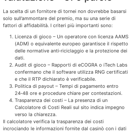
La scelta di un fornitore di tornei non dovrebbe basarsi
solo sull’ammontare del premio, ma su una serie di
fattori di affidabilità. I criteri più importanti sono:
Licenza di gioco – Un operatore con licenza AAMS
(ADM) o equivalente europeo garantisce il rispetto
delle normative anti‑riciclaggio e la protezione dei
dati.
Audit di gioco – Rapporti di eCOGRA o iTech Labs
confermano che il software utilizza RNG certificati
e che il RTP dichiarato è verificabile.
Politica di payout – Tempi di pagamento entro
24‑48 ore e procedure chiare per contestazioni.
Trasparenza dei costi – La presenza di un
Calcolatore di Costi Reali sul sito indica impegno
verso la chiarezza.
Il calcolatore verifica la trasparenza dei costi
incrociando le informazioni fornite dal casinò con i dati