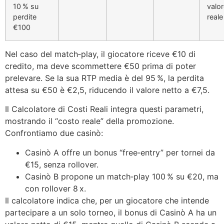
10 % su
valo
perdite
reale
€100
Nel caso del match‑play, il giocatore riceve €10 di
credito, ma deve scommettere €50 prima di poter
prelevare. Se la sua RTP media è del 95 %, la perdita
attesa su €50 è €2,5, riducendo il valore netto a €7,5.
Il Calcolatore di Costi Reali integra questi parametri,
mostrando il “costo reale” della promozione.
Confrontiamo due casinò:
Casinò A offre un bonus “free‑entry” per tornei da
€15, senza rollover.
Casinò B propone un match‑play 100 % su €20, ma
con rollover 8 x.
Il calcolatore indica che, per un giocatore che intende
partecipare a un solo torneo, il bonus di Casinò A ha un