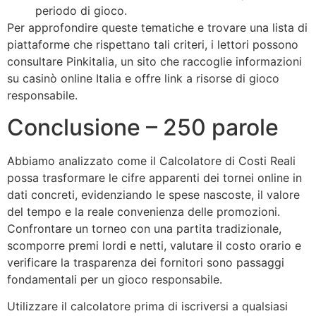
periodo di gioco.
Per approfondire queste tematiche e trovare una lista di
piattaforme che rispettano tali criteri, i lettori possono
consultare Pinkitalia, un sito che raccoglie informazioni
su casinò online Italia e offre link a risorse di gioco
responsabile.
Conclusione – 250 parole
Abbiamo analizzato come il Calcolatore di Costi Reali
possa trasformare le cifre apparenti dei tornei online in
dati concreti, evidenziando le spese nascoste, il valore
del tempo e la reale convenienza delle promozioni.
Confrontare un torneo con una partita tradizionale,
scomporre premi lordi e netti, valutare il costo orario e
verificare la trasparenza dei fornitori sono passaggi
fondamentali per un gioco responsabile.
Utilizzare il calcolatore prima di iscriversi a qualsiasi