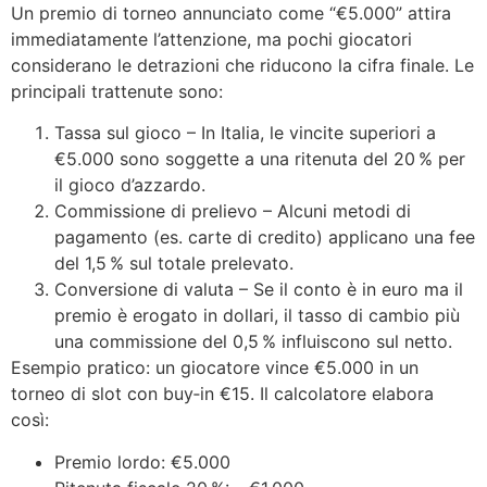
Un premio di torneo annunciato come “€5.000” attira
immediatamente l’attenzione, ma pochi giocatori
considerano le detrazioni che riducono la cifra finale. Le
principali trattenute sono:
Tassa sul gioco – In Italia, le vincite superiori a
€5.000 sono soggette a una ritenuta del 20 % per
il gioco d’azzardo.
Commissione di prelievo – Alcuni metodi di
pagamento (es. carte di credito) applicano una fee
del 1,5 % sul totale prelevato.
Conversione di valuta – Se il conto è in euro ma il
premio è erogato in dollari, il tasso di cambio più
una commissione del 0,5 % influiscono sul netto.
Esempio pratico: un giocatore vince €5.000 in un
torneo di slot con buy‑in €15. Il calcolatore elabora
così:
Premio lordo: €5.000