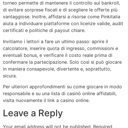
torneo permette di mantenere il controllo sul bankroll,
di evitare sorprese fiscali e di scegliere le offerte più
vantaggiose. Inoltre, affidarsi a risorse come Pinkitalia
aiuta a individuare piattaforme con licenze valide, audit
certificati e politiche di payout chiare.
Invitiamo i lettori a fare un ultimo passo: aprire il
calcolatore, inserire quota di ingresso, commissioni e
eventuali bonus, e verificare il costo reale prima di
confermare la partecipazione. Solo così si può giocare
in maniera consapevole, divertente e, soprattutto,
sicura.
Per ulteriori approfondimenti su come giocare in modo
responsabile e su una lista di casinò online affidabili,
visita nuovamente il link a casino online.
Leave a Reply
Your email address will not be published.
Required