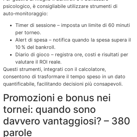
psicologico, è consigliabile utilizzare strumenti di
auto‑monitoraggio:
Timer di sessione – imposta un limite di 60 minuti
per torneo.
Alert di spesa – notifica quando la spesa supera il
10 % del bankroll.
Diario di gioco – registra ore, costi e risultati per
valutare il ROI reale.
Questi strumenti, integrati con il calcolatore,
consentono di trasformare il tempo speso in un dato
quantificabile, facilitando decisioni più consapevoli.
Promozioni e bonus nei
tornei: quando sono
davvero vantaggiosi? – 380
parole