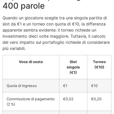
400 parole
Quando un giocatore sceglie tra una singola partita di
slot da €1 e un torneo con quota di €10, la differenza
apparente sembra evidente: il torneo richiede un
investimento dieci volte maggiore. Tuttavia, il calcolo
del vero impatto sul portafoglio richiede di considerare
più variabili.
Voce di costo
Slot
Torneo
singola
(€10)
(€1)
Quota di ingresso
€1
€10
Commissione di pagamento
€0,02
€0,20
(2 %)