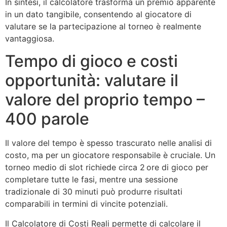
In sintesi, il calcolatore trasforma un premio apparente
in un dato tangibile, consentendo al giocatore di
valutare se la partecipazione al torneo è realmente
vantaggiosa.
Tempo di gioco e costi
opportunità: valutare il
valore del proprio tempo –
400 parole
Il valore del tempo è spesso trascurato nelle analisi di
costo, ma per un giocatore responsabile è cruciale. Un
torneo medio di slot richiede circa 2 ore di gioco per
completare tutte le fasi, mentre una sessione
tradizionale di 30 minuti può produrre risultati
comparabili in termini di vincite potenziali.
Il Calcolatore di Costi Reali permette di calcolare il