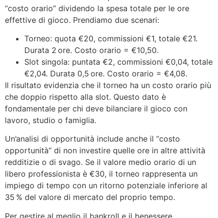
“costo orario” dividendo la spesa totale per le ore
effettive di gioco. Prendiamo due scenari:
Torneo: quota €20, commissioni €1, totale €21.
Durata 2 ore. Costo orario = €10,50.
Slot singola: puntata €2, commissioni €0,04, totale
€2,04. Durata 0,5 ore. Costo orario = €4,08.
Il risultato evidenzia che il torneo ha un costo orario più
che doppio rispetto alla slot. Questo dato è
fondamentale per chi deve bilanciare il gioco con
lavoro, studio o famiglia.
Un’analisi di opportunità include anche il “costo
opportunità” di non investire quelle ore in altre attività
redditizie o di svago. Se il valore medio orario di un
libero professionista è €30, il torneo rappresenta un
impiego di tempo con un ritorno potenziale inferiore al
35 % del valore di mercato del proprio tempo.
Per gestire al meglio il bankroll e il benessere