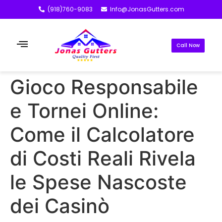
(918)760-9083
Info@JonasGutters.com
Call Now
Gioco Responsabile
e Tornei Online:
Come il Calcolatore
di Costi Reali Rivela
le Spese Nascoste
dei Casinò