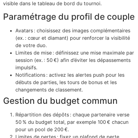
visible dans le tableau de bord du tournoi.
Paramétrage du profil de couple
Avatars : choisissez des images complémentaires
(ex. : cœur et diamant) pour renforcer la visibilité
de votre duo.
Limites de mise : définissez une mise maximale par
session (ex. : 50 €) afin d’éviter les dépassements
impulsifs.
Notifications : activez les alertes push pour les
débuts de parties, les tours de bonus et les
changements de classement.
Gestion du budget commun
Répartition des dépôts : chaque partenaire verse
50 % du budget total, par exemple 100 € chacun
pour un pool de 200 €.
Limites de pertes : fixez un plafond de perte