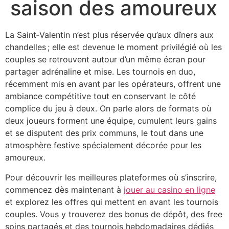
saison des amoureux
La Saint‑Valentin n’est plus réservée qu’aux dîners aux
chandelles ; elle est devenue le moment privilégié où les
couples se retrouvent autour d’un même écran pour
partager adrénaline et mise. Les tournois en duo,
récemment mis en avant par les opérateurs, offrent une
ambiance compétitive tout en conservant le côté
complice du jeu à deux. On parle alors de formats où
deux joueurs forment une équipe, cumulent leurs gains
et se disputent des prix communs, le tout dans une
atmosphère festive spécialement décorée pour les
amoureux.
Pour découvrir les meilleures plateformes où s’inscrire,
commencez dès maintenant à
jouer au casino en ligne
et explorez les offres qui mettent en avant les tournois
couples. Vous y trouverez des bonus de dépôt, des free
spins partagés et des tournois hebdomadaires dédiés