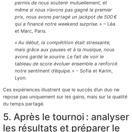
permis de nous soutenir mutuellement, et
même si nous n’avons pas gagné le premier
prix, nous avons partagé un jackpot de 500 €
qui a financé notre weekend surprise. »
– Léa
et Marc, Paris.
« Au début, la compétition était stressante,
mais grâce aux pauses et à la musique, nous
avons gardé le sourire. Le fait de voir le
tableau de score évoluer ensemble a renforcé
notre sentiment d’équipe. »
– Sofia et Karim,
Lyon.
Ces expériences illustrent que le succès d’un duo ne
repose pas uniquement sur les gains, mais sur la qualité
du temps partagé.
5. Après le tournoi : analyser
les résultats et préparer le