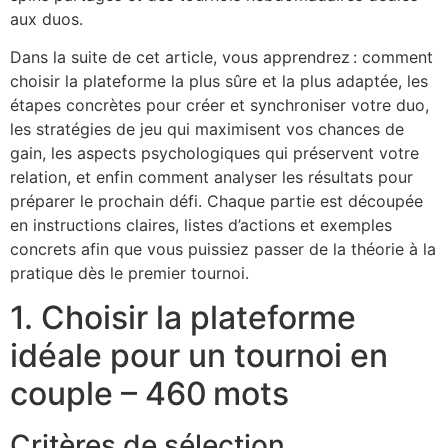
aux duos.
Dans la suite de cet article, vous apprendrez : comment
choisir la plateforme la plus sûre et la plus adaptée, les
étapes concrètes pour créer et synchroniser votre duo,
les stratégies de jeu qui maximisent vos chances de
gain, les aspects psychologiques qui préservent votre
relation, et enfin comment analyser les résultats pour
préparer le prochain défi. Chaque partie est découpée
en instructions claires, listes d’actions et exemples
concrets afin que vous puissiez passer de la théorie à la
pratique dès le premier tournoi.
1. Choisir la plateforme
idéale pour un tournoi en
couple – 460 mots
Critères de sélection