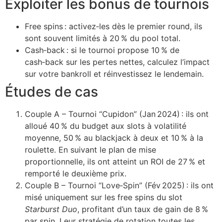
Exploiter les bonus de tournois
Free spins : activez‑les dès le premier round, ils
sont souvent limités à 20 % du pool total.
Cash‑back : si le tournoi propose 10 % de
cash‑back sur les pertes nettes, calculez l’impact
sur votre bankroll et réinvestissez le lendemain.
Études de cas
Couple A – Tournoi “Cupidon” (Jan 2024) : ils ont
alloué 40 % du budget aux slots à volatilité
moyenne, 50 % au blackjack à deux et 10 % à la
roulette. En suivant le plan de mise
proportionnelle, ils ont atteint un ROI de 27 % et
remporté le deuxième prix.
Couple B – Tournoi “Love‑Spin” (Fév 2025) : ils ont
misé uniquement sur les free spins du slot
Starburst Duo
, profitant d’un taux de gain de 8 %
par spin. Leur stratégie de rotation toutes les