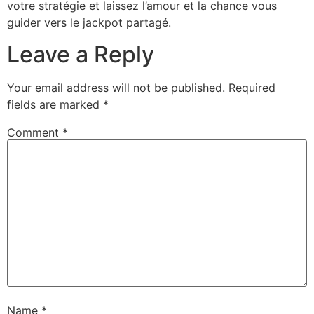
votre stratégie et laissez l’amour et la chance vous
guider vers le jackpot partagé.
Leave a Reply
Your email address will not be published.
Required
fields are marked
*
Comment
*
Name
*