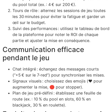
du pool total (ex. : 4 € sur 200 €).
Tours de rôle : alternez les sessions de jeu toutes
les 30 minutes pour éviter la fatigue et garder un
œil sur le budget.
Suivi des performances : utilisez le tableau de bord
de la plateforme pour noter le ROI de chaque
partie et ajuster la mise en conséquence.
Communication efficace
pendant le jeu
Chat intégré : échangez des messages courts
(“+5 € sur le 7‑red”) pour synchroniser les mises.
Signaux visuels : choisissez des emojis (❤️ pour
augmenter la mise, 🛑 pour stopper).
Plan de jeu pré‑défini : établissez une feuille de
route (ex. : 10 % du pool en slots, 60 % en
blackjack, 30 % en roulette).