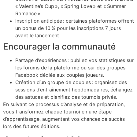
« Valentine’s Cup », « Spring Love » et « Summer
Romance ».
Inscription anticipée : certaines plateformes offrent
un bonus de 10 % pour les inscriptions 7 jours
avant le lancement.
Encourager la communauté
Partage d’expériences : publiez vos statistiques sur
les forums de la plateforme ou sur des groupes
Facebook dédiés aux couples joueurs.
Création d’un groupe de couples : organisez des
sessions d’entraînement hebdomadaires, échangez
des astuces et planifiez des tournois privés.
En suivant ce processus d’analyse et de préparation,
vous transformez chaque tournoi en une étape
d’apprentissage, augmentant vos chances de succès
lors des futures éditions.