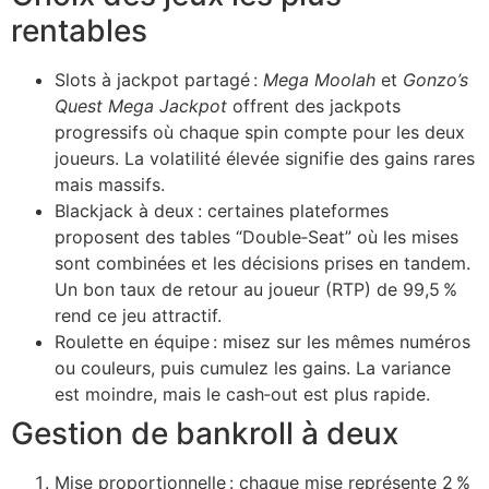
rentables
Slots à jackpot partagé :
Mega Moolah
et
Gonzo’s
Quest Mega Jackpot
offrent des jackpots
progressifs où chaque spin compte pour les deux
joueurs. La volatilité élevée signifie des gains rares
mais massifs.
Blackjack à deux : certaines plateformes
proposent des tables “Double‑Seat” où les mises
sont combinées et les décisions prises en tandem.
Un bon taux de retour au joueur (RTP) de 99,5 %
rend ce jeu attractif.
Roulette en équipe : misez sur les mêmes numéros
ou couleurs, puis cumulez les gains. La variance
est moindre, mais le cash‑out est plus rapide.
Gestion de bankroll à deux
Mise proportionnelle : chaque mise représente 2 %