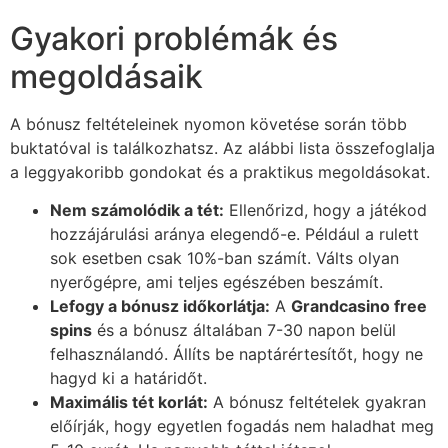
Gyakori problémák és
megoldásaik
A bónusz feltételeinek nyomon követése során több
buktatóval is találkozhatsz. Az alábbi lista összefoglalja
a leggyakoribb gondokat és a praktikus megoldásokat.
Nem számolódik a tét:
Ellenőrizd, hogy a játékod
hozzájárulási aránya elegendő-e. Például a rulett
sok esetben csak 10%-ban számít. Válts olyan
nyerőgépre, ami teljes egészében beszámít.
Lefogy a bónusz időkorlátja:
A
Grandcasino free
spins
és a bónusz általában 7-30 napon belül
felhasználandó. Állíts be naptárértesítőt, hogy ne
hagyd ki a határidőt.
Maximális tét korlát:
A bónusz feltételek gyakran
előírják, hogy egyetlen fogadás nem haladhat meg