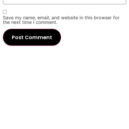
Save my name, email, and website in this browser for
the next time I comment.