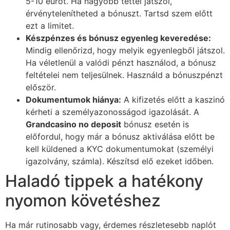
5-10 eurót. Ha nagyobb téttel játszol,
érvénytelenítheted a bónuszt. Tartsd szem előtt
ezt a limitet.
Készpénzes és bónusz egyenleg keveredése:
Mindig ellenőrizd, hogy melyik egyenlegből játszol.
Ha véletlenül a valódi pénzt használod, a bónusz
feltételei nem teljesülnek. Használd a bónuszpénzt
először.
Dokumentumok hiánya:
A kifizetés előtt a kaszinó
kérheti a személyazonosságod igazolását. A
Grandcasino no deposit
bónusz esetén is
előfordul, hogy már a bónusz aktiválása előtt be
kell küldened a KYC dokumentumokat (személyi
igazolvány, számla). Készítsd elő ezeket időben.
Haladó tippek a hatékony
nyomon követéshez
Ha már rutinosabb vagy, érdemes részletesebb naplót