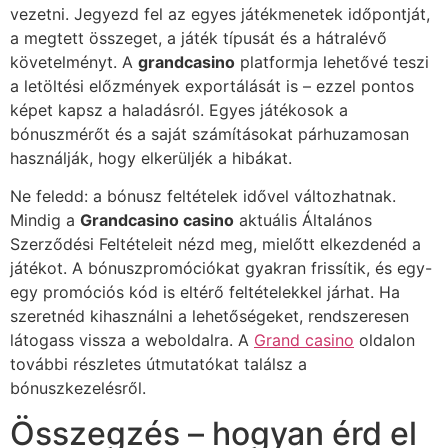
vezetni. Jegyezd fel az egyes játékmenetek időpontját,
a megtett összeget, a játék típusát és a hátralévő
követelményt. A
grandcasino
platformja lehetővé teszi
a letöltési előzmények exportálását is – ezzel pontos
képet kapsz a haladásról. Egyes játékosok a
bónuszmérőt és a saját számításokat párhuzamosan
használják, hogy elkerüljék a hibákat.
Ne feledd: a bónusz feltételek idővel változhatnak.
Mindig a
Grandcasino casino
aktuális Általános
Szerződési Feltételeit nézd meg, mielőtt elkezdenéd a
játékot. A bónuszpromóciókat gyakran frissítik, és egy-
egy promóciós kód is eltérő feltételekkel járhat. Ha
szeretnéd kihasználni a lehetőségeket, rendszeresen
látogass vissza a weboldalra. A
Grand casino
oldalon
további részletes útmutatókat találsz a
bónuszkezelésről.
Összegzés – hogyan érd el