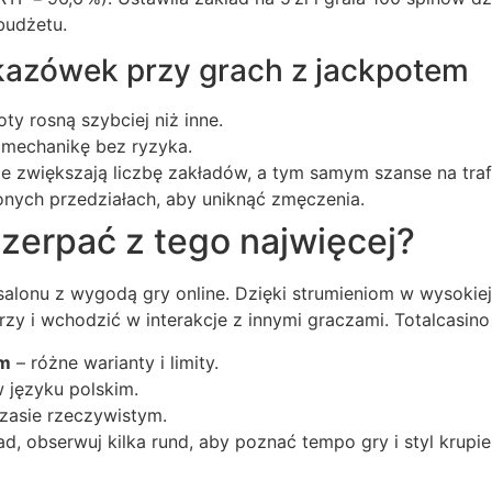
budżetu.
kazówek przy grach z jackpotem
ty rosną szybciej niż inne.
mechanikę bez ryzyka.
je zwiększają liczbę zakładów, a tym samym szanse na traf
onych przedziałach, aby uniknąć zmęczenia.
czerpać z tego najwięcej?
salonu z wygodą gry online. Dzięki strumieniom w wysoki
y i wchodzić w interakcje z innymi graczami. Totalcasino 
em
– różne warianty i limity.
w języku polskim.
zasie rzeczywistym.
, obserwuj kilka rund, aby poznać tempo gry i styl krupi