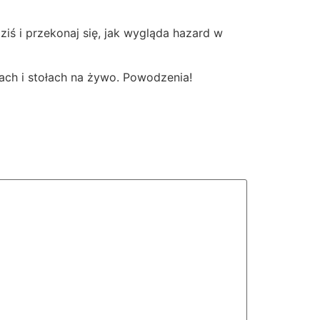
ziś i przekonaj się, jak wygląda hazard w
tach i stołach na żywo. Powodzenia!