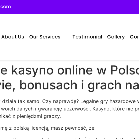
s.com
About Us
Our Services
Testimonial
Gallery
Con
e kasyno online w Pols
ie, bonusach i grach n
 działa tak samo. Czy naprawdę? Legalne gry hazardowe w 
woich danych i gwarancję uczciwości. Kasyno, które nie p
ikać z pieniędzmi graczy.
rmę z polską licencją, masz pewność, że: