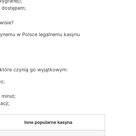
ygranej);
m dostępem;
wisie?
 jedynemu w Polsce legalnemu kasynu
, które czynią go wyjątkowym:
o;
 minut;
acji;
Inne popularne kasyna