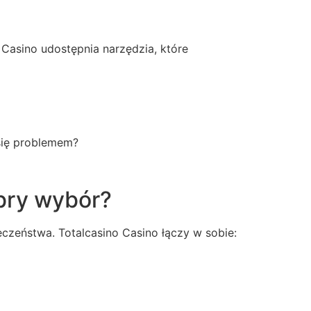
 Casino udostępnia narzędzia, które
się problemem?
bry wybór?
czeństwa. Totalcasino Casino łączy w sobie: