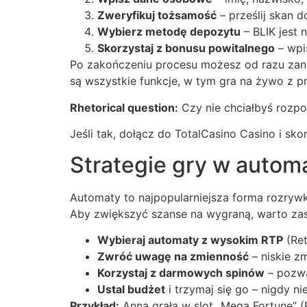
Zweryfikuj tożsamość
– prześlij skan 
Wybierz metodę depozytu
– BLIK jest n
Skorzystaj z bonusu powitalnego
– wpi
Po zakończeniu procesu możesz od razu zanur
są wszystkie funkcje, w tym gra na żywo z p
Rhetorical question:
Czy nie chciałbyś rozp
Jeśli tak, dołącz do TotalCasino Casino i sko
Strategie gry w automa
Automaty to najpopularniejsza forma rozrywk
Aby zwiększyć szanse na wygraną, warto za
Wybieraj automaty z wysokim RTP
(Ret
Zwróć uwagę na zmienność
– niskie z
Korzystaj z darmowych spinów
– pozwa
Ustal budżet
i trzymaj się go – nigdy nie
Przykład:
Anna grała w slot „Mega Fortune” (RT