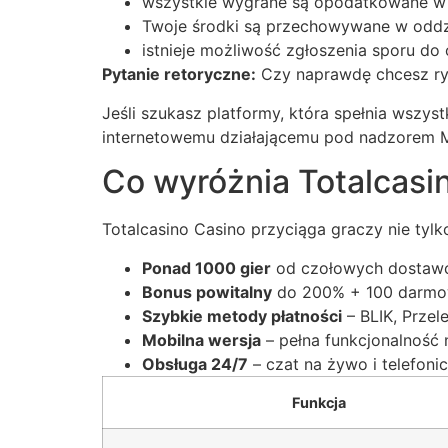
wszystkie wygrane są opodatkowane w s
Twoje środki są przechowywane w oddz
istnieje możliwość zgłoszenia sporu do
Pytanie retoryczne:
Czy naprawdę chcesz ry
Jeśli szukasz platformy, która spełnia wszys
internetowemu działającemu pod nadzorem M
Co wyróżnia Totalcasin
Totalcasino Casino przyciąga graczy nie tylk
Ponad 1000 gier
od czołowych dostawcó
Bonus powitalny
do 200% + 100 darmow
Szybkie metody płatności
– BLIK, Przel
Mobilna wersja
– pełna funkcjonalność n
Obsługa 24/7
– czat na żywo i telefoni
Funkcja