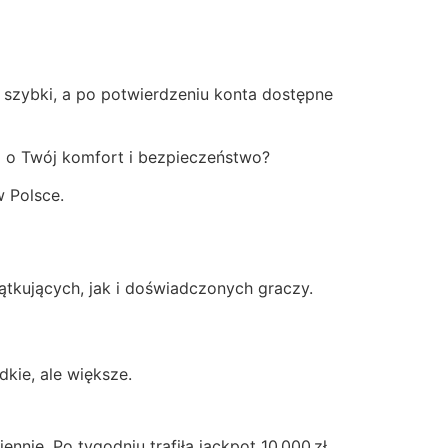
 szybki, a po potwierdzeniu konta dostępne
 o Twój komfort i bezpieczeństwo?
w Polsce.
ątkujących, jak i doświadczonych graczy.
dkie, ale większe.
ennie. Po tygodniu trafiła jackpot 10 000 zł,