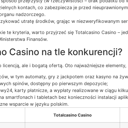
posób przejrzysty (w rzeczywistości – brak podatku od w
ielnych kontach, co zabezpiecza je przed nieuprawniony
 organu nadzorczego.
zykować utratę środków, grając w niezweryfikowanym ser
tkie te kryteria, warto przyjrzeć się Totalcasino Casino –
inisterstwa Finansów.
o Casino na tle konkurencji?
o licencją, ale i bogatą ofertą. Oto najważniejsze elementy
w, w tym automaty, gry z jackpotem oraz kasyno na żyw
ych spinów, dostępny po pierwszym depozycie;
ewy24, karty płatnicze, a wypłaty realizowane w ciągu kilku
a smartfonach i tabletach bez konieczności instalacji aplik
czne wsparcie w języku polskim.
Totalcasino Casino