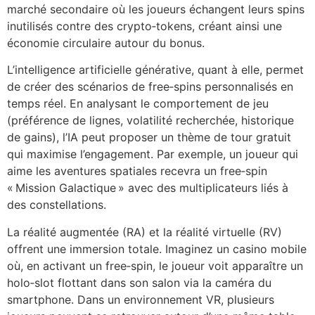
marché secondaire où les joueurs échangent leurs spins
inutilisés contre des crypto‑tokens, créant ainsi une
économie circulaire autour du bonus.
L’intelligence artificielle générative, quant à elle, permet
de créer des scénarios de free‑spins personnalisés en
temps réel. En analysant le comportement de jeu
(préférence de lignes, volatilité recherchée, historique
de gains), l’IA peut proposer un thème de tour gratuit
qui maximise l’engagement. Par exemple, un joueur qui
aime les aventures spatiales recevra un free‑spin
« Mission Galactique » avec des multiplicateurs liés à
des constellations.
La réalité augmentée (RA) et la réalité virtuelle (RV)
offrent une immersion totale. Imaginez un casino mobile
où, en activant un free‑spin, le joueur voit apparaître un
holo‑slot flottant dans son salon via la caméra du
smartphone. Dans un environnement VR, plusieurs