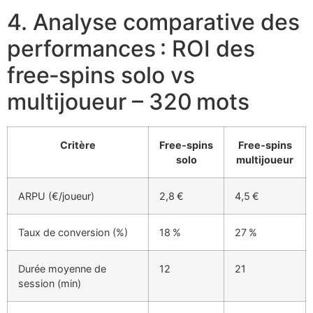
4. Analyse comparative des
performances : ROI des
free‑spins solo vs
multijoueur – 320 mots
Critère
Free‑spins
Free‑spins
solo
multijoueur
ARPU (€/joueur)
2,8 €
4,5 €
Taux de conversion (%)
18 %
27 %
Durée moyenne de
12
21
session (min)