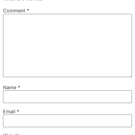
Comment
*
Name
*
Email
*