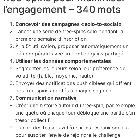
l’engagement – 340 mots
Concevoir des campagnes « solo‑to‑social »
Lancer une série de free‑spins solo pendant la
première semaine d’inscription.
À la 5ᵉ utilisation, proposer automatiquement un
défi coopératif avec un pool de gains partagé.
Utiliser les données comportementales
Segmenter les joueurs selon leur préférence de
volatilité (faible, moyenne, haute).
Envoyer des notifications push ciblées qui offrent
des free‑spins adaptés à chaque segment.
Communication narrative
Créer une histoire autour du free‑spin, par exemple
une quête où chaque tour débloque une partie d’un
trésor collectif.
Publier des teasers vidéo sur les réseaux sociaux
pour susciter l’envie de rejoindre le challenge.