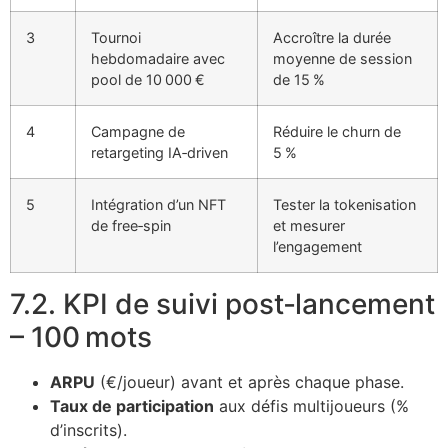
3
Tournoi
Accroître la durée
hebdomadaire avec
moyenne de session
pool de 10 000 €
de 15 %
4
Campagne de
Réduire le churn de
retargeting IA‑driven
5 %
5
Intégration d’un NFT
Tester la tokenisation
de free‑spin
et mesurer
l’engagement
7.2. KPI de suivi post‑lancement
– 100 mots
ARPU
(€/joueur) avant et après chaque phase.
Taux de participation
aux défis multijoueurs (%
d’inscrits).