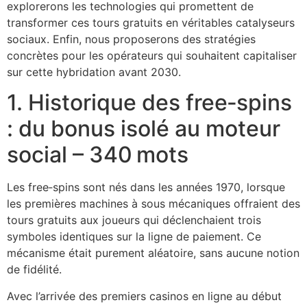
explorerons les technologies qui promettent de
transformer ces tours gratuits en véritables catalyseurs
sociaux. Enfin, nous proposerons des stratégies
concrètes pour les opérateurs qui souhaitent capitaliser
sur cette hybridation avant 2030.
1. Historique des free‑spins
: du bonus isolé au moteur
social – 340 mots
Les free‑spins sont nés dans les années 1970, lorsque
les premières machines à sous mécaniques offraient des
tours gratuits aux joueurs qui déclenchaient trois
symboles identiques sur la ligne de paiement. Ce
mécanisme était purement aléatoire, sans aucune notion
de fidélité.
Avec l’arrivée des premiers casinos en ligne au début