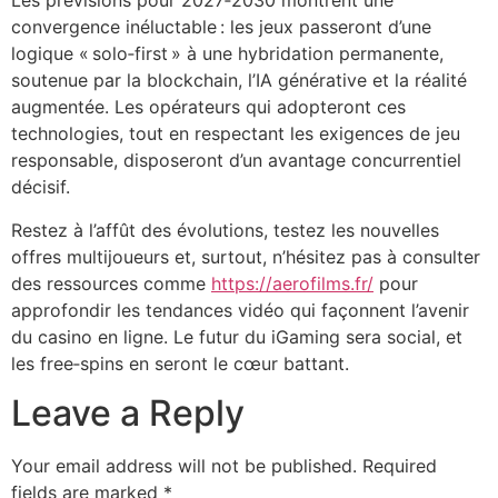
Les prévisions pour 2027‑2030 montrent une
convergence inéluctable : les jeux passeront d’une
logique « solo‑first » à une hybridation permanente,
soutenue par la blockchain, l’IA générative et la réalité
augmentée. Les opérateurs qui adopteront ces
technologies, tout en respectant les exigences de jeu
responsable, disposeront d’un avantage concurrentiel
décisif.
Restez à l’affût des évolutions, testez les nouvelles
offres multijoueurs et, surtout, n’hésitez pas à consulter
des ressources comme
https://aerofilms.fr/
pour
approfondir les tendances vidéo qui façonnent l’avenir
du casino en ligne. Le futur du iGaming sera social, et
les free‑spins en seront le cœur battant.
Leave a Reply
Your email address will not be published.
Required
fields are marked
*