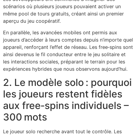
scénarios où plusieurs joueurs pouvaient activer un
même pool de tours gratuits, créant ainsi un premier
aperçu du jeu coopératif.
En parallèle, les avancées mobiles ont permis aux
joueurs d’accéder à leurs comptes depuis n’importe quel
appareil, renforçant l’effet de réseau. Les free‑spins sont
ainsi devenus le fil conducteur entre le jeu solitaire et
les interactions sociales, préparant le terrain pour les
expériences hybrides que nous observons aujourd’hui.
2. Le modèle solo : pourquoi
les joueurs restent fidèles
aux free‑spins individuels –
300 mots
Le joueur solo recherche avant tout le contrôle. Les