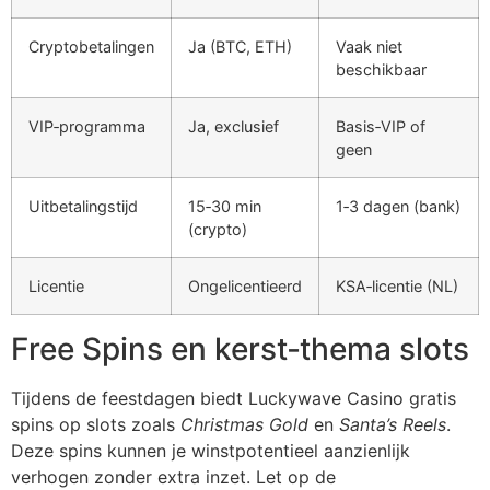
Cryptobetalingen
Ja (BTC, ETH)
Vaak niet
beschikbaar
VIP‑programma
Ja, exclusief
Basis‑VIP of
geen
Uitbetalingstijd
15‑30 min
1‑3 dagen (bank)
(crypto)
Licentie
Ongelicentieerd
KSA‑licentie (NL)
Free Spins en kerst‑thema slots
Tijdens de feestdagen biedt Luckywave Casino gratis
spins op slots zoals
Christmas Gold
en
Santa’s Reels
.
Deze spins kunnen je winstpotentieel aanzienlijk
verhogen zonder extra inzet. Let op de