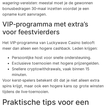
wagering‑vereisten
: meestal moet je de gewonnen
bonusbedragen 30‑maal inzetten voordat je een
opname kunt aanvragen.
VIP‑programma met extra’s
voor feestvierders
Het VIP‑programma van Luckywave Casino belooft
meer dan alleen een hogere cashback. Leden krijgen:
Persoonlijke host voor snelle ondersteuning.
Exclusieve toernooien met hogere prijzengelden.
Snellere cryptowithdrawals, vaak binnen 15
minuten.
Voor kerst‑spelers betekent dit dat je niet alleen extra
spins krijgt, maar ook een hogere kans op grote winsten
tijdens de live‑toernooien.
Praktische tips voor een