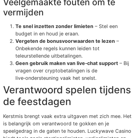
Veelgemaakte fouten om te
vermijden
Te snel inzetten zonder limieten
– Stel een
budget in en houd je eraan.
Vergeten de bonusvoorwaarden te lezen
–
Onbekende regels kunnen leiden tot
teleurstellende uitbetalingen.
Geen gebruik maken van live‑chat support
– Bij
vragen over cryptobetalingen is de
live‑ondersteuning vaak het snelst.
Verantwoord spelen tijdens
de feestdagen
Kerstmis brengt vaak extra uitgaven met zich mee. Het
is belangrijk om verantwoord te gokken en je
speelgedrag in de gaten te houden. Luckywave Casino