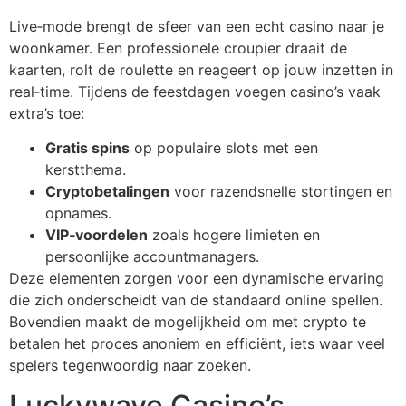
Live‑mode brengt de sfeer van een echt casino naar je
woonkamer. Een professionele croupier draait de
kaarten, rolt de roulette en reageert op jouw inzetten in
real‑time. Tijdens de feestdagen voegen casino’s vaak
extra’s toe:
Gratis spins
op populaire slots met een
kerstthema.
Cryptobetalingen
voor razendsnelle stortingen en
opnames.
VIP‑voordelen
zoals hogere limieten en
persoonlijke accountmanagers.
Deze elementen zorgen voor een dynamische ervaring
die zich onderscheidt van de standaard online spellen.
Bovendien maakt de mogelijkheid om met crypto te
betalen het proces anoniem en efficiënt, iets waar veel
spelers tegenwoordig naar zoeken.
Luckywave Casino’s