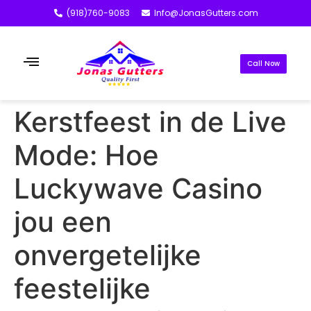
(918)760-9083
Info@JonasGutters.com
Call Now
Kerstfeest in de Live
Mode: Hoe
Luckywave Casino
jou een
onvergetelijke
feestelijke