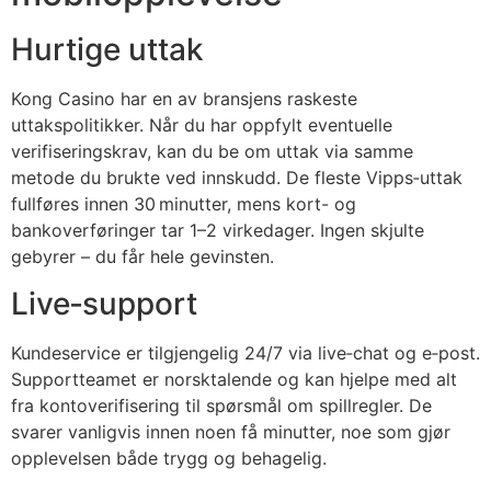
Hurtige uttak
Kong Casino har en av bransjens raskeste
uttakspolitikker. Når du har oppfylt eventuelle
verifiseringskrav, kan du be om uttak via samme
metode du brukte ved innskudd. De fleste Vipps‑uttak
fullføres innen 30 minutter, mens kort- og
bankoverføringer tar 1–2 virkedager. Ingen skjulte
gebyrer – du får hele gevinsten.
Live‑support
Kundeservice er tilgjengelig 24/7 via live‑chat og e‑post.
Supportteamet er norsktalende og kan hjelpe med alt
fra kontoverifisering til spørsmål om spillregler. De
svarer vanligvis innen noen få minutter, noe som gjør
opplevelsen både trygg og behagelig.