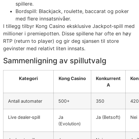
spillere.
Bordspill: Blackjack, roulette, baccarat og poker
med flere innsatsnivåer.
I tillegg tilbyr Kong Casino eksklusive Jackpot‑spill med
millioner i premiepotten. Disse spillene har ofte en høy
RTP (return to player) og gir deg sjansen til store
gevinster med relativt liten innsats.
Sammenligning av spillutvalg
Kategori
Kong Casino
Konkurrent
Kon
A
Antall automater
500+
350
420
Live dealer‑spill
Ja
Ja (Betsoft)
Nei
(Evolution)