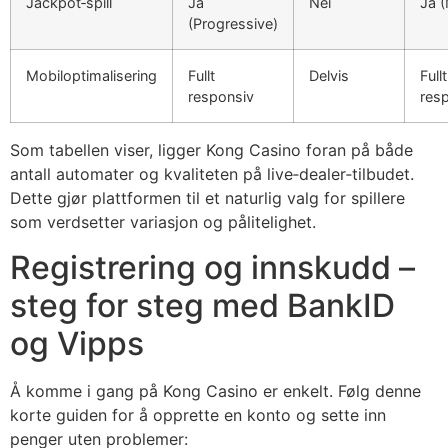
Jackpot‑spill
Ja
Nei
Ja 
(Progressive)
Mobiloptimalisering
Fullt
Delvis
Fullt
responsiv
res
Som tabellen viser, ligger Kong Casino foran på både
antall automater og kvaliteten på live‑dealer‑tilbudet.
Dette gjør plattformen til et naturlig valg for spillere
som verdsetter variasjon og pålitelighet.
Registrering og innskudd –
steg for steg med BankID
og Vipps
Å komme i gang på Kong Casino er enkelt. Følg denne
korte guiden for å opprette en konto og sette inn
penger uten problemer: