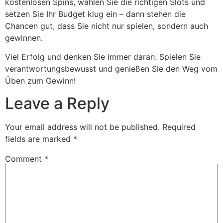
kostenlosen Spins, wählen Sie die richtigen Slots und
setzen Sie Ihr Budget klug ein – dann stehen die
Chancen gut, dass Sie nicht nur spielen, sondern auch
gewinnen.
Viel Erfolg und denken Sie immer daran: Spielen Sie
verantwortungsbewusst und genießen Sie den Weg vom
Üben zum Gewinn!
Leave a Reply
Your email address will not be published.
Required
fields are marked
*
Comment
*