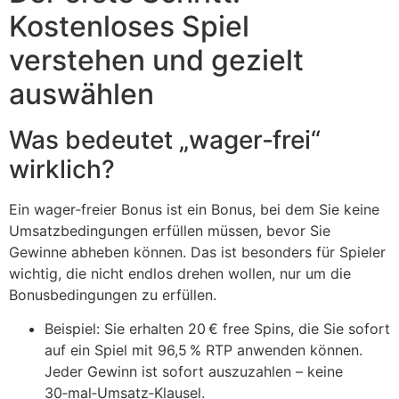
Kostenloses Spiel
verstehen und gezielt
auswählen
Was bedeutet „wager‑frei“
wirklich?
Ein wager‑freier Bonus ist ein Bonus, bei dem Sie keine
Umsatzbedingungen erfüllen müssen, bevor Sie
Gewinne abheben können. Das ist besonders für Spieler
wichtig, die nicht endlos drehen wollen, nur um die
Bonusbedingungen zu erfüllen.
Beispiel: Sie erhalten 20 € free Spins, die Sie sofort
auf ein Spiel mit 96,5 % RTP anwenden können.
Jeder Gewinn ist sofort auszuzahlen – keine
30‑mal‑Umsatz‑Klausel.