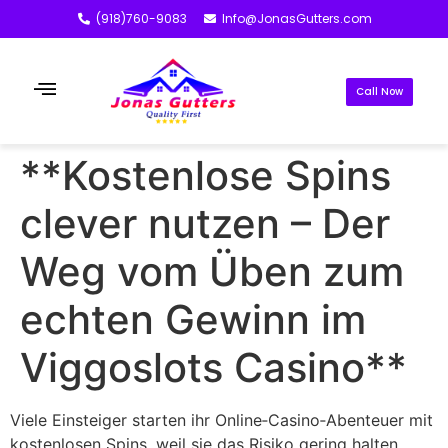
(918)760-9083
Info@JonasGutters.com
Call Now
**Kostenlose Spins
clever nutzen – Der
Weg vom Üben zum
echten Gewinn im
Viggoslots Casino**
Viele Einsteiger starten ihr Online‑Casino‑Abenteuer mit
kostenlosen Spins, weil sie das Risiko gering halten